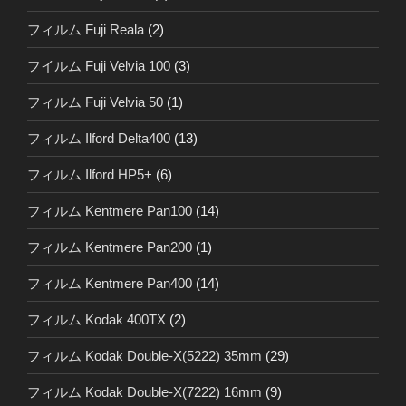
フィルム Fuji Reala
(2)
フイルム Fuji Velvia 100
(3)
フィルム Fuji Velvia 50
(1)
フィルム Ilford Delta400
(13)
フィルム Ilford HP5+
(6)
フィルム Kentmere Pan100
(14)
フィルム Kentmere Pan200
(1)
フィルム Kentmere Pan400
(14)
フィルム Kodak 400TX
(2)
フィルム Kodak Double-X(5222) 35mm
(29)
フィルム Kodak Double-X(7222) 16mm
(9)