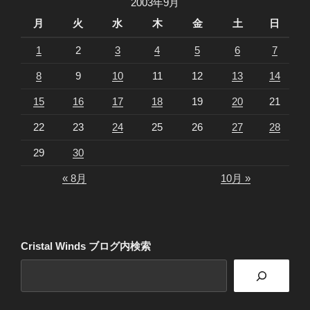
2003年9月
月
火
水
木
金
土
日
1
2
3
4
5
6
7
8
9
10
11
12
13
14
15
16
17
18
19
20
21
22
23
24
25
26
27
28
29
30
« 8月
10月 »
Cristal Winds ブログ内検索