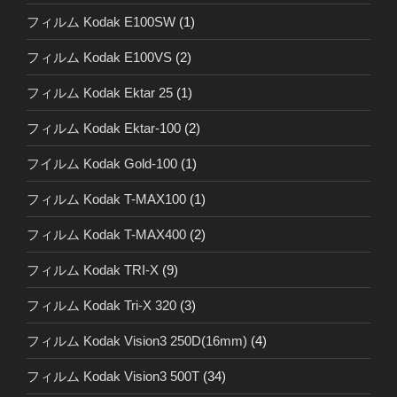
フィルム Kodak E100SW
(1)
フィルム Kodak E100VS
(2)
フィルム Kodak Ektar 25
(1)
フィルム Kodak Ektar-100
(2)
フイルム Kodak Gold-100
(1)
フィルム Kodak T-MAX100
(1)
フィルム Kodak T-MAX400
(2)
フィルム Kodak TRI-X
(9)
フィルム Kodak Tri-X 320
(3)
フィルム Kodak Vision3 250D(16mm)
(4)
フィルム Kodak Vision3 500T
(34)