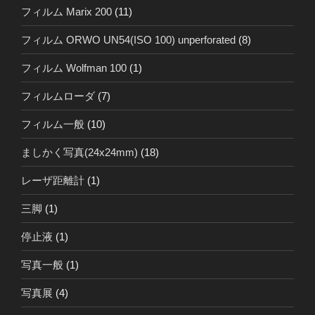
フィルム Marix 200
(11)
フィルム ORWO UN54(ISO 100) unperforated
(8)
フィルム Wolfman 100
(1)
フィルムローダ
(7)
フィルム一般
(10)
ましかく写真(24x24mm)
(18)
レーザ距離計
(1)
三脚
(1)
停止液
(1)
写真一般
(1)
写真展
(4)