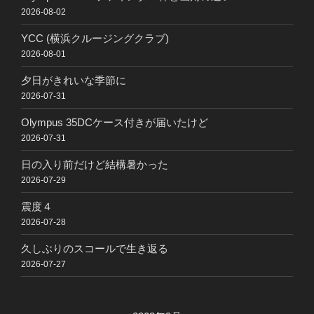
2026-08-02
YCC (横浜クルージングクラブ)
2026-08-01
夕日がきれいな季節に
2026-07-31
Olympus 35DCケース付きが届いたけど
2026-07-31
日の入り前だけど結構暑かった
2026-07-29
震度４
2026-07-28
久しぶりのスコールで生き返る
2026-07-27