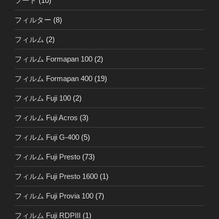
フード
(10)
フィルター
(8)
フィルム
(2)
フィルム Formapan 100
(2)
フィルム Formapan 400
(19)
フィルム Fuji 100
(2)
フィルム Fuji Acros
(3)
フィルム Fuji G-400
(5)
フィルム Fuji Presto
(73)
フィルム Fuji Presto 1600
(1)
フィルム Fuji Provia 100
(7)
フィルム Fuji RDPIII
(1)