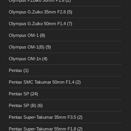
Olympus F.Zuiko 50mm F1.8
(2)
Olympus G.Zuiko 35mm F2.8
(5)
Olympus G.Zuiko 50mm F1.4
(7)
Olympus OM-1
(8)
Olympus OM-1(B)
(9)
Olympus OM-1n
(4)
Pentax
(1)
Pentax SMC Takumar 50mm F1.4
(2)
Pentax SP
(24)
Pentax SP (B)
(6)
Pentax Super-Takumar 35mm F3.5
(2)
Pentax Super-Takumar 55mm F1.8
(2)