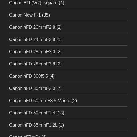
Canon FTb(W2)_square
(4)
Canon New F-1
(38)
Canon nFD 20mmF2.8
(2)
Canon nFD 24mmF2.8
(1)
Canon nFD 28mmF2.0
(2)
Canon nFD 28mmF2.8
(2)
Canon nFD 300f5.6
(4)
Canon nFD 35mmF2.0
(7)
Canon nFD 50mm F3.5 Macro
(2)
Canon nFD 50mmF1.4
(18)
Canon nFD 85mmF1.2L
(1)