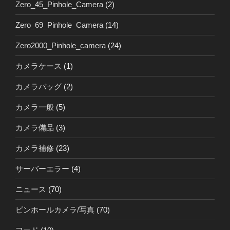
Zero_45_Pinhole_Camera
(2)
Zero_69_Pinhole_Camera
(14)
Zero2000_Pinhole_camera
(24)
カメラケース
(1)
カメラバッグ
(2)
カメラ一般
(5)
カメラ備品
(3)
カメラ補修
(23)
サーバーエラー
(4)
ニュース
(70)
ピンホールカメラ/写真
(70)