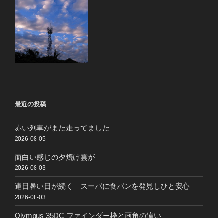
最近の投稿
赤い列車がまた走ってました
2026-08-05
面白い感じの夕焼け雲が
2026-08-03
連日暑い日が続く スーパに食パンを発見しひと安心
2026-08-03
Olympus 35DC ファインダー枠と画角の違い