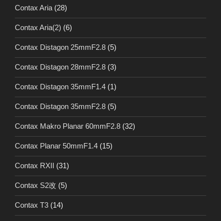
Contax Aria
(28)
Contax Aria(2)
(6)
Contax Distagon 25mmF2.8
(5)
Contax Distagon 28mmF2.8
(3)
Contax Distagon 35mmF1.4
(1)
Contax Distagon 35mmF2.8
(5)
Contax Makro Planar 60mmF2.8
(32)
Contax Planar 50mmF1.4
(15)
Contax RXII
(31)
Contax S2改
(5)
Contax T3
(14)