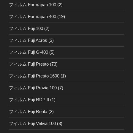
フィルム Formapan 100
(2)
フィルム Formapan 400
(19)
フィルム Fuji 100
(2)
フィルム Fuji Acros
(3)
フィルム Fuji G-400
(5)
フィルム Fuji Presto
(73)
フィルム Fuji Presto 1600
(1)
フィルム Fuji Provia 100
(7)
フィルム Fuji RDPIII
(1)
フィルム Fuji Reala
(2)
フイルム Fuji Velvia 100
(3)