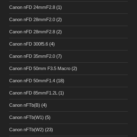
Canon nFD 24mmF2.8
(1)
Canon nFD 28mmF2.0
(2)
Canon nFD 28mmF2.8
(2)
Canon nFD 300f5.6
(4)
Canon nFD 35mmF2.0
(7)
Canon nFD 50mm F3.5 Macro
(2)
Canon nFD 50mmF1.4
(18)
Canon nFD 85mmF1.2L
(1)
Canon nFTb(B)
(4)
Canon nFTb(W1)
(5)
Canon nFTb(W2)
(23)