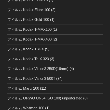
フィルム Kodak Ektar-100
(2)
フイルム Kodak Gold-100
(1)
フィルム Kodak T-MAX100
(1)
フィルム Kodak T-MAX400
(2)
フィルム Kodak TRI-X
(9)
フィルム Kodak Tri-X 320
(3)
フィルム Kodak Vision3 250D(16mm)
(4)
フィルム Kodak Vision3 500T
(34)
フィルム Marix 200
(11)
フィルム ORWO UN54(ISO 100) unperforated
(8)
フィルム Wolfman 100
(1)