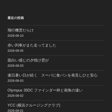
最近の投稿
飛行機雲だらけ
2026-08-10
赤い列車がまた走ってました
2026-08-05
面白い感じの夕焼け雲が
2026-08-03
連日暑い日が続く スーパに食パンを発見しひと安心
2026-08-03
Olympus 35DC ファインダー枠と画角の違い
2026-08-02
YCC (横浜クルージングクラブ)
2026-08-01