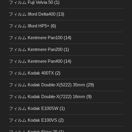
フィルム Fuji Velvia 50
(1)
フィルム Ilford Delta400
(13)
フィルム Ilford HP5+
(6)
フィルム Kentmere Pan100
(14)
フィルム Kentmere Pan200
(1)
フィルム Kentmere Pan400
(14)
フィルム Kodak 400TX
(2)
フィルム Kodak Double-X(5222) 35mm
(29)
フィルム Kodak Double-X(7222) 16mm
(9)
フィルム Kodak E100SW
(1)
フィルム Kodak E100VS
(2)
フィルム Kodak Ektar 25
(1)