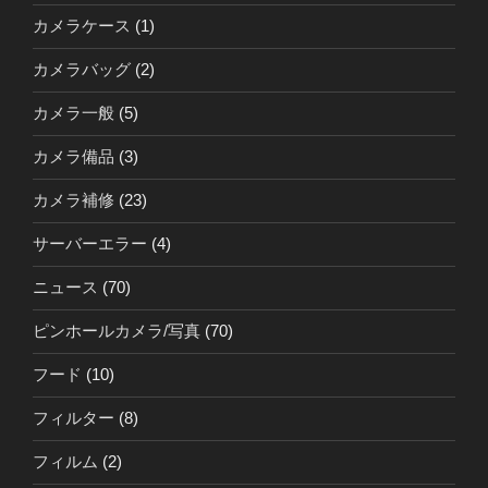
カメラケース
(1)
カメラバッグ
(2)
カメラ一般
(5)
カメラ備品
(3)
カメラ補修
(23)
サーバーエラー
(4)
ニュース
(70)
ピンホールカメラ/写真
(70)
フード
(10)
フィルター
(8)
フィルム
(2)