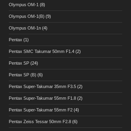
Olympus OM-1
(8)
Olympus OM-1(B)
(9)
Olympus OM-1n
(4)
Pentax
(1)
Pentax SMC Takumar 50mm F1.4
(2)
Pentax SP
(24)
Pentax SP (B)
(6)
Pentax Super-Takumar 35mm F3.5
(2)
Pentax Super-Takumar 55mm F1.8
(2)
Pentax Super-Takumar 55mm F2
(4)
Pentax Zeiss Tessar 50mm F2.8
(6)