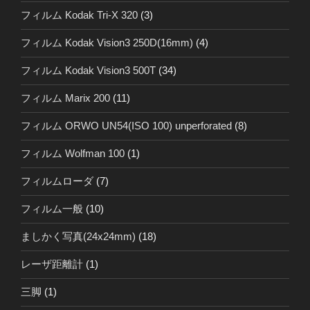
フィルム Kodak Tri-X 320
(3)
フィルム Kodak Vision3 250D(16mm)
(4)
フィルム Kodak Vision3 500T
(34)
フィルム Marix 200
(11)
フィルム ORWO UN54(ISO 100) unperforated
(8)
フィルム Wolfman 100
(1)
フィルムローダ
(7)
フィルム一般
(10)
ましかく写真(24x24mm)
(18)
レーザ距離計
(1)
三脚
(1)