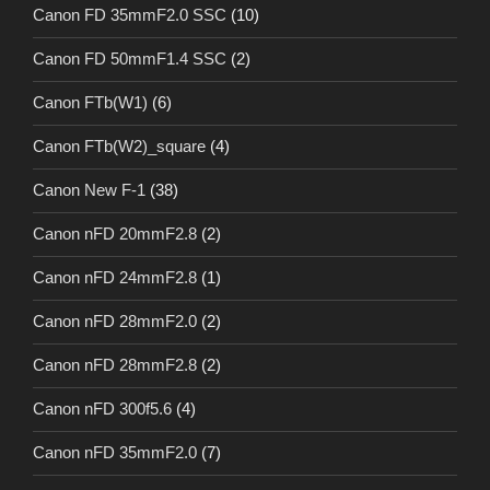
Canon FD 35mmF2.0 SSC
(10)
Canon FD 50mmF1.4 SSC
(2)
Canon FTb(W1)
(6)
Canon FTb(W2)_square
(4)
Canon New F-1
(38)
Canon nFD 20mmF2.8
(2)
Canon nFD 24mmF2.8
(1)
Canon nFD 28mmF2.0
(2)
Canon nFD 28mmF2.8
(2)
Canon nFD 300f5.6
(4)
Canon nFD 35mmF2.0
(7)