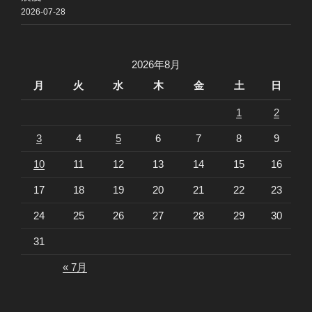
2026-07-28
2026年8月
月
火
水
木
金
土
日
1
2
3
4
5
6
7
8
9
10
11
12
13
14
15
16
17
18
19
20
21
22
23
24
25
26
27
28
29
30
31
« 7月