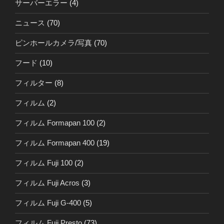
サーバーエラー
(4)
ニュース
(70)
ピンホールカメラ/写真
(70)
フード
(10)
フィルター
(8)
フィルム
(2)
フィルム Formapan 100
(2)
フィルム Formapan 400
(19)
フィルム Fuji 100
(2)
フィルム Fuji Acros
(3)
フィルム Fuji G-400
(5)
フィルム Fuji Presto
(73)