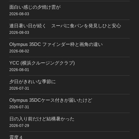
面白い感じの夕焼け雲が
2026-08-03
連日暑い日が続く スーパに食パンを発見しひと安心
2026-08-03
Olympus 35DC ファインダー枠と画角の違い
2026-08-02
YCC (横浜クルージングクラブ)
2026-08-01
夕日がきれいな季節に
2026-07-31
Olympus 35DCケース付きが届いたけど
2026-07-31
日の入り前だけど結構暑かった
2026-07-29
震度４