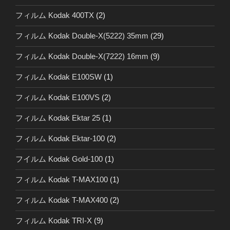
フィルム Kodak 400TX
(2)
フィルム Kodak Double-X(5222) 35mm
(29)
フィルム Kodak Double-X(7222) 16mm
(9)
フィルム Kodak E100SW
(1)
フィルム Kodak E100VS
(2)
フィルム Kodak Ektar 25
(1)
フィルム Kodak Ektar-100
(2)
フイルム Kodak Gold-100
(1)
フィルム Kodak T-MAX100
(1)
フィルム Kodak T-MAX400
(2)
フィルム Kodak TRI-X
(9)