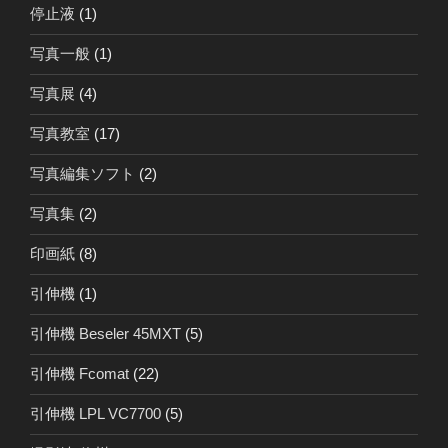
停止液
(1)
写真一般
(1)
写真展
(4)
写真教室
(17)
写真編集ソフト
(2)
写真集
(2)
印画紙
(8)
引伸機
(1)
引伸機 Beseler 45MXT
(5)
引伸機 Fcomat
(22)
引伸機 LPL VC7700
(5)