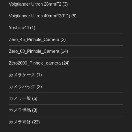
Voigtlander Ultron 28mmF2
(3)
Voigtlander Ultron 40mmF2(FD)
(9)
Yashica44
(1)
Zero_45_Pinhole_Camera
(2)
Zero_69_Pinhole_Camera
(14)
Zero2000_Pinhole_camera
(24)
カメラケース
(1)
カメラバッグ
(2)
カメラ一般
(5)
カメラ備品
(3)
カメラ補修
(23)