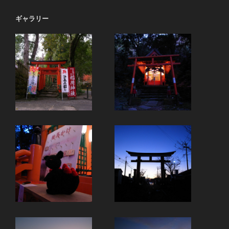
ギャラリー