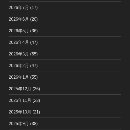
2026年7月
(17)
2026年6月
(20)
2026年5月
(36)
2026年4月
(47)
2026年3月
(55)
2026年2月
(47)
2026年1月
(55)
2025年12月
(26)
2025年11月
(23)
2025年10月
(21)
2025年9月
(38)