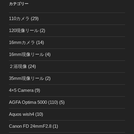
カテゴリー
110カメラ
(29)
120現像リール
(2)
16mmカメラ
(14)
16mm現像リール
(4)
２浴現像
(24)
35mm現像リール
(2)
4×5 Camera
(9)
AGFA Optima 5000 (110)
(5)
Aquos wish4
(10)
Canon FD 24mmF2.8
(1)