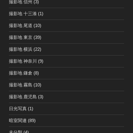
撮影地 信州
(3)
撮影地 十三湊
(1)
撮影地 尾道
(10)
撮影地 東京
(39)
撮影地 横浜
(22)
撮影地 神奈川
(9)
撮影地 鎌倉
(8)
撮影地 霧島
(10)
撮影地 鹿児島
(3)
日光写真
(1)
暗室関連
(89)
未分類
(4)