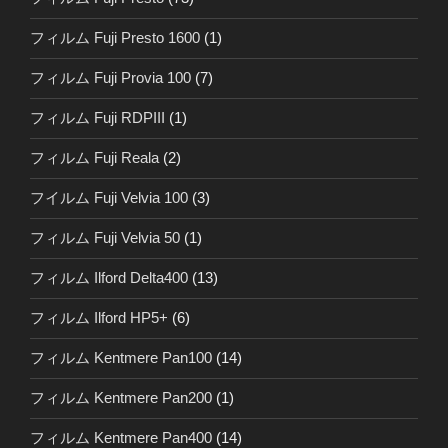
フィルム Fuji Presto 1600
(1)
フィルム Fuji Provia 100
(7)
フィルム Fuji RDPIII
(1)
フィルム Fuji Reala
(2)
フイルム Fuji Velvia 100
(3)
フィルム Fuji Velvia 50
(1)
フィルム Ilford Delta400
(13)
フィルム Ilford HP5+
(6)
フィルム Kentmere Pan100
(14)
フィルム Kentmere Pan200
(1)
フィルム Kentmere Pan400
(14)