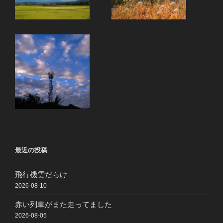
最近の投稿
飛行機雲だらけ
2026-08-10
赤い列車がまた走ってました
2026-08-05