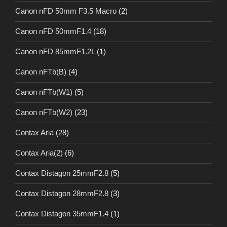
Canon nFD 50mm F3.5 Macro
(2)
Canon nFD 50mmF1.4
(18)
Canon nFD 85mmF1.2L
(1)
Canon nFTb(B)
(4)
Canon nFTb(W1)
(5)
Canon nFTb(W2)
(23)
Contax Aria
(28)
Contax Aria(2)
(6)
Contax Distagon 25mmF2.8
(5)
Contax Distagon 28mmF2.8
(3)
Contax Distagon 35mmF1.4
(1)