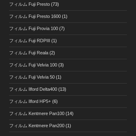
フィルム Fuji Presto
(73)
フィルム Fuji Presto 1600
(1)
フィルム Fuji Provia 100
(7)
フィルム Fuji RDPIII
(1)
フィルム Fuji Reala
(2)
フイルム Fuji Velvia 100
(3)
フィルム Fuji Velvia 50
(1)
フィルム Ilford Delta400
(13)
フィルム Ilford HP5+
(6)
フィルム Kentmere Pan100
(14)
フィルム Kentmere Pan200
(1)