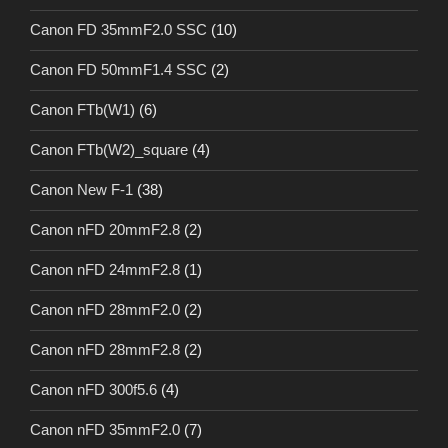
Canon FD 35mmF2.0 SSC
(10)
Canon FD 50mmF1.4 SSC
(2)
Canon FTb(W1)
(6)
Canon FTb(W2)_square
(4)
Canon New F-1
(38)
Canon nFD 20mmF2.8
(2)
Canon nFD 24mmF2.8
(1)
Canon nFD 28mmF2.0
(2)
Canon nFD 28mmF2.8
(2)
Canon nFD 300f5.6
(4)
Canon nFD 35mmF2.0
(7)