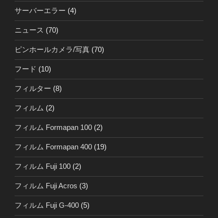
サーバーエラー
(4)
ニュース
(70)
ピンホールカメラ/写真
(70)
フード
(10)
フィルター
(8)
フィルム
(2)
フィルム Formapan 100
(2)
フィルム Formapan 400
(19)
フィルム Fuji 100
(2)
フィルム Fuji Acros
(3)
フィルム Fuji G-400
(5)