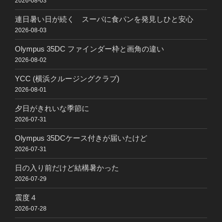
2026-08-03
連日暑い日が続く スーパに食パンを発見しひと安心
2026-08-03
Olympus 35DC ファインダー枠と画角の違い
2026-08-02
YCC (横浜クルージングクラブ)
2026-08-01
夕日がきれいな季節に
2026-07-31
Olympus 35DCケース付きが届いたけど
2026-07-31
日の入り前だけど結構暑かった
2026-07-29
震度４
2026-07-28