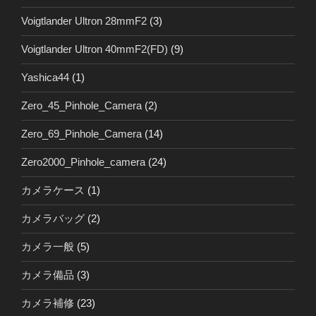
Voigtlander Ultron 28mmF2
(3)
Voigtlander Ultron 40mmF2(FD)
(9)
Yashica44
(1)
Zero_45_Pinhole_Camera
(2)
Zero_69_Pinhole_Camera
(14)
Zero2000_Pinhole_camera
(24)
カメラケース
(1)
カメラバッグ
(2)
カメラ一般
(5)
カメラ備品
(3)
カメラ補修
(23)