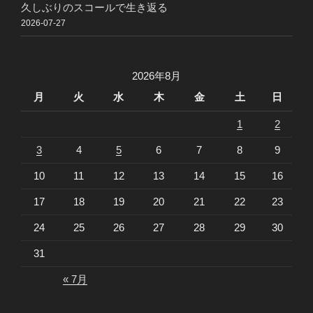
久しぶりのスコールで生き返る
2026-07-27
2026年8月
月
火
水
木
金
土
日
1
2
3
4
5
6
7
8
9
10
11
12
13
14
15
16
17
18
19
20
21
22
23
24
25
26
27
28
29
30
31
« 7月