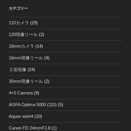
カテゴリー
110カメラ
(29)
120現像リール
(2)
16mmカメラ
(14)
16mm現像リール
(4)
２浴現像
(24)
35mm現像リール
(2)
4×5 Camera
(9)
AGFA Optima 5000 (110)
(5)
Aquos wish4
(10)
Canon FD 24mmF2.8
(1)