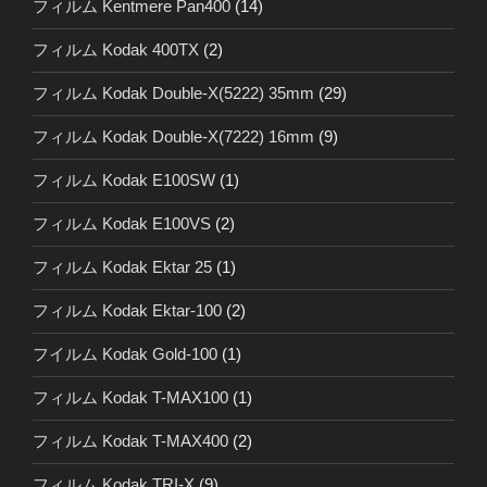
フィルム Kentmere Pan400
(14)
フィルム Kodak 400TX
(2)
フィルム Kodak Double-X(5222) 35mm
(29)
フィルム Kodak Double-X(7222) 16mm
(9)
フィルム Kodak E100SW
(1)
フィルム Kodak E100VS
(2)
フィルム Kodak Ektar 25
(1)
フィルム Kodak Ektar-100
(2)
フイルム Kodak Gold-100
(1)
フィルム Kodak T-MAX100
(1)
フィルム Kodak T-MAX400
(2)
フィルム Kodak TRI-X
(9)