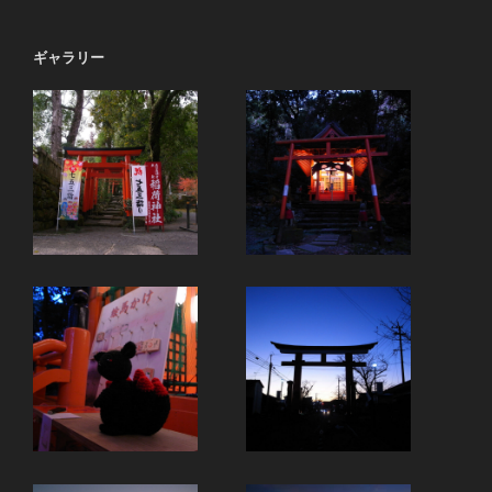
ギャラリー