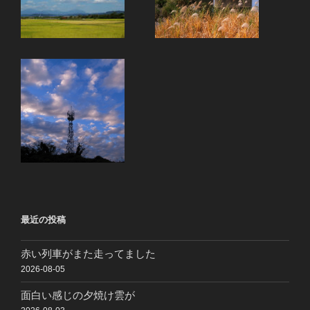
最近の投稿
赤い列車がまた走ってました
2026-08-05
面白い感じの夕焼け雲が