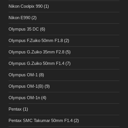
Nikon Coolpix 990
(1)
Nikon E990
(2)
Olympus 35 DC
(6)
Olympus F.Zuiko 50mm F1.8
(2)
Olympus G.Zuiko 35mm F2.8
(5)
Olympus G.Zuiko 50mm F1.4
(7)
Olympus OM-1
(8)
Olympus OM-1(B)
(9)
Olympus OM-1n
(4)
Pentax
(1)
Pentax SMC Takumar 50mm F1.4
(2)