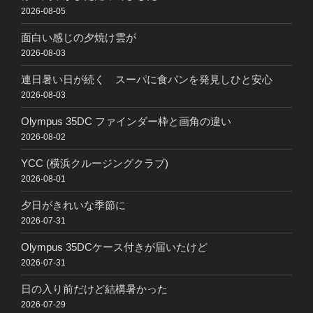
2026-08-05
面白い感じの夕焼け雲が
2026-08-03
連日暑い日が続く スーパに食パンを発見しひと安心
2026-08-03
Olympus 35DC ファインダー枠と画角の違い
2026-08-02
YCC (横浜クルージングクラブ)
2026-08-01
夕日がきれいな季節に
2026-07-31
Olympus 35DCケース付きが届いたけど
2026-07-31
日の入り前だけど結構暑かった
2026-07-29