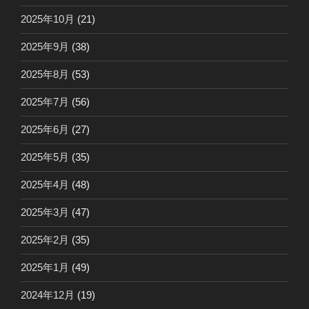
2025年10月
(21)
2025年9月
(38)
2025年8月
(53)
2025年7月
(56)
2025年6月
(27)
2025年5月
(35)
2025年4月
(48)
2025年3月
(47)
2025年2月
(35)
2025年1月
(49)
2024年12月
(19)