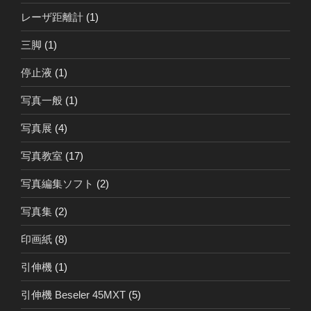
レーザ距離計
(1)
三脚
(1)
停止液
(1)
写真一般
(1)
写真展
(4)
写真教室
(17)
写真編集ソフト
(2)
写真集
(2)
印画紙
(8)
引伸機
(1)
引伸機 Beseler 45MXT
(5)