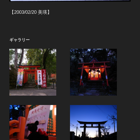
【2003/02/20 美瑛】
ギャラリー