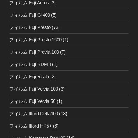
フィルム Fuji Acros
(3)
フィルム Fuji G-400
(5)
フィルム Fuji Presto
(73)
フィルム Fuji Presto 1600
(1)
フィルム Fuji Provia 100
(7)
フィルム Fuji RDPIII
(1)
フィルム Fuji Reala
(2)
フイルム Fuji Velvia 100
(3)
フィルム Fuji Velvia 50
(1)
フィルム Ilford Delta400
(13)
フィルム Ilford HP5+
(6)