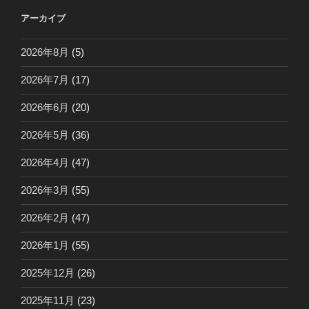
アーカイブ
2026年8月
(5)
2026年7月
(17)
2026年6月
(20)
2026年5月
(36)
2026年4月
(47)
2026年3月
(55)
2026年2月
(47)
2026年1月
(55)
2025年12月
(26)
2025年11月
(23)