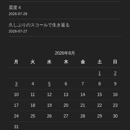
震度４
2026-07-28
久しぶりのスコールで生き返る
2026-07-27
2026年8月
月
火
水
木
金
土
日
1
2
3
4
5
6
7
8
9
10
11
12
13
14
15
16
17
18
19
20
21
22
23
24
25
26
27
28
29
30
31