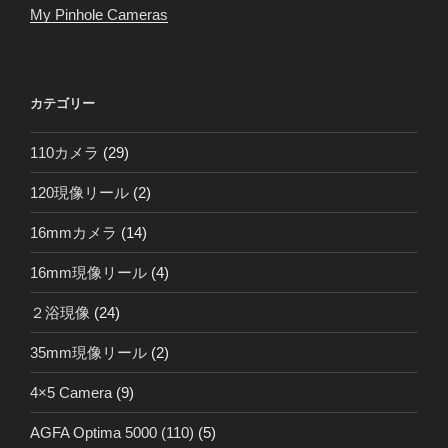
My Pinhole Cameras
カテゴリー
110カメラ
(29)
120現像リール
(2)
16mmカメラ
(14)
16mm現像リール
(4)
２浴現像
(24)
35mm現像リール
(2)
4×5 Camera
(9)
AGFA Optima 5000 (110)
(5)