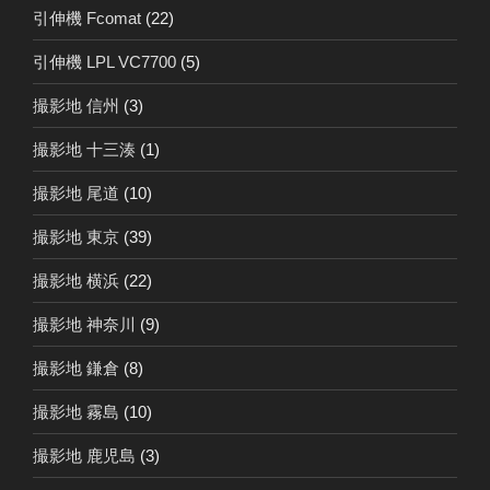
引伸機 Fcomat
(22)
引伸機 LPL VC7700
(5)
撮影地 信州
(3)
撮影地 十三湊
(1)
撮影地 尾道
(10)
撮影地 東京
(39)
撮影地 横浜
(22)
撮影地 神奈川
(9)
撮影地 鎌倉
(8)
撮影地 霧島
(10)
撮影地 鹿児島
(3)