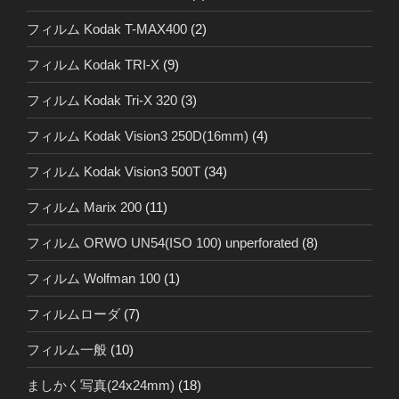
フィルム Kodak T-MAX400
(2)
フィルム Kodak TRI-X
(9)
フィルム Kodak Tri-X 320
(3)
フィルム Kodak Vision3 250D(16mm)
(4)
フィルム Kodak Vision3 500T
(34)
フィルム Marix 200
(11)
フィルム ORWO UN54(ISO 100) unperforated
(8)
フィルム Wolfman 100
(1)
フィルムローダ
(7)
フィルム一般
(10)
ましかく写真(24x24mm)
(18)