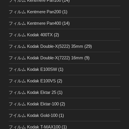
フィルム Kentmere Pan100
(14)
フィルム Kentmere Pan200
(1)
フィルム Kentmere Pan400
(14)
フィルム Kodak 400TX
(2)
フィルム Kodak Double-X(5222) 35mm
(29)
フィルム Kodak Double-X(7222) 16mm
(9)
フィルム Kodak E100SW
(1)
フィルム Kodak E100VS
(2)
フィルム Kodak Ektar 25
(1)
フィルム Kodak Ektar-100
(2)
フイルム Kodak Gold-100
(1)
フィルム Kodak T-MAX100
(1)