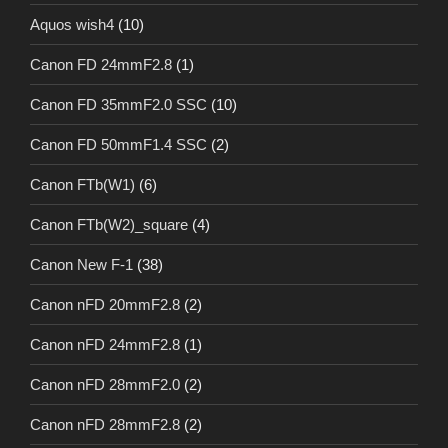
Aquos wish4
(10)
Canon FD 24mmF2.8
(1)
Canon FD 35mmF2.0 SSC
(10)
Canon FD 50mmF1.4 SSC
(2)
Canon FTb(W1)
(6)
Canon FTb(W2)_square
(4)
Canon New F-1
(38)
Canon nFD 20mmF2.8
(2)
Canon nFD 24mmF2.8
(1)
Canon nFD 28mmF2.0
(2)
Canon nFD 28mmF2.8
(2)