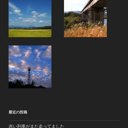
最近の投稿
赤い列車がまた走ってました