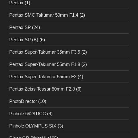
Pentax
(1)
Pentax SMC Takumar 50mm F1.4
(2)
Pentax SP
(24)
Pentax SP (B)
(6)
Pentax Super-Takumar 35mm F3.5
(2)
Pentax Super-Takumar 55mm F1.8
(2)
Pentax Super-Takumar 55mm F2
(4)
Pentax Zeiss Tessar 50mm F2.8
(6)
PhotoDirector
(10)
Pinhole 6928TICC
(4)
Pinhole OLYMPUS SIX
(3)