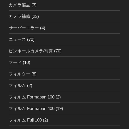
カメラ備品
(3)
カメラ補修
(23)
サーバーエラー
(4)
ニュース
(70)
ピンホールカメラ/写真
(70)
フード
(10)
フィルター
(8)
フィルム
(2)
フィルム Formapan 100
(2)
フィルム Formapan 400
(19)
フィルム Fuji 100
(2)