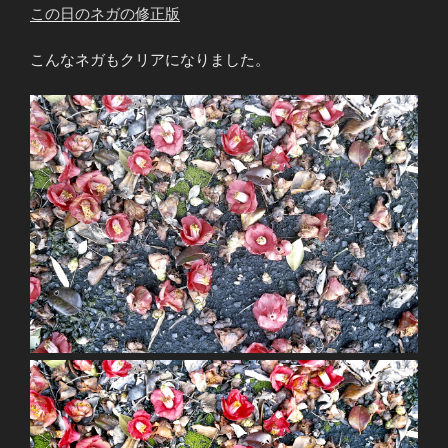
この日のネガの修正版
こんなネガもクリアになりました。