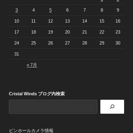
3
4
5
6
7
8
9
10
11
12
13
14
15
16
17
18
19
20
21
22
23
24
25
26
27
28
29
30
31
« 7月
Cristal Winds ブログ内検索
ピンホールカメラ情報