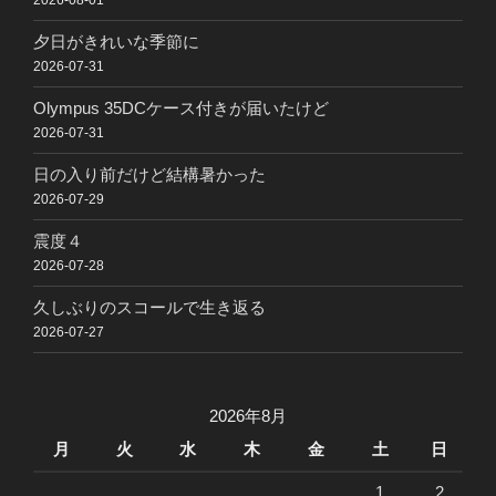
2026-08-01
夕日がきれいな季節に
2026-07-31
Olympus 35DCケース付きが届いたけど
2026-07-31
日の入り前だけど結構暑かった
2026-07-29
震度４
2026-07-28
久しぶりのスコールで生き返る
2026-07-27
2026年8月
月
火
水
木
金
土
日
1
2