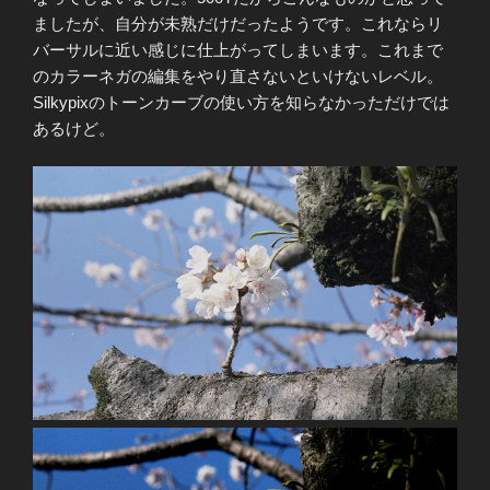
ましたが、自分が未熟だけだったようです。これならリ
バーサルに近い感じに仕上がってしまいます。これまで
のカラーネガの編集をやり直さないといけないレベル。
Silkypixのトーンカーブの使い方を知らなかっただけでは
あるけど。