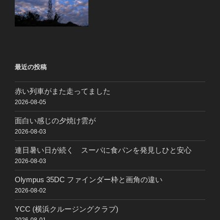
最近の投稿
赤い列車がまた走ってました
2026-08-05
面白い感じの夕焼け雲が
2026-08-03
連日暑い日が続く スーパに食パンを発見しひと安心
2026-08-03
Olympus 35DC ファインダー枠と画角の違い
2026-08-02
YCC (横浜クルージングクラブ)