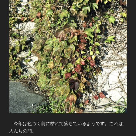
今年は色づく前に枯れて落ちているようです。これは
人んちの門。