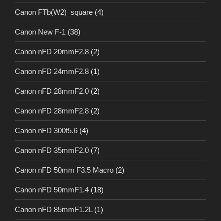
Canon FTb(W2)_square
(4)
Canon New F-1
(38)
Canon nFD 20mmF2.8
(2)
Canon nFD 24mmF2.8
(1)
Canon nFD 28mmF2.0
(2)
Canon nFD 28mmF2.8
(2)
Canon nFD 300f5.6
(4)
Canon nFD 35mmF2.0
(7)
Canon nFD 50mm F3.5 Macro
(2)
Canon nFD 50mmF1.4
(18)
Canon nFD 85mmF1.2L
(1)