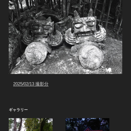
2025/02/13 撮影分
ギャラリー