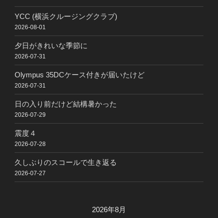
YCC (横浜クルージングクラブ)
2026-08-01
夕日がきれいな季節に
2026-07-31
Olympus 35DCケース付きが届いたけど
2026-07-31
日の入り前だけど結構暑かった
2026-07-29
震度４
2026-07-28
久しぶりのスコールで生き返る
2026-07-27
2026年8月