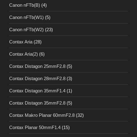
Canon nFTb(B)
(4)
Canon nFTb(W1)
(5)
Canon nFTb(W2)
(23)
Contax Aria
(28)
Contax Aria(2)
(6)
Contax Distagon 25mmF2.8
(5)
Contax Distagon 28mmF2.8
(3)
Contax Distagon 35mmF1.4
(1)
Contax Distagon 35mmF2.8
(5)
Contax Makro Planar 60mmF2.8
(32)
Contax Planar 50mmF1.4
(15)