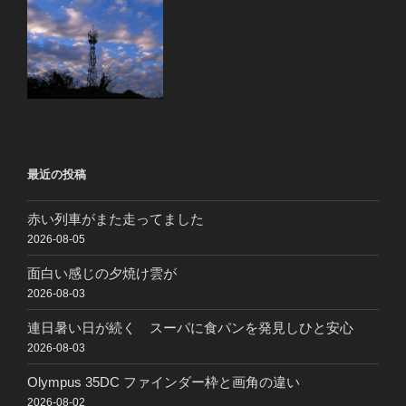
最近の投稿
赤い列車がまた走ってました
2026-08-05
面白い感じの夕焼け雲が
2026-08-03
連日暑い日が続く スーパに食パンを発見しひと安心
2026-08-03
Olympus 35DC ファインダー枠と画角の違い
2026-08-02