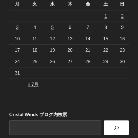
月
火
水
木
金
土
日
1
2
3
4
5
6
7
8
9
10
11
12
13
14
15
16
17
18
19
20
21
22
23
24
25
26
27
28
29
30
31
« 7月
Cristal Winds ブログ内検索