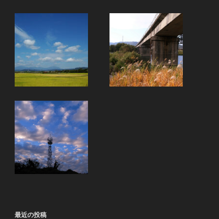
最近の投稿