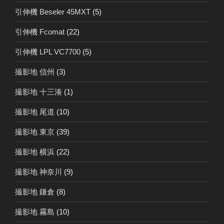
引伸機 Beseler 45MXT
(5)
引伸機 Fcomat
(22)
引伸機 LPL VC7700
(5)
撮影地 信州
(3)
撮影地 十三湊
(1)
撮影地 尾道
(10)
撮影地 東京
(39)
撮影地 横浜
(22)
撮影地 神奈川
(9)
撮影地 鎌倉
(8)
撮影地 霧島
(10)