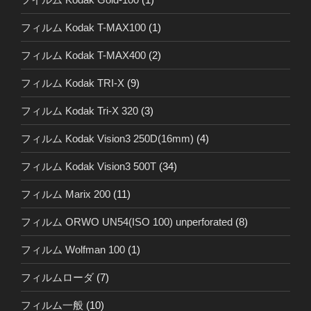
フィルム Kodak T-MAX100
(1)
フィルム Kodak T-MAX400
(2)
フィルム Kodak TRI-X
(9)
フィルム Kodak Tri-X 320
(3)
フィルム Kodak Vision3 250D(16mm)
(4)
フィルム Kodak Vision3 500T
(34)
フィルム Marix 200
(11)
フィルム ORWO UN54(ISO 100) unperforated
(8)
フィルム Wolfman 100
(1)
フィルムローダ
(7)
フィルム一般
(10)