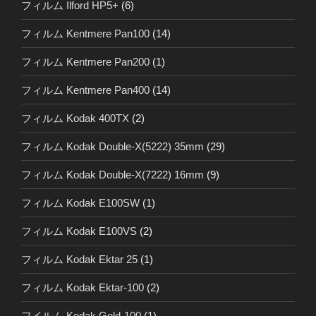
フィルム Ilford HP5+
(6)
フィルム Kentmere Pan100
(14)
フィルム Kentmere Pan200
(1)
フィルム Kentmere Pan400
(14)
フィルム Kodak 400TX
(2)
フィルム Kodak Double-X(5222) 35mm
(29)
フィルム Kodak Double-X(7222) 16mm
(9)
フィルム Kodak E100SW
(1)
フィルム Kodak E100VS
(2)
フィルム Kodak Ektar 25
(1)
フィルム Kodak Ektar-100
(2)
フイルム Kodak Gold-100
(1)