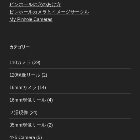
ピンホールの穴のあけ方
ピンホールカメラとイメージサークル
My Pinhole Cameras
カテゴリー
110カメラ
(29)
120現像リール
(2)
16mmカメラ
(14)
16mm現像リール
(4)
２浴現像
(24)
35mm現像リール
(2)
4×5 Camera
(9)