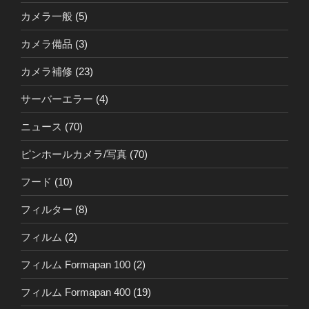
カメラ一般
(5)
カメラ備品
(3)
カメラ補修
(23)
サーバーエラー
(4)
ニュース
(70)
ピンホールカメラ/写真
(70)
フード
(10)
フィルター
(8)
フィルム
(2)
フィルム Formapan 100
(2)
フィルム Formapan 400
(19)