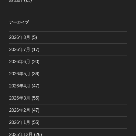
アーカイブ
2026年8月
(5)
2026年7月
(17)
2026年6月
(20)
2026年5月
(36)
2026年4月
(47)
2026年3月
(55)
2026年2月
(47)
2026年1月
(55)
2025年12月
(26)