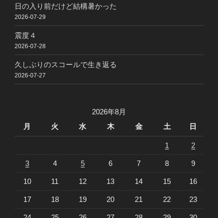
日の入り前だけど結構暑かった
2026-07-29
震度４
2026-07-28
久しぶりのスコールで生き返る
2026-07-27
2026年8月
月
火
水
木
金
土
日
1
2
3
4
5
6
7
8
9
10
11
12
13
14
15
16
17
18
19
20
21
22
23
24
25
26
27
28
29
30