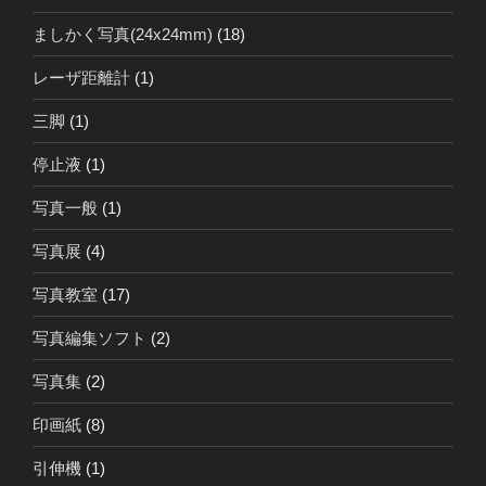
ましかく写真(24x24mm)
(18)
レーザ距離計
(1)
三脚
(1)
停止液
(1)
写真一般
(1)
写真展
(4)
写真教室
(17)
写真編集ソフト
(2)
写真集
(2)
印画紙
(8)
引伸機
(1)