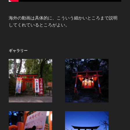
海外の動画は具体的に、こういう細かいところまで説明
してくれているところがよい。
ギャラリー