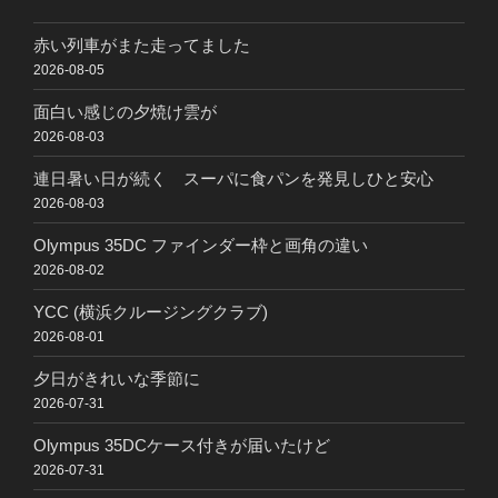
赤い列車がまた走ってました
2026-08-05
面白い感じの夕焼け雲が
2026-08-03
連日暑い日が続く スーパに食パンを発見しひと安心
2026-08-03
Olympus 35DC ファインダー枠と画角の違い
2026-08-02
YCC (横浜クルージングクラブ)
2026-08-01
夕日がきれいな季節に
2026-07-31
Olympus 35DCケース付きが届いたけど
2026-07-31