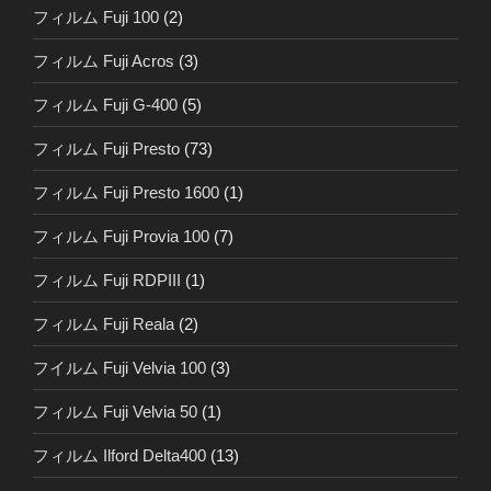
フィルム Fuji 100
(2)
フィルム Fuji Acros
(3)
フィルム Fuji G-400
(5)
フィルム Fuji Presto
(73)
フィルム Fuji Presto 1600
(1)
フィルム Fuji Provia 100
(7)
フィルム Fuji RDPIII
(1)
フィルム Fuji Reala
(2)
フイルム Fuji Velvia 100
(3)
フィルム Fuji Velvia 50
(1)
フィルム Ilford Delta400
(13)