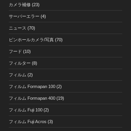
カメラ補修
(23)
サーバーエラー
(4)
ニュース
(70)
ピンホールカメラ/写真
(70)
フード
(10)
フィルター
(8)
フィルム
(2)
フィルム Formapan 100
(2)
フィルム Formapan 400
(19)
フィルム Fuji 100
(2)
フィルム Fuji Acros
(3)