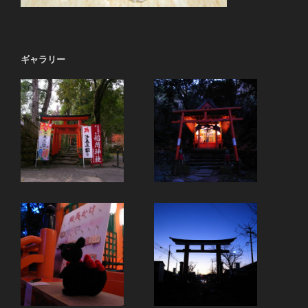
ギャラリー