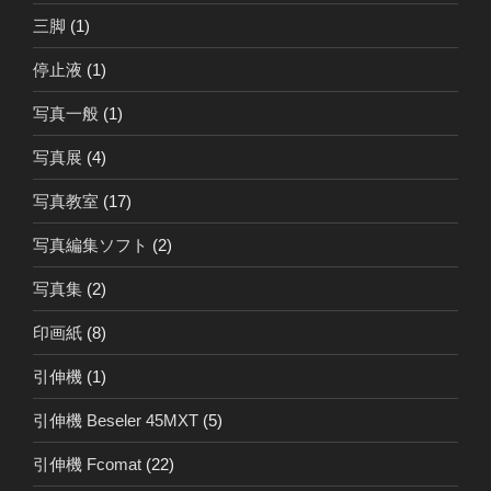
三脚
(1)
停止液
(1)
写真一般
(1)
写真展
(4)
写真教室
(17)
写真編集ソフト
(2)
写真集
(2)
印画紙
(8)
引伸機
(1)
引伸機 Beseler 45MXT
(5)
引伸機 Fcomat
(22)