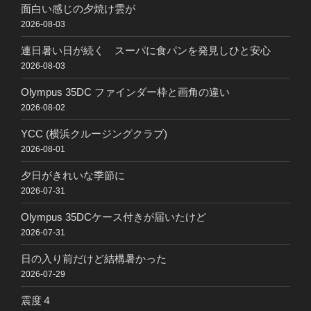
面白い感じの夕焼け雲が
2026-08-03
連日暑い日が続く スーパに食パンを発見しひと安心
2026-08-03
Olympus 35DC ファインダー枠と画角の違い
2026-08-02
YCC (横浜クルージングクラブ)
2026-08-01
夕日がきれいな季節に
2026-07-31
Olympus 35DCケース付きが届いたけど
2026-07-31
日の入り前だけど結構暑かった
2026-07-29
震度４