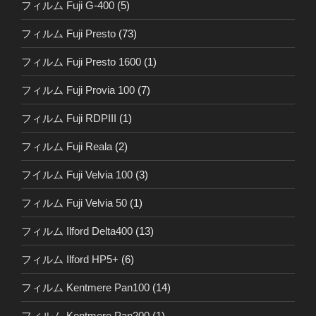
フィルム Fuji G-400
(5)
フィルム Fuji Presto
(73)
フィルム Fuji Presto 1600
(1)
フィルム Fuji Provia 100
(7)
フィルム Fuji RDPIII
(1)
フィルム Fuji Reala
(2)
フイルム Fuji Velvia 100
(3)
フィルム Fuji Velvia 50
(1)
フィルム Ilford Delta400
(13)
フィルム Ilford HP5+
(6)
フィルム Kentmere Pan100
(14)
フィルム Kentmere Pan200
(1)