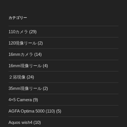
カテゴリー
110カメラ
(29)
120現像リール
(2)
16mmカメラ
(14)
16mm現像リール
(4)
２浴現像
(24)
35mm現像リール
(2)
4×5 Camera
(9)
AGFA Optima 5000 (110)
(5)
Aquos wish4
(10)