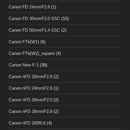
Canon FD 24mmF2.8
(1)
Canon FD 35mmF2.0 SSC
(10)
Canon FD 50mmF1.4 SSC
(2)
Canon FTb(W1)
(6)
Canon FTb(W2)_square
(4)
Canon New F-1
(38)
Canon nFD 20mmF2.8
(2)
Canon nFD 24mmF2.8
(1)
Canon nFD 28mmF2.0
(2)
Canon nFD 28mmF2.8
(2)
Canon nFD 300f5.6
(4)