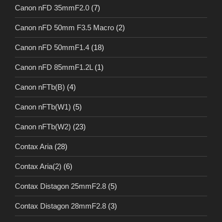
Canon nFD 35mmF2.0
(7)
Canon nFD 50mm F3.5 Macro
(2)
Canon nFD 50mmF1.4
(18)
Canon nFD 85mmF1.2L
(1)
Canon nFTb(B)
(4)
Canon nFTb(W1)
(5)
Canon nFTb(W2)
(23)
Contax Aria
(28)
Contax Aria(2)
(6)
Contax Distagon 25mmF2.8
(5)
Contax Distagon 28mmF2.8
(3)