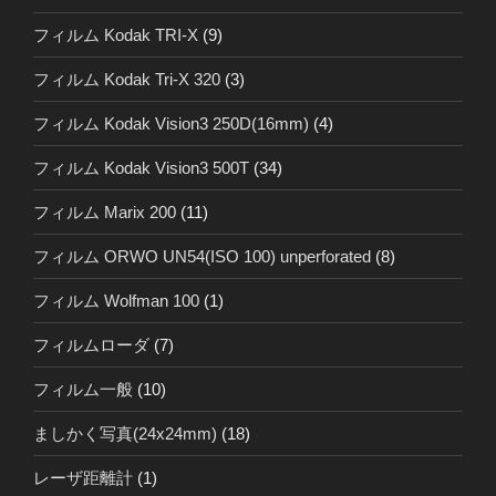
フィルム Kodak TRI-X
(9)
フィルム Kodak Tri-X 320
(3)
フィルム Kodak Vision3 250D(16mm)
(4)
フィルム Kodak Vision3 500T
(34)
フィルム Marix 200
(11)
フィルム ORWO UN54(ISO 100) unperforated
(8)
フィルム Wolfman 100
(1)
フィルムローダ
(7)
フィルム一般
(10)
ましかく写真(24x24mm)
(18)
レーザ距離計
(1)