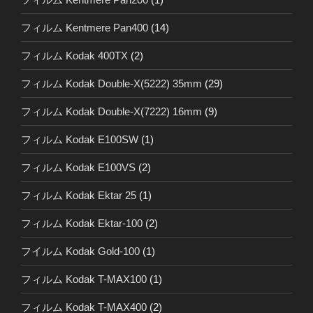
フィルム Kentmere Pan400
(14)
フィルム Kodak 400TX
(2)
フィルム Kodak Double-X(5222) 35mm
(29)
フィルム Kodak Double-X(7222) 16mm
(9)
フィルム Kodak E100SW
(1)
フィルム Kodak E100VS
(2)
フィルム Kodak Ektar 25
(1)
フィルム Kodak Ektar-100
(2)
フイルム Kodak Gold-100
(1)
フィルム Kodak T-MAX100
(1)
フィルム Kodak T-MAX400
(2)