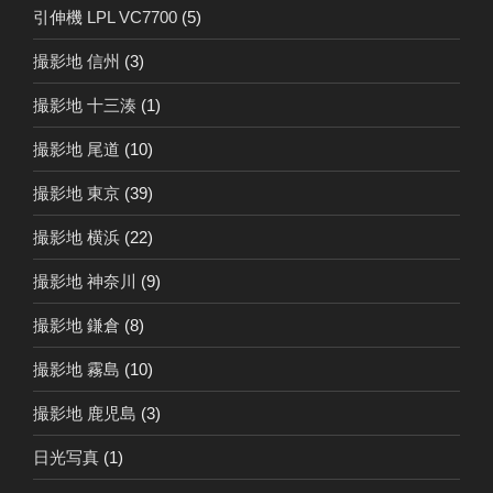
引伸機 LPL VC7700
(5)
撮影地 信州
(3)
撮影地 十三湊
(1)
撮影地 尾道
(10)
撮影地 東京
(39)
撮影地 横浜
(22)
撮影地 神奈川
(9)
撮影地 鎌倉
(8)
撮影地 霧島
(10)
撮影地 鹿児島
(3)
日光写真
(1)