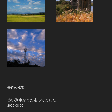
最近の投稿
赤い列車がまた走ってました
2026-08-05