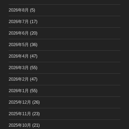
2026年8月
(5)
2026年7月
(17)
2026年6月
(20)
2026年5月
(36)
2026年4月
(47)
2026年3月
(55)
2026年2月
(47)
2026年1月
(55)
2025年12月
(26)
2025年11月
(23)
2025年10月
(21)