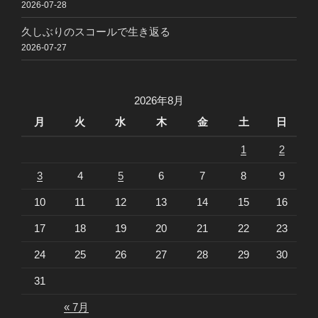
2026-07-28
久しぶりのスコールで生き返る
2026-07-27
2026年8月
月
火
水
木
金
土
日
1
2
3
4
5
6
7
8
9
10
11
12
13
14
15
16
17
18
19
20
21
22
23
24
25
26
27
28
29
30
31
« 7月