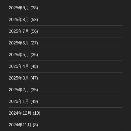
2025年9月
(38)
2025年8月
(53)
2025年7月
(56)
2025年6月
(27)
2025年5月
(35)
2025年4月
(48)
2025年3月
(47)
2025年2月
(35)
2025年1月
(49)
2024年12月
(19)
2024年11月
(8)