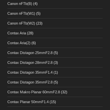
Canon nFTb(B)
(4)
Canon nFTb(W1)
(5)
Canon nFTb(W2)
(23)
Contax Aria
(28)
Contax Aria(2)
(6)
Contax Distagon 25mmF2.8
(5)
Contax Distagon 28mmF2.8
(3)
Contax Distagon 35mmF1.4
(1)
Contax Distagon 35mmF2.8
(5)
Contax Makro Planar 60mmF2.8
(32)
Contax Planar 50mmF1.4
(15)