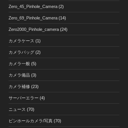
Zero_45_Pinhole_Camera
(2)
Zero_69_Pinhole_Camera
(14)
Zero2000_Pinhole_camera
(24)
カメラケース
(1)
カメラバッグ
(2)
カメラ一般
(5)
カメラ備品
(3)
カメラ補修
(23)
サーバーエラー
(4)
ニュース
(70)
ピンホールカメラ/写真
(70)