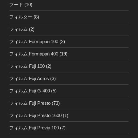
フード
(10)
フィルター
(8)
フィルム
(2)
フィルム Formapan 100
(2)
フィルム Formapan 400
(19)
フィルム Fuji 100
(2)
フィルム Fuji Acros
(3)
フィルム Fuji G-400
(5)
フィルム Fuji Presto
(73)
フィルム Fuji Presto 1600
(1)
フィルム Fuji Provia 100
(7)