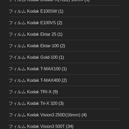
フィルム Kodak E100SW
(1)
フィルム Kodak E100VS
(2)
フィルム Kodak Ektar 25
(1)
フィルム Kodak Ektar-100
(2)
フイルム Kodak Gold-100
(1)
フィルム Kodak T-MAX100
(1)
フィルム Kodak T-MAX400
(2)
フィルム Kodak TRI-X
(9)
フィルム Kodak Tri-X 320
(3)
フィルム Kodak Vision3 250D(16mm)
(4)
フィルム Kodak Vision3 500T
(34)