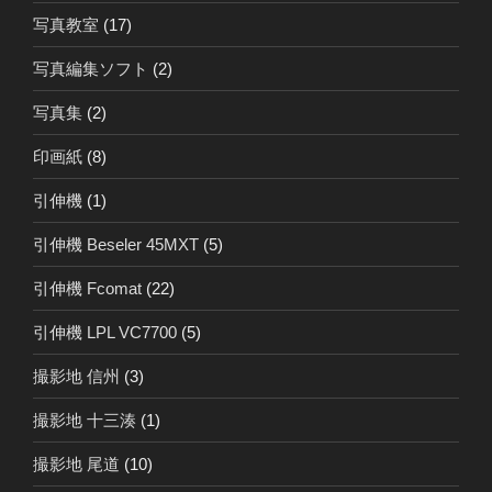
写真教室
(17)
写真編集ソフト
(2)
写真集
(2)
印画紙
(8)
引伸機
(1)
引伸機 Beseler 45MXT
(5)
引伸機 Fcomat
(22)
引伸機 LPL VC7700
(5)
撮影地 信州
(3)
撮影地 十三湊
(1)
撮影地 尾道
(10)