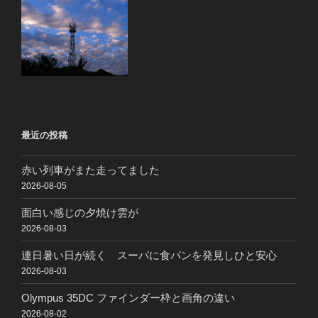
最近の投稿
赤い列車がまた走ってました
2026-08-05
面白い感じの夕焼け雲が
2026-08-03
連日暑い日が続く スーパに食パンを発見しひと安心
2026-08-03
Olympus 35DC ファインダー枠と画角の違い
2026-08-02