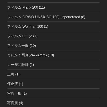
フィルム Marix 200
(11)
フィルム ORWO UN54(ISO 100) unperforated
(8)
フィルム Wolfman 100
(1)
フィルムローダ
(7)
フィルム一般
(10)
ましかく写真(24x24mm)
(18)
レーザ距離計
(1)
三脚
(1)
停止液
(1)
写真一般
(1)
写真展
(4)