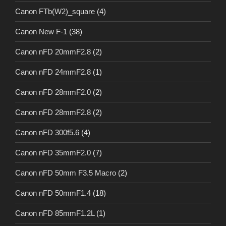
Canon FTb(W2)_square
(4)
Canon New F-1
(38)
Canon nFD 20mmF2.8
(2)
Canon nFD 24mmF2.8
(1)
Canon nFD 28mmF2.0
(2)
Canon nFD 28mmF2.8
(2)
Canon nFD 300f5.6
(4)
Canon nFD 35mmF2.0
(7)
Canon nFD 50mm F3.5 Macro
(2)
Canon nFD 50mmF1.4
(18)
Canon nFD 85mmF1.2L
(1)