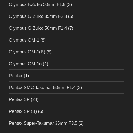
Olympus F.Zuiko 50mm F1.8
(2)
Olympus G.Zuiko 35mm F2.8
(5)
Olympus G.Zuiko 50mm F1.4
(7)
Olympus OM-1
(8)
Olympus OM-1(B)
(9)
Olympus OM-1n
(4)
Pentax
(1)
Pentax SMC Takumar 50mm F1.4
(2)
Pentax SP
(24)
Pentax SP (B)
(6)
Pentax Super-Takumar 35mm F3.5
(2)