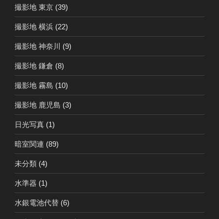
撮影地 東京
(39)
撮影地 横浜
(22)
撮影地 神奈川
(9)
撮影地 鎌倉
(8)
撮影地 霧島
(10)
撮影地 鹿児島
(3)
日光写真
(1)
暗室関連
(89)
未分類
(4)
水準器
(1)
水銀電池代替
(6)