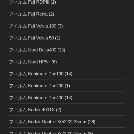
フィルム Fuji RDPIII
(1)
フィルム Fuji Reala
(2)
フイルム Fuji Velvia 100
(3)
フィルム Fuji Velvia 50
(1)
フィルム Ilford Delta400
(13)
フィルム Ilford HP5+
(6)
フィルム Kentmere Pan100
(14)
フィルム Kentmere Pan200
(1)
フィルム Kentmere Pan400
(14)
フィルム Kodak 400TX
(2)
フィルム Kodak Double-X(5222) 35mm
(29)
フィルム Kodak Double-X(7222) 16mm
(9)