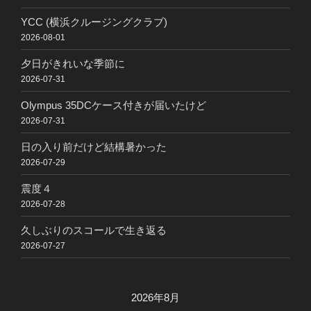
YCC (横浜クルージングクラブ)
2026-08-01
夕日がきれいな季節に
2026-07-31
Olympus 35DCケース付きが届いたけど
2026-07-31
日の入り前だけど結構暑かった
2026-07-29
震度４
2026-07-28
久しぶりのスコールで生き返る
2026-07-27
2026年8月