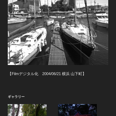
【Filmデジタル化 2004/06/21 横浜 山下町】
ギャラリー