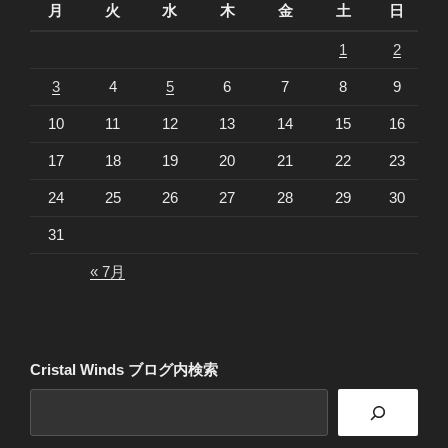
月
火
水
木
金
土
日
1
2
3
4
5
6
7
8
9
10
11
12
13
14
15
16
17
18
19
20
21
22
23
24
25
26
27
28
29
30
31
« 7月
Cristal Winds ブログ内検索