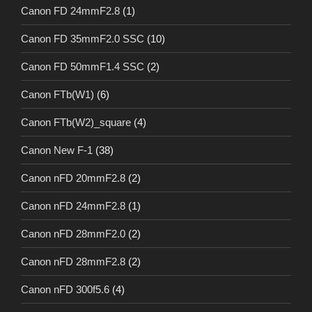
Canon FD 24mmF2.8
(1)
Canon FD 35mmF2.0 SSC
(10)
Canon FD 50mmF1.4 SSC
(2)
Canon FTb(W1)
(6)
Canon FTb(W2)_square
(4)
Canon New F-1
(38)
Canon nFD 20mmF2.8
(2)
Canon nFD 24mmF2.8
(1)
Canon nFD 28mmF2.0
(2)
Canon nFD 28mmF2.8
(2)
Canon nFD 300f5.6
(4)