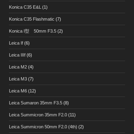
Konica C35 E&L
(1)
Konica C35 Flashmatic
(7)
Konica I型 50mm F3.5
(2)
Leica If
(6)
Leica IIIf
(6)
Leica M2
(4)
Leica M3
(7)
Leica M6
(12)
Leica Sumaron 35mm F3.5
(8)
Leica Summicron 35mm F2.0
(11)
Leica Summicron 50mm F2.0 (4th)
(2)