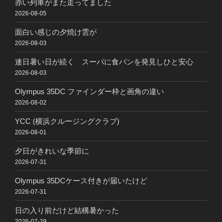
赤い列車がまた走ってました
2026-08-05
面白い感じの夕焼け雲が
2026-08-03
連日暑い日が続く スーパに食パンを発見しひと安心
2026-08-03
Olympus 35DC ファインダー枠と画角の違い
2026-08-02
YCC (横浜クルージングクラブ)
2026-08-01
夕日がきれいな季節に
2026-07-31
Olympus 35DCケース付きが届いたけど
2026-07-31
日の入り前だけど結構暑かった
2026-07-29