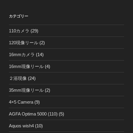
カテゴリー
110カメラ
(29)
120現像リール
(2)
16mmカメラ
(14)
16mm現像リール
(4)
２浴現像
(24)
35mm現像リール
(2)
4×5 Camera
(9)
AGFA Optima 5000 (110)
(5)
Aquos wish4
(10)