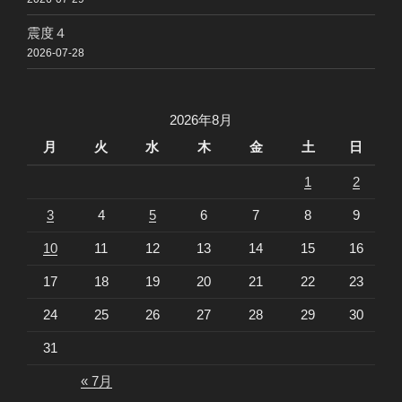
震度４
2026-07-28
2026年8月
月
火
水
木
金
土
日
1
2
3
4
5
6
7
8
9
10
11
12
13
14
15
16
17
18
19
20
21
22
23
24
25
26
27
28
29
30
31
« 7月