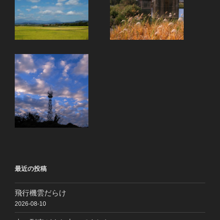
最近の投稿
飛行機雲だらけ
2026-08-10