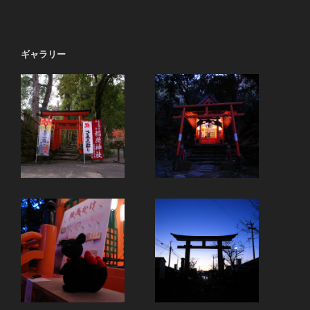
ギャラリー