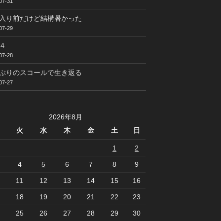
07-31
入り前だけど結構暑かった
07-29
４
07-28
ぶりのスコールで生き返る
07-27
2026年8月
火
水
木
金
土
日
1
2
4
5
6
7
8
9
11
12
13
14
15
16
18
19
20
21
22
23
25
26
27
28
29
30