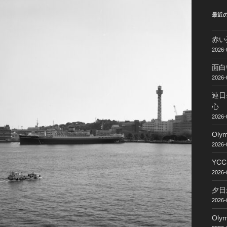
最近
赤い
2026-
面白
2026-
連日
心
2026-
Ol
2026-
YC
2026-
夕日
2026-
Ol