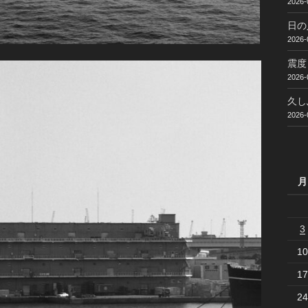
2026-
日の
2026-
震度
2026-
久し
2026-
月
3
10
17
24