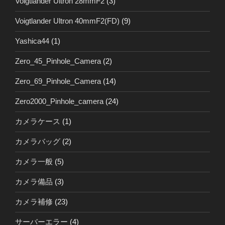
Voigtlander Ultron 28mmF2
(3)
Voigtlander Ultron 40mmF2(FD)
(9)
Yashica44
(1)
Zero_45_Pinhole_Camera
(2)
Zero_69_Pinhole_Camera
(14)
Zero2000_Pinhole_camera
(24)
カメラケース
(1)
カメラバッグ
(2)
カメラ一般
(5)
カメラ備品
(3)
カメラ補修
(23)
サーバーエラー
(4)