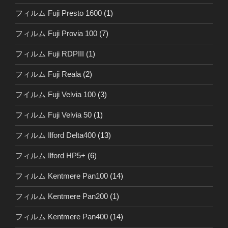
フィルム Fuji Presto 1600
(1)
フィルム Fuji Provia 100
(7)
フィルム Fuji RDPIII
(1)
フィルム Fuji Reala
(2)
フイルム Fuji Velvia 100
(3)
フィルム Fuji Velvia 50
(1)
フィルム Ilford Delta400
(13)
フィルム Ilford HP5+
(6)
フィルム Kentmere Pan100
(14)
フィルム Kentmere Pan200
(1)
フィルム Kentmere Pan400
(14)