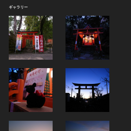
ギャラリー