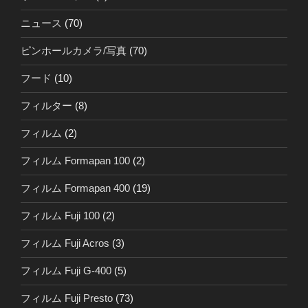
ニュース
(70)
ピンホールカメラ/写真
(70)
フード
(10)
フィルター
(8)
フィルム
(2)
フィルム Formapan 100
(2)
フィルム Formapan 400
(19)
フィルム Fuji 100
(2)
フィルム Fuji Acros
(3)
フィルム Fuji G-400
(5)
フィルム Fuji Presto
(73)