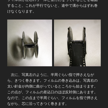
すること。これが平行でないと、途中で溝からはずれ巻
けなくなります。
次に、写真左のように、半周ぐらい指で押さえなが
ら、きつく巻きます。フィルムの巻き込みは、写真右の
太い針金が内側に曲がっているところから始まります。
この点が、フィルムの差込口のほぼ反対側にあります。
なので、この点まで半周ぐらい、フィルムを指で押さえ
ながら、芯に沿ってきつく巻きます。