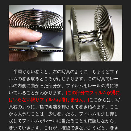
半周ぐらい巻くと、左の写真のように、ちょうどフィ
ルムの巻き取るところがはじまります。この写真でレー
ルの内側に曲がった部分が、フィルムをレールの溝に導
いていることがわかります。
(この部分でフィルムが溝に
はいらない限りフィルムは巻けません。)
ここからは、写
真右のように、指で両端を押さえて巻き始めます。ここ
から大事なことは、少し巻いたら、フィルムを少し押し
戻してフィルムがレールに当たることを確認しながら、
巻いていきます。これが、確認できないようだと、巻き