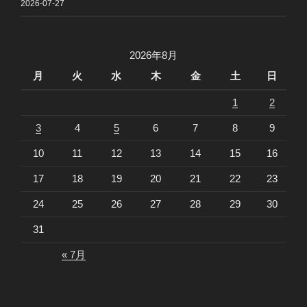
2026-07-27
2026年8月
月
火
水
木
金
土
日
1
2
3
4
5
6
7
8
9
10
11
12
13
14
15
16
17
18
19
20
21
22
23
24
25
26
27
28
29
30
31
« 7月