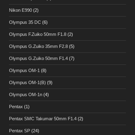
Nikon E990
(2)
Olympus 35 DC
(6)
Olympus F.Zuiko 50mm F1.8
(2)
Olympus G.Zuiko 35mm F2.8
(5)
Olympus G.Zuiko 50mm F1.4
(7)
Olympus OM-1
(8)
Olympus OM-1(B)
(9)
Olympus OM-1n
(4)
Pentax
(1)
Pentax SMC Takumar 50mm F1.4
(2)
Pentax SP
(24)