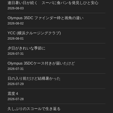
連日暑い日が続く スーパに食パンを発見しひと安心
2026-08-03
Olympus 35DC ファインダー枠と画角の違い
2026-08-02
YCC (横浜クルージングクラブ)
2026-08-01
夕日がきれいな季節に
2026-07-31
Olympus 35DCケース付きが届いたけど
2026-07-31
日の入り前だけど結構暑かった
2026-07-29
震度４
2026-07-28
久しぶりのスコールで生き返る