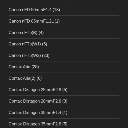
Canon nFD 50mmF1.4
(18)
Canon nFD 85mmF1.2L
(1)
Canon nFTb(B)
(4)
Canon nFTb(W1)
(5)
Canon nFTb(W2)
(23)
Contax Aria
(28)
Contax Aria(2)
(6)
Contax Distagon 25mmF2.8
(5)
Contax Distagon 28mmF2.8
(3)
Contax Distagon 35mmF1.4
(1)
Contax Distagon 35mmF2.8
(5)