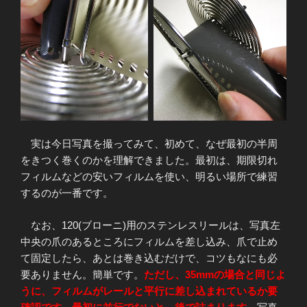
実は今日写真を撮ってみて、初めて、なぜ最初の半周
をきつく巻くのかを理解できました。最初は、期限切れ
フィルムなどの安いフィルムを使い、明るい場所で練習
するのが一番です。
なお、120(ブローニ)用のステンレスリールは、写真左
中央の爪のあるところにフィルムを差し込み、爪で止め
て固定したら、あとは巻き込むだけで、コツもなにも必
要ありません。簡単です。
ただし、35mmの場合と同じよ
うに、フィルムがレールと平行に差し込まれているか要