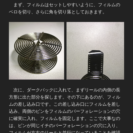
まず、フィルムはセットしやすいように、フィルムの
ベロを切り、さらに角を切り落としておきます。
次に、ダークバックに入れて、まずリールの内側の長
方形に出た部分を探します。その下にあるのが、フィル
ムの差し込み口です。この差し込み口にフィルムを差し
込み、両側のピンをフィルムのパーフォレーションの穴
に確実に入れ、フィルムを固定します。ここで大事なの
は、ピンが同じイチのパーフォレーションの穴に入り、
フィルムが左右のリールと並行になっていることを確認