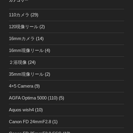
カテゴリー
110カメラ
(29)
120現像リール
(2)
16mmカメラ
(14)
16mm現像リール
(4)
２浴現像
(24)
35mm現像リール
(2)
4×5 Camera
(9)
AGFA Optima 5000 (110)
(5)
Aquos wish4
(10)
Canon FD 24mmF2.8
(1)