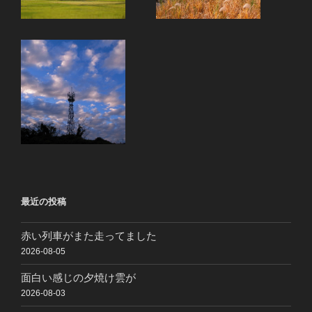
最近の投稿
赤い列車がまた走ってました
2026-08-05
面白い感じの夕焼け雲が
2026-08-03