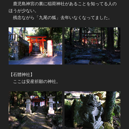
鹿児島神宮の裏に稲荷神社があることを知ってる人の
ほうが少ない。
残念ながら「九尾の狐」去年いなくなってました。
【石體神社】
ここは安産祈願の神社。