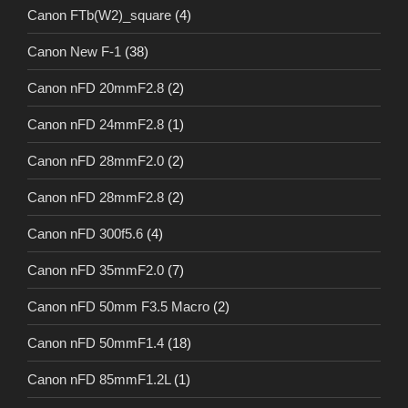
Canon FTb(W2)_square
(4)
Canon New F-1
(38)
Canon nFD 20mmF2.8
(2)
Canon nFD 24mmF2.8
(1)
Canon nFD 28mmF2.0
(2)
Canon nFD 28mmF2.8
(2)
Canon nFD 300f5.6
(4)
Canon nFD 35mmF2.0
(7)
Canon nFD 50mm F3.5 Macro
(2)
Canon nFD 50mmF1.4
(18)
Canon nFD 85mmF1.2L
(1)