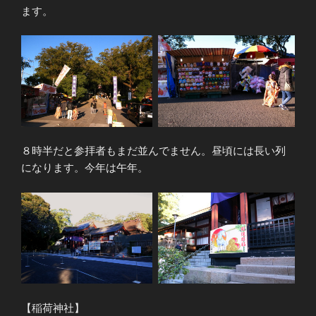
ます。
８時半だと参拝者もまだ並んでません。昼頃には長い列
になります。今年は午年。
【稲荷神社】