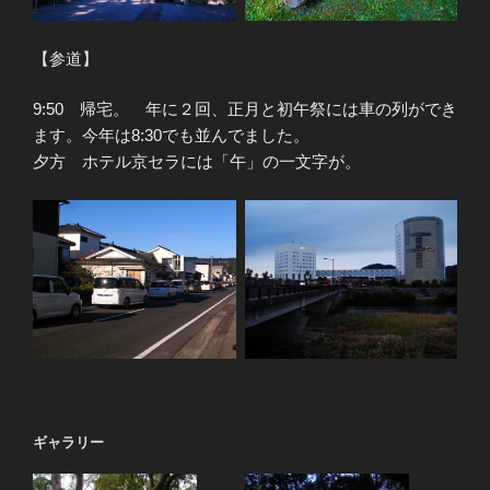
【参道】
9:50 帰宅。 年に２回、正月と初午祭には車の列ができ
ます。今年は8:30でも並んでました。
夕方 ホテル京セラには「午」の一文字が。
ギャラリー