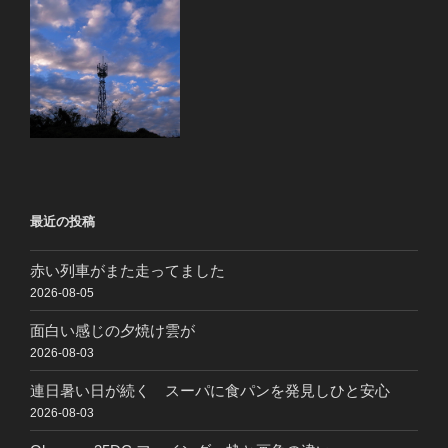
最近の投稿
赤い列車がまた走ってました
2026-08-05
面白い感じの夕焼け雲が
2026-08-03
連日暑い日が続く スーパに食パンを発見しひと安心
2026-08-03