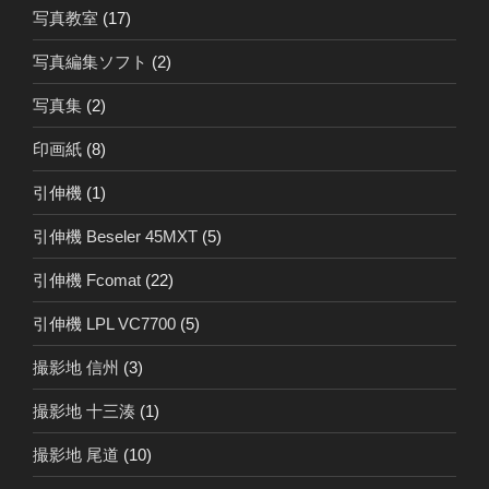
写真教室
(17)
写真編集ソフト
(2)
写真集
(2)
印画紙
(8)
引伸機
(1)
引伸機 Beseler 45MXT
(5)
引伸機 Fcomat
(22)
引伸機 LPL VC7700
(5)
撮影地 信州
(3)
撮影地 十三湊
(1)
撮影地 尾道
(10)