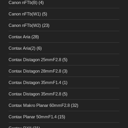
Canon nFTb(B)
(4)
Canon nFTb(W1)
(5)
Canon nFTb(W2)
(23)
Contax Aria
(28)
Contax Aria(2)
(6)
Contax Distagon 25mmF2.8
(5)
Contax Distagon 28mmF2.8
(3)
Contax Distagon 35mmF1.4
(1)
Contax Distagon 35mmF2.8
(5)
Contax Makro Planar 60mmF2.8
(32)
Contax Planar 50mmF1.4
(15)