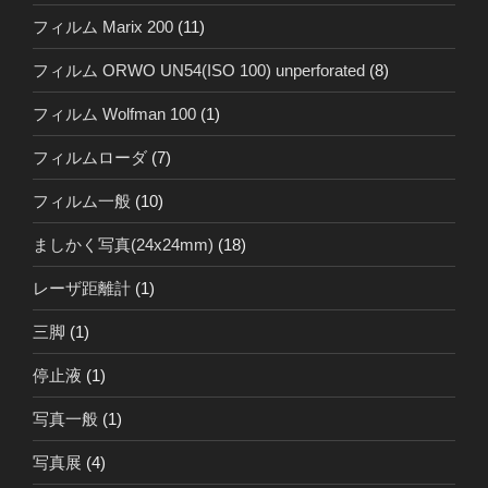
フィルム Marix 200
(11)
フィルム ORWO UN54(ISO 100) unperforated
(8)
フィルム Wolfman 100
(1)
フィルムローダ
(7)
フィルム一般
(10)
ましかく写真(24x24mm)
(18)
レーザ距離計
(1)
三脚
(1)
停止液
(1)
写真一般
(1)
写真展
(4)