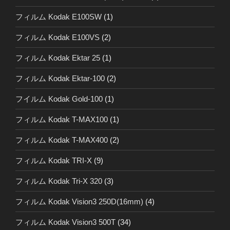
フィルム Kodak E100SW
(1)
フィルム Kodak E100VS
(2)
フィルム Kodak Ektar 25
(1)
フィルム Kodak Ektar-100
(2)
フイルム Kodak Gold-100
(1)
フィルム Kodak T-MAX100
(1)
フィルム Kodak T-MAX400
(2)
フィルム Kodak TRI-X
(9)
フィルム Kodak Tri-X 320
(3)
フィルム Kodak Vision3 250D(16mm)
(4)
フィルム Kodak Vision3 500T
(34)