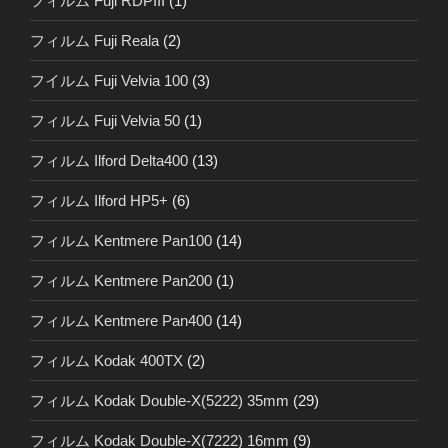
フィルム Fuji RDPIII
(1)
フィルム Fuji Reala
(2)
フイルム Fuji Velvia 100
(3)
フィルム Fuji Velvia 50
(1)
フィルム Ilford Delta400
(13)
フィルム Ilford HP5+
(6)
フィルム Kentmere Pan100
(14)
フィルム Kentmere Pan200
(1)
フィルム Kentmere Pan400
(14)
フィルム Kodak 400TX
(2)
フィルム Kodak Double-X(5222) 35mm
(29)
フィルム Kodak Double-X(7222) 16mm
(9)