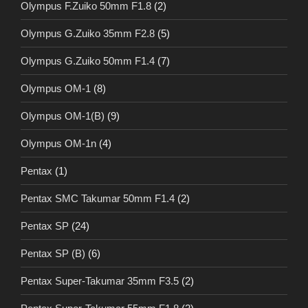
Olympus F.Zuiko 50mm F1.8
(2)
Olympus G.Zuiko 35mm F2.8
(5)
Olympus G.Zuiko 50mm F1.4
(7)
Olympus OM-1
(8)
Olympus OM-1(B)
(9)
Olympus OM-1n
(4)
Pentax
(1)
Pentax SMC Takumar 50mm F1.4
(2)
Pentax SP
(24)
Pentax SP (B)
(6)
Pentax Super-Takumar 35mm F3.5
(2)