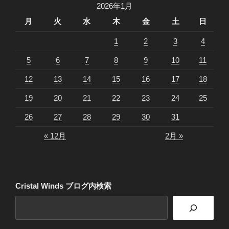
2026年1月
月
火
水
木
金
土
日
1
2
3
4
5
6
7
8
9
10
11
12
13
14
15
16
17
18
19
20
21
22
23
24
25
26
27
28
29
30
31
« 12月
2月 »
Cristal Winds ブログ内検索