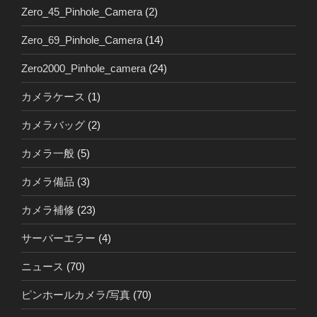
Zero_45_Pinhole_Camera
(2)
Zero_69_Pinhole_Camera
(14)
Zero2000_Pinhole_camera
(24)
カメラケース
(1)
カメラバッグ
(2)
カメラ一般
(5)
カメラ備品
(3)
カメラ補修
(23)
サーバーエラー
(4)
ニュース
(70)
ピンホールカメラ/写真
(70)