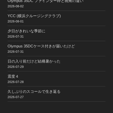
Olympus 35DC ファインダー枠と画角の違い
2026-08-02
YCC (横浜クルージングクラブ)
2026-08-01
夕日がきれいな季節に
2026-07-31
Olympus 35DCケース付きが届いたけど
2026-07-31
日の入り前だけど結構暑かった
2026-07-29
震度４
2026-07-28
久しぶりのスコールで生き返る
2026-07-27