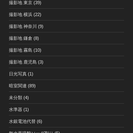
撮影地 東京
(39)
撮影地 横浜
(22)
撮影地 神奈川
(9)
撮影地 鎌倉
(8)
撮影地 霧島
(10)
撮影地 鹿児島
(3)
日光写真
(1)
暗室関連
(89)
未分類
(4)
水準器
(1)
水銀電池代替
(6)