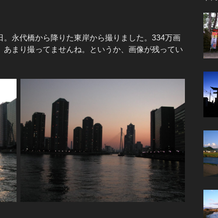
。永代橋から降りた東岸から撮りました。334万画
、あまり撮ってませんね。というか、画像が残ってい