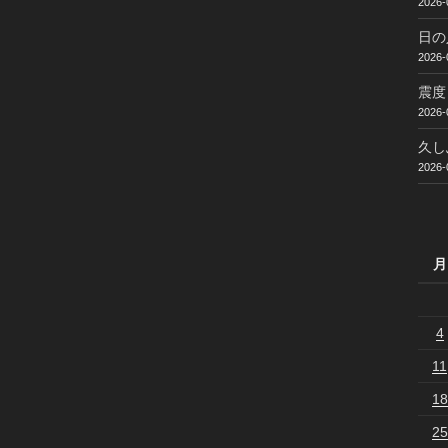
2026-
日の
2026-
震度
2026-
久し
2026-
月
4
11
18
25