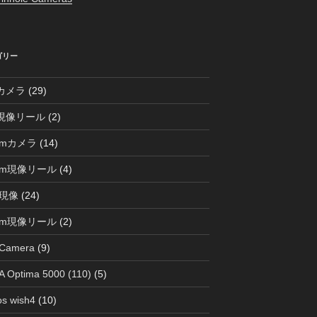
ゴリー
0カメラ
(29)
0現像リール
(2)
mmカメラ
(14)
mm現像リール
(4)
現像
(24)
mm現像リール
(2)
 Camera
(9)
 Optima 5000 (110)
(5)
s wish4
(10)