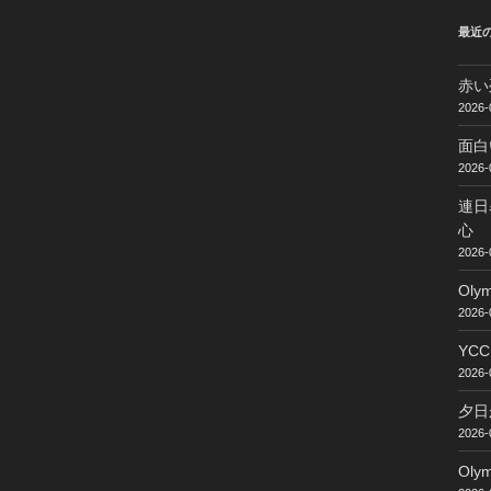
最近
赤い
2026-
面白
2026-
連日
心
2026-
Ol
2026-
YC
2026-
夕日
2026-
Ol