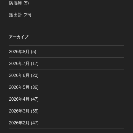
防湿庫
(9)
露出計
(29)
アーカイブ
2026年8月
(5)
2026年7月
(17)
2026年6月
(20)
2026年5月
(36)
2026年4月
(47)
2026年3月
(55)
2026年2月
(47)