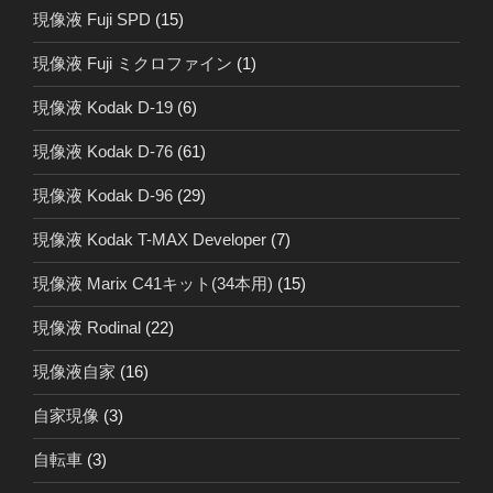
現像液 Fuji SPD
(15)
現像液 Fuji ミクロファイン
(1)
現像液 Kodak D-19
(6)
現像液 Kodak D-76
(61)
現像液 Kodak D-96
(29)
現像液 Kodak T-MAX Developer
(7)
現像液 Marix C41キット(34本用)
(15)
現像液 Rodinal
(22)
現像液自家
(16)
自家現像
(3)
自転車
(3)