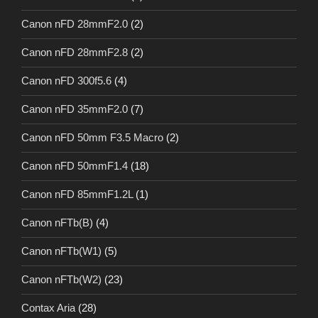
Canon nFD 28mmF2.0
(2)
Canon nFD 28mmF2.8
(2)
Canon nFD 300f5.6
(4)
Canon nFD 35mmF2.0
(7)
Canon nFD 50mm F3.5 Macro
(2)
Canon nFD 50mmF1.4
(18)
Canon nFD 85mmF1.2L
(1)
Canon nFTb(B)
(4)
Canon nFTb(W1)
(5)
Canon nFTb(W2)
(23)
Contax Aria
(28)