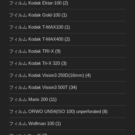
フィルム Kodak Ektar-100
(2)
フイルム Kodak Gold-100
(1)
フィルム Kodak T-MAX100
(1)
フィルム Kodak T-MAX400
(2)
フィルム Kodak TRI-X
(9)
フィルム Kodak Tri-X 320
(3)
フィルム Kodak Vision3 250D(16mm)
(4)
フィルム Kodak Vision3 500T
(34)
フィルム Marix 200
(11)
フィルム ORWO UN54(ISO 100) unperforated
(8)
フィルム Wolfman 100
(1)