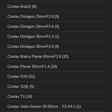
Contax Aria(2)
(6)
Contax Distagon 25mmF2.8
(5)
Contax Distagon 28mmF2.8
(3)
Contax Distagon 35mmF1.4
(1)
Contax Distagon 35mmF2.8
(5)
Contax Makro Planar 60mmF2.8
(32)
Contax Planar 50mmF1.4
(15)
Contax RXII
(31)
Contax S2改
(5)
Contax T3
(14)
Contax Vario-Sonner 28-85mm F3.3/4.0
(1)