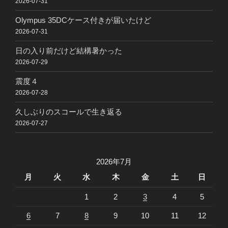
2026-07-31
Olympus 35DCケース付きが届いたけど
2026-07-31
日の入り前だけど結構暑かった
2026-07-29
震度４
2026-07-28
久しぶりのスコールで生き返る
2026-07-27
2026年7月
月
火
水
木
金
土
日
1
2
3
4
5
6
7
8
9
10
11
12