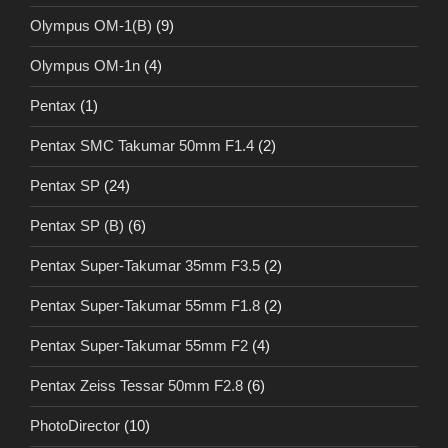
Olympus OM-1(B)
(9)
Olympus OM-1n
(4)
Pentax
(1)
Pentax SMC Takumar 50mm F1.4
(2)
Pentax SP
(24)
Pentax SP (B)
(6)
Pentax Super-Takumar 35mm F3.5
(2)
Pentax Super-Takumar 55mm F1.8
(2)
Pentax Super-Takumar 55mm F2
(4)
Pentax Zeiss Tessar 50mm F2.8
(6)
PhotoDirector
(10)