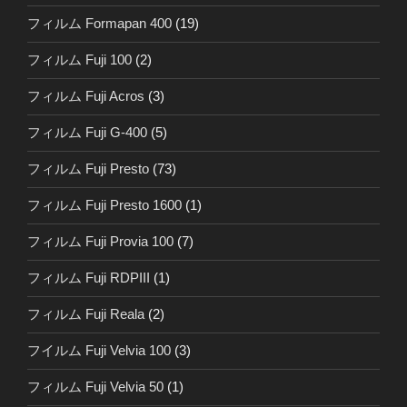
フィルム Formapan 400
(19)
フィルム Fuji 100
(2)
フィルム Fuji Acros
(3)
フィルム Fuji G-400
(5)
フィルム Fuji Presto
(73)
フィルム Fuji Presto 1600
(1)
フィルム Fuji Provia 100
(7)
フィルム Fuji RDPIII
(1)
フィルム Fuji Reala
(2)
フイルム Fuji Velvia 100
(3)
フィルム Fuji Velvia 50
(1)