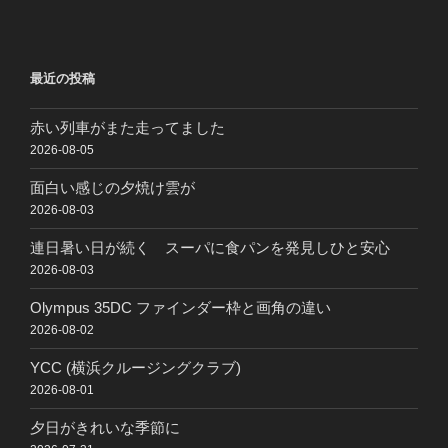
最近の投稿
赤い列車がまた走ってました
2026-08-05
面白い感じの夕焼け雲が
2026-08-03
連日暑い日が続く スーパに食パンを発見しひと安心
2026-08-03
Olympus 35DC ファインダー枠と画角の違い
2026-08-02
YCC (横浜クルージングクラブ)
2026-08-01
夕日がきれいな季節に