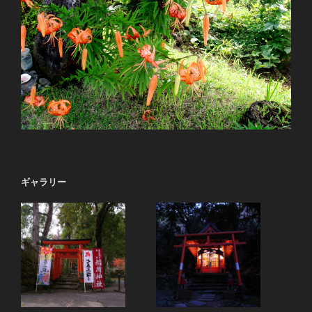
ギャラリー