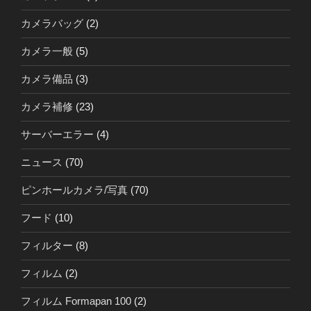
カメラバッグ
(2)
カメラ一般
(5)
カメラ備品
(3)
カメラ補修
(23)
サーバーエラー
(4)
ニュース
(70)
ピンホールカメラ/写真
(70)
フード
(10)
フィルター
(8)
フィルム
(2)
フィルム Formapan 100
(2)