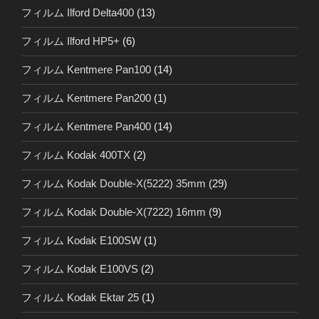
フィルム Ilford Delta400
(13)
フィルム Ilford HP5+
(6)
フィルム Kentmere Pan100
(14)
フィルム Kentmere Pan200
(1)
フィルム Kentmere Pan400
(14)
フィルム Kodak 400TX
(2)
フィルム Kodak Double-X(5222) 35mm
(29)
フィルム Kodak Double-X(7222) 16mm
(9)
フィルム Kodak E100SW
(1)
フィルム Kodak E100VS
(2)
フィルム Kodak Ektar 25
(1)