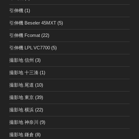
引伸機
(1)
引伸機 Beseler 45MXT
(5)
引伸機 Fcomat
(22)
引伸機 LPL VC7700
(5)
撮影地 信州
(3)
撮影地 十三湊
(1)
撮影地 尾道
(10)
撮影地 東京
(39)
撮影地 横浜
(22)
撮影地 神奈川
(9)
撮影地 鎌倉
(8)