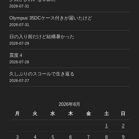
2026-07-31
Olympus 35DCケース付きが届いたけど
2026-07-31
日の入り前だけど結構暑かった
2026-07-29
震度４
2026-07-28
久しぶりのスコールで生き返る
2026-07-27
2026年8月
月
火
水
木
金
土
日
1
2
3
4
5
6
7
8
9