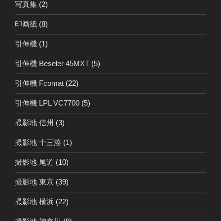
写真集
(2)
印画紙
(8)
引伸機
(1)
引伸機 Beseler 45MXT
(5)
引伸機 Fcomat
(22)
引伸機 LPL VC7700
(5)
撮影地 信州
(3)
撮影地 十三湊
(1)
撮影地 尾道
(10)
撮影地 東京
(39)
撮影地 横浜
(22)