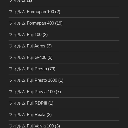
フィルム
(2)
フィルム Formapan 100
(2)
フィルム Formapan 400
(19)
フィルム Fuji 100
(2)
フィルム Fuji Acros
(3)
フィルム Fuji G-400
(5)
フィルム Fuji Presto
(73)
フィルム Fuji Presto 1600
(1)
フィルム Fuji Provia 100
(7)
フィルム Fuji RDPIII
(1)
フィルム Fuji Reala
(2)
フイルム Fuji Velvia 100
(3)