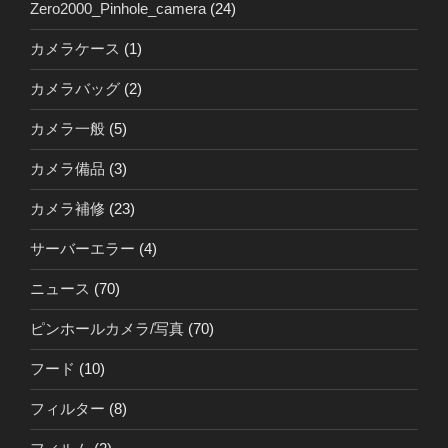
Zero2000_Pinhole_camera
(24)
カメラケース
(1)
カメラバッグ
(2)
カメラ一般
(5)
カメラ備品
(3)
カメラ補修
(23)
サーバーエラー
(4)
ニュース
(70)
ピンホールカメラ/写真
(70)
フード
(10)
フィルター
(8)