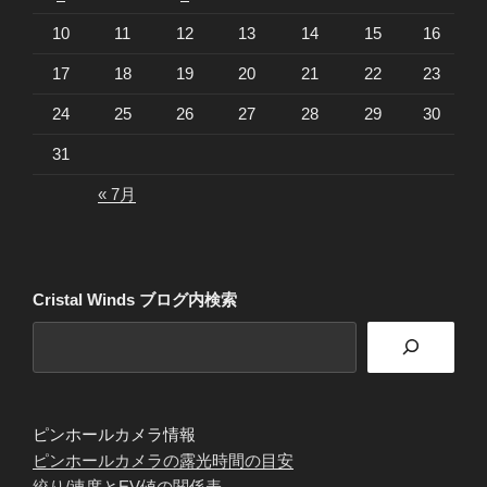
10
11
12
13
14
15
16
17
18
19
20
21
22
23
24
25
26
27
28
29
30
31
« 7月
Cristal Winds ブログ内検索
ピンホールカメラ情報
ピンホールカメラの露光時間の目安
絞り/速度とEV値の関係表