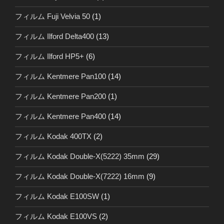
フィルム Fuji Velvia 50
(1)
フィルム Ilford Delta400
(13)
フィルム Ilford HP5+
(6)
フィルム Kentmere Pan100
(14)
フィルム Kentmere Pan200
(1)
フィルム Kentmere Pan400
(14)
フィルム Kodak 400TX
(2)
フィルム Kodak Double-X(5222) 35mm
(29)
フィルム Kodak Double-X(7222) 16mm
(9)
フィルム Kodak E100SW
(1)
フィルム Kodak E100VS
(2)