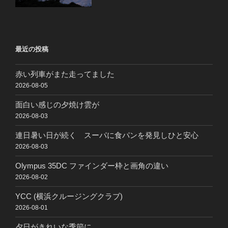
最近の投稿
赤い列車がまた走ってました
2026-08-05
面白い感じの夕焼け雲が
2026-08-03
連日暑い日が続く スーパに食パンを発見しひと安心
2026-08-03
Olympus 35DC ファインダー枠と画角の違い
2026-08-02
YCC (横浜クルージングクラブ)
2026-08-01
夕日がきれいな季節に