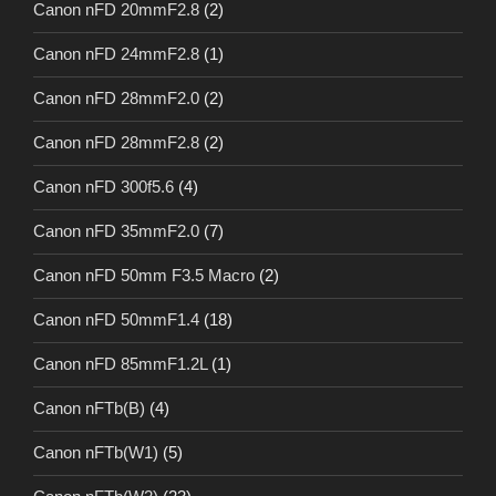
Canon nFD 20mmF2.8
(2)
Canon nFD 24mmF2.8
(1)
Canon nFD 28mmF2.0
(2)
Canon nFD 28mmF2.8
(2)
Canon nFD 300f5.6
(4)
Canon nFD 35mmF2.0
(7)
Canon nFD 50mm F3.5 Macro
(2)
Canon nFD 50mmF1.4
(18)
Canon nFD 85mmF1.2L
(1)
Canon nFTb(B)
(4)
Canon nFTb(W1)
(5)