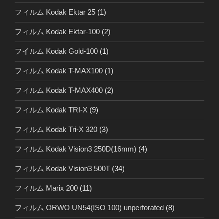
フィルム Kodak Ektar 25
(1)
フィルム Kodak Ektar-100
(2)
フイルム Kodak Gold-100
(1)
フィルム Kodak T-MAX100
(1)
フィルム Kodak T-MAX400
(2)
フィルム Kodak TRI-X
(9)
フィルム Kodak Tri-X 320
(3)
フィルム Kodak Vision3 250D(16mm)
(4)
フィルム Kodak Vision3 500T
(34)
フィルム Marix 200
(11)
フィルム ORWO UN54(ISO 100) unperforated
(8)