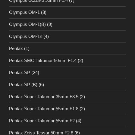
Olympus G.Zuiko 50mm F1.4
(7)
Olympus OM-1
(8)
Olympus OM-1(B)
(9)
Olympus OM-1n
(4)
Pentax
(1)
Pentax SMC Takumar 50mm F1.4
(2)
Pentax SP
(24)
Pentax SP (B)
(6)
Pentax Super-Takumar 35mm F3.5
(2)
Pentax Super-Takumar 55mm F1.8
(2)
Pentax Super-Takumar 55mm F2
(4)
Pentax Zeiss Tessar 50mm F2.8
(6)