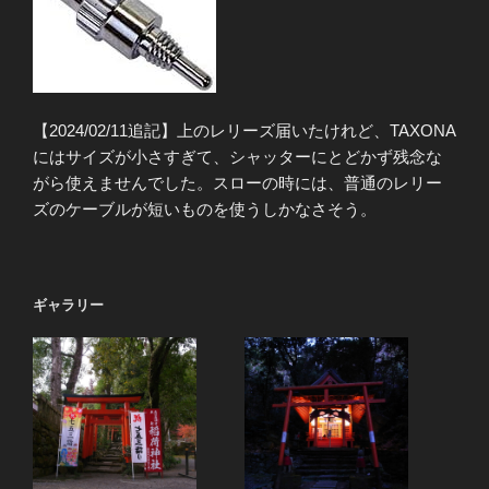
【2024/02/11追記】上のレリーズ届いたけれど、TAXONA
にはサイズが小さすぎて、シャッターにとどかず残念な
がら使えませんでした。スローの時には、普通のレリー
ズのケーブルが短いものを使うしかなさそう。
ギャラリー