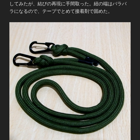
してみたが、結びの再現に手間取った。紐の端はバラバ
ラになるので、テープでとめて接着剤で固めた。