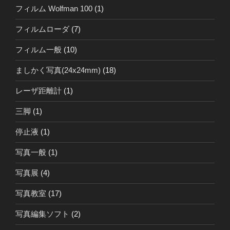
フィルム Wolfman 100
(1)
フィルムローダ
(7)
フィルム一般
(10)
ましかく写真(24x24mm)
(18)
レーザ距離計
(1)
三脚
(1)
停止液
(1)
写真一般
(1)
写真展
(4)
写真教室
(17)
写真編集ソフト
(2)