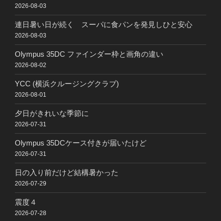
2026-08-03
連日暑い日が続く スーパに食パンを発見しひと安心
2026-08-03
Olympus 35DC ファインダー枠と画角の違い
2026-08-02
YCC (横浜クルージングクラブ)
2026-08-01
夕日がきれいな季節に
2026-07-31
Olympus 35DCケース付きが届いたけど
2026-07-31
日の入り前だけど結構暑かった
2026-07-29
震度４
2026-07-28