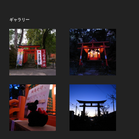
ギャラリー