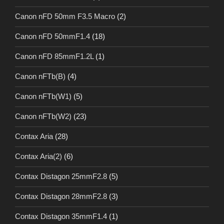
Canon nFD 50mm F3.5 Macro
(2)
Canon nFD 50mmF1.4
(18)
Canon nFD 85mmF1.2L
(1)
Canon nFTb(B)
(4)
Canon nFTb(W1)
(5)
Canon nFTb(W2)
(23)
Contax Aria
(28)
Contax Aria(2)
(6)
Contax Distagon 25mmF2.8
(5)
Contax Distagon 28mmF2.8
(3)
Contax Distagon 35mmF1.4
(1)