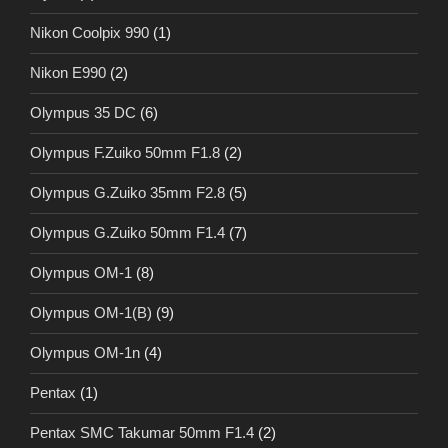
Nikon Coolpix 990
(1)
Nikon E990
(2)
Olympus 35 DC
(6)
Olympus F.Zuiko 50mm F1.8
(2)
Olympus G.Zuiko 35mm F2.8
(5)
Olympus G.Zuiko 50mm F1.4
(7)
Olympus OM-1
(8)
Olympus OM-1(B)
(9)
Olympus OM-1n
(4)
Pentax
(1)
Pentax SMC Takumar 50mm F1.4
(2)