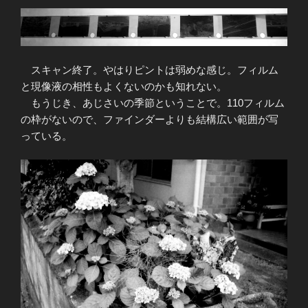
スキャン終了。やはりピントは弱めな感じ。フィルム
と現像液の相性もよくないのかも知れない。
もうじき、あじさいの季節ということで。110フィルム
の枠がないので、ファインダーよりも結構広い範囲が写
っている。