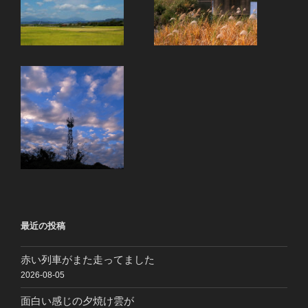
最近の投稿
赤い列車がまた走ってました
2026-08-05
面白い感じの夕焼け雲が