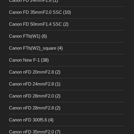
Canon FD 24mmF2.8
(1)
Canon FD 35mmF2.0 SSC
(10)
Canon FD 50mmF1.4 SSC
(2)
Canon FTb(W1)
(6)
Canon FTb(W2)_square
(4)
Canon New F-1
(38)
Canon nFD 20mmF2.8
(2)
Canon nFD 24mmF2.8
(1)
Canon nFD 28mmF2.0
(2)
Canon nFD 28mmF2.8
(2)
Canon nFD 300f5.6
(4)
Canon nFD 35mmF2.0
(7)