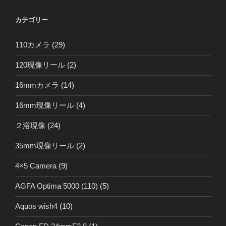
カテゴリー
110カメラ
(29)
120現像リール
(2)
16mmカメラ
(14)
16mm現像リール
(4)
２浴現像
(24)
35mm現像リール
(2)
4×5 Camera
(9)
AGFA Optima 5000 (110)
(5)
Aquos wish4
(10)