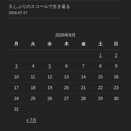
久しぶりのスコールで生き返る
2026-07-27
2026年8月
月
火
水
木
金
土
日
1
2
3
4
5
6
7
8
9
10
11
12
13
14
15
16
17
18
19
20
21
22
23
24
25
26
27
28
29
30
31
« 7月