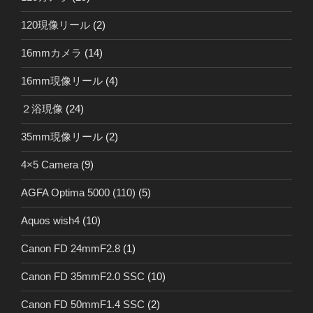
120現像リール
(2)
16mmカメラ
(14)
16mm現像リール
(4)
２浴現像
(24)
35mm現像リール
(2)
4×5 Camera
(9)
AGFA Optima 5000 (110)
(5)
Aquos wish4
(10)
Canon FD 24mmF2.8
(1)
Canon FD 35mmF2.0 SSC
(10)
Canon FD 50mmF1.4 SSC
(2)