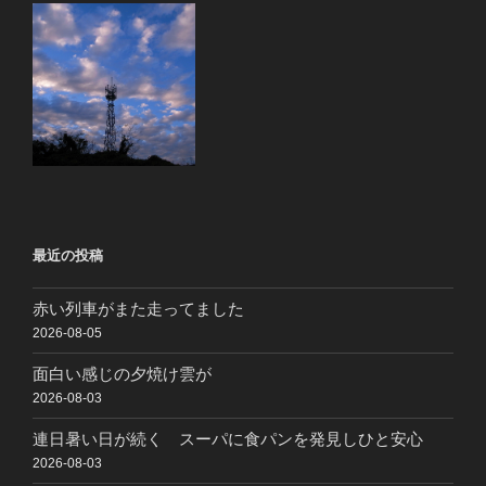
最近の投稿
赤い列車がまた走ってました
2026-08-05
面白い感じの夕焼け雲が
2026-08-03
連日暑い日が続く スーパに食パンを発見しひと安心
2026-08-03