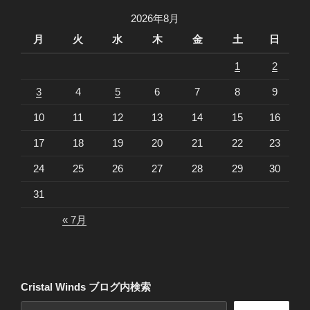
2026年8月
月
火
水
木
金
土
日
1
2
3
4
5
6
7
8
9
10
11
12
13
14
15
16
17
18
19
20
21
22
23
24
25
26
27
28
29
30
31
« 7月
Cristal Winds ブログ内検索