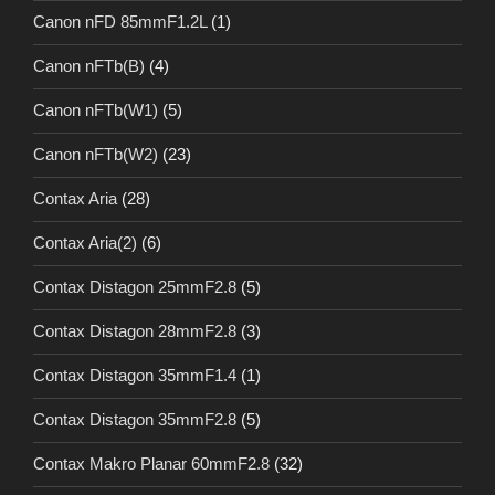
Canon nFD 85mmF1.2L
(1)
Canon nFTb(B)
(4)
Canon nFTb(W1)
(5)
Canon nFTb(W2)
(23)
Contax Aria
(28)
Contax Aria(2)
(6)
Contax Distagon 25mmF2.8
(5)
Contax Distagon 28mmF2.8
(3)
Contax Distagon 35mmF1.4
(1)
Contax Distagon 35mmF2.8
(5)
Contax Makro Planar 60mmF2.8
(32)