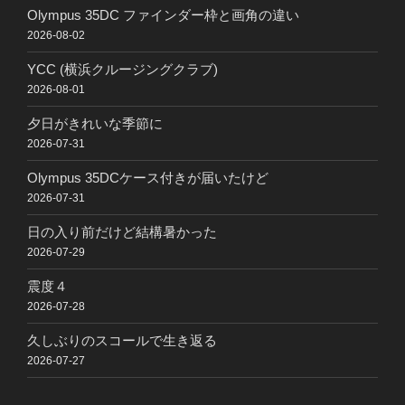
Olympus 35DC ファインダー枠と画角の違い
2026-08-02
YCC (横浜クルージングクラブ)
2026-08-01
夕日がきれいな季節に
2026-07-31
Olympus 35DCケース付きが届いたけど
2026-07-31
日の入り前だけど結構暑かった
2026-07-29
震度４
2026-07-28
久しぶりのスコールで生き返る
2026-07-27