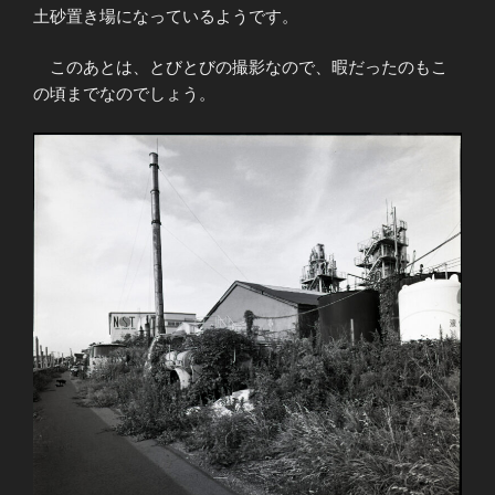
土砂置き場になっているようです。
このあとは、とびとびの撮影なので、暇だったのもこ
の頃までなのでしょう。