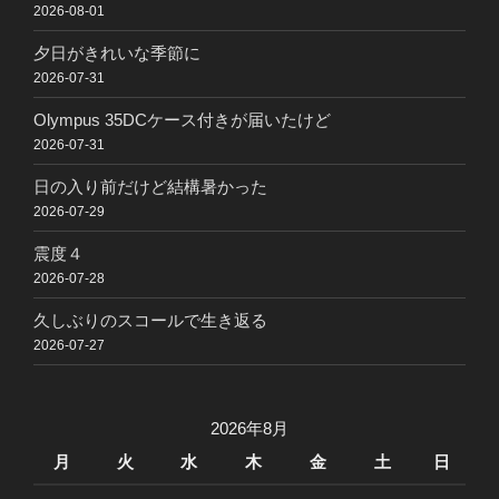
2026-08-01
夕日がきれいな季節に
2026-07-31
Olympus 35DCケース付きが届いたけど
2026-07-31
日の入り前だけど結構暑かった
2026-07-29
震度４
2026-07-28
久しぶりのスコールで生き返る
2026-07-27
2026年8月
月
火
水
木
金
土
日