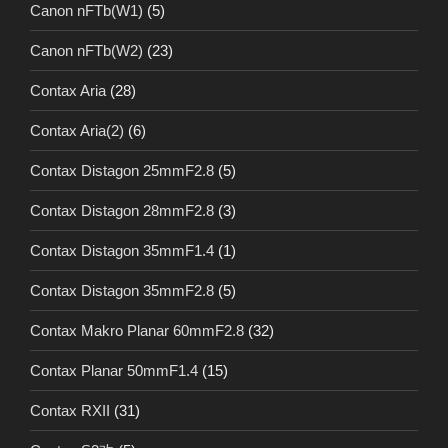
Canon nFTb(W1)
(5)
Canon nFTb(W2)
(23)
Contax Aria
(28)
Contax Aria(2)
(6)
Contax Distagon 25mmF2.8
(5)
Contax Distagon 28mmF2.8
(3)
Contax Distagon 35mmF1.4
(1)
Contax Distagon 35mmF2.8
(5)
Contax Makro Planar 60mmF2.8
(32)
Contax Planar 50mmF1.4
(15)
Contax RXII
(31)