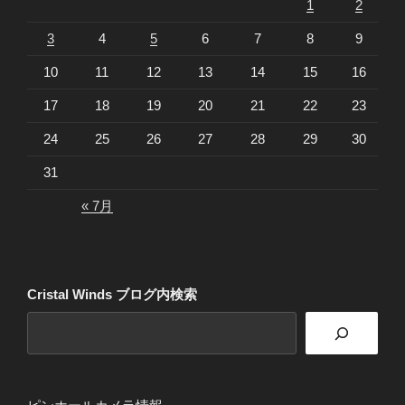
1
2
3
4
5
6
7
8
9
10
11
12
13
14
15
16
17
18
19
20
21
22
23
24
25
26
27
28
29
30
31
« 7月
Cristal Winds ブログ内検索