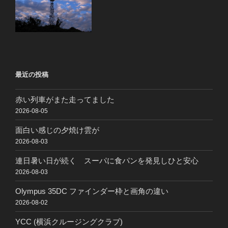
最近の投稿
赤い列車がまた走ってました
2026-08-05
面白い感じの夕焼け雲が
2026-08-03
連日暑い日が続く スーパに食パンを発見しひと安心
2026-08-03
Olympus 35DC ファインダー枠と画角の違い
2026-08-02
YCC (横浜クルージングクラブ)