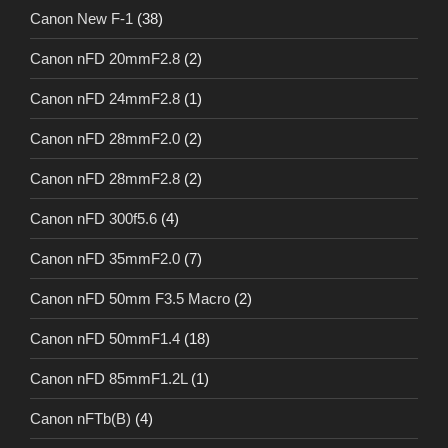
Canon New F-1
(38)
Canon nFD 20mmF2.8
(2)
Canon nFD 24mmF2.8
(1)
Canon nFD 28mmF2.0
(2)
Canon nFD 28mmF2.8
(2)
Canon nFD 300f5.6
(4)
Canon nFD 35mmF2.0
(7)
Canon nFD 50mm F3.5 Macro
(2)
Canon nFD 50mmF1.4
(18)
Canon nFD 85mmF1.2L
(1)
Canon nFTb(B)
(4)