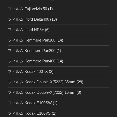
フィルム Fuji Velvia 50
(1)
フィルム Ilford Delta400
(13)
フィルム Ilford HP5+
(6)
フィルム Kentmere Pan100
(14)
フィルム Kentmere Pan200
(1)
フィルム Kentmere Pan400
(14)
フィルム Kodak 400TX
(2)
フィルム Kodak Double-X(5222) 35mm
(29)
フィルム Kodak Double-X(7222) 16mm
(9)
フィルム Kodak E100SW
(1)
フィルム Kodak E100VS
(2)