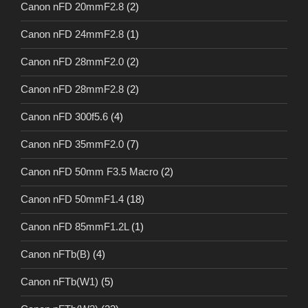
Canon nFD 20mmF2.8
(2)
Canon nFD 24mmF2.8
(1)
Canon nFD 28mmF2.0
(2)
Canon nFD 28mmF2.8
(2)
Canon nFD 300f5.6
(4)
Canon nFD 35mmF2.0
(7)
Canon nFD 50mm F3.5 Macro
(2)
Canon nFD 50mmF1.4
(18)
Canon nFD 85mmF1.2L
(1)
Canon nFTb(B)
(4)
Canon nFTb(W1)
(5)