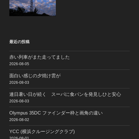
最近の投稿
赤い列車がまた走ってました
2026-08-05
面白い感じの夕焼け雲が
2026-08-03
連日暑い日が続く スーパに食パンを発見しひと安心
2026-08-03
Olympus 35DC ファインダー枠と画角の違い
2026-08-02
YCC (横浜クルージングクラブ)
2026-08-01