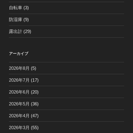
自転車
(3)
防湿庫
(9)
露出計
(29)
アーカイブ
2026年8月
(5)
2026年7月
(17)
2026年6月
(20)
2026年5月
(36)
2026年4月
(47)
2026年3月
(55)