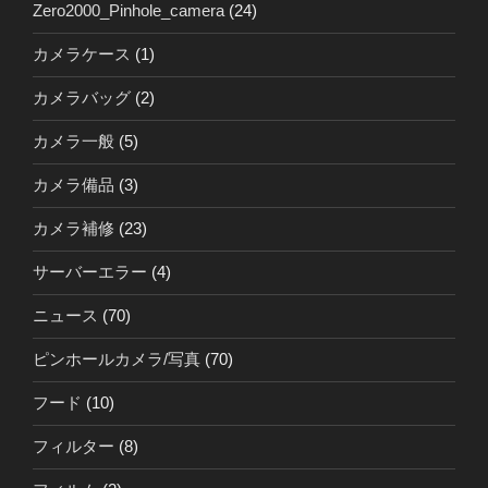
Zero2000_Pinhole_camera
(24)
カメラケース
(1)
カメラバッグ
(2)
カメラ一般
(5)
カメラ備品
(3)
カメラ補修
(23)
サーバーエラー
(4)
ニュース
(70)
ピンホールカメラ/写真
(70)
フード
(10)
フィルター
(8)