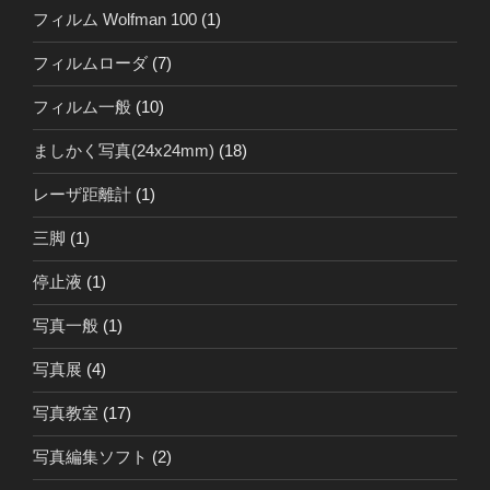
フィルム Wolfman 100
(1)
フィルムローダ
(7)
フィルム一般
(10)
ましかく写真(24x24mm)
(18)
レーザ距離計
(1)
三脚
(1)
停止液
(1)
写真一般
(1)
写真展
(4)
写真教室
(17)
写真編集ソフト
(2)