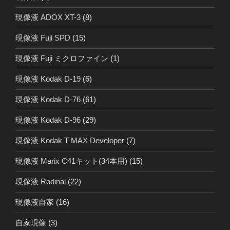
現像液 ADOX XT-3
(8)
現像液 Fuji SPD
(15)
現像液 Fuji ミクロファイン
(1)
現像液 Kodak D-19
(6)
現像液 Kodak D-76
(61)
現像液 Kodak D-96
(29)
現像液 Kodak T-MAX Developer
(7)
現像液 Marix C41キット(34本用)
(15)
現像液 Rodinal
(22)
現像液自家
(16)
自家現像
(3)