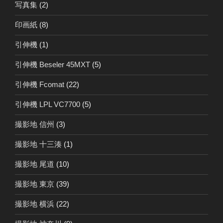
写真集
(2)
印画紙
(8)
引伸機
(1)
引伸機 Beseler 45MXT
(5)
引伸機 Fcomat
(22)
引伸機 LPL VC7700
(5)
撮影地 信州
(3)
撮影地 十三湊
(1)
撮影地 尾道
(10)
撮影地 東京
(39)
撮影地 横浜
(22)