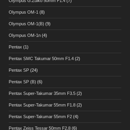
Olympus G.Zuiko 50mm F1.4
(7)
Olympus OM-1
(8)
Olympus OM-1(B)
(9)
Olympus OM-1n
(4)
Pentax
(1)
Pentax SMC Takumar 50mm F1.4
(2)
Pentax SP
(24)
Pentax SP (B)
(6)
Pentax Super-Takumar 35mm F3.5
(2)
Pentax Super-Takumar 55mm F1.8
(2)
Pentax Super-Takumar 55mm F2
(4)
Pentax Zeiss Tessar 50mm F2.8
(6)