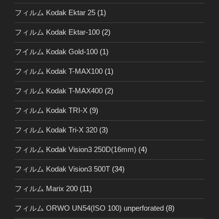
フィルム Kodak Ektar 25
(1)
フィルム Kodak Ektar-100
(2)
フイルム Kodak Gold-100
(1)
フィルム Kodak T-MAX100
(1)
フィルム Kodak T-MAX400
(2)
フィルム Kodak TRI-X
(9)
フィルム Kodak Tri-X 320
(3)
フィルム Kodak Vision3 250D(16mm)
(4)
フィルム Kodak Vision3 500T
(34)
フィルム Marix 200
(11)
フィルム ORWO UN54(ISO 100) unperforated
(8)