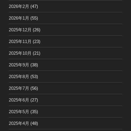
2026年2月
(47)
2026年1月
(55)
2025年12月
(26)
2025年11月
(23)
2025年10月
(21)
2025年9月
(38)
2025年8月
(53)
2025年7月
(56)
2025年6月
(27)
2025年5月
(35)
2025年4月
(48)