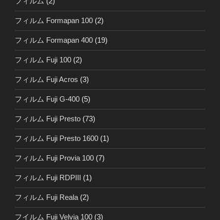
フィルム
(2)
フィルム Formapan 100
(2)
フィルム Formapan 400
(19)
フィルム Fuji 100
(2)
フィルム Fuji Acros
(3)
フィルム Fuji G-400
(5)
フィルム Fuji Presto
(73)
フィルム Fuji Presto 1600
(1)
フィルム Fuji Provia 100
(7)
フィルム Fuji RDPIII
(1)
フィルム Fuji Reala
(2)
フイルム Fuji Velvia 100
(3)