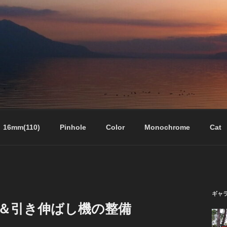
16mm(110)
Pinhole
Color
Monochrome
Cat
ギャ
＆引き伸ばし機の整備