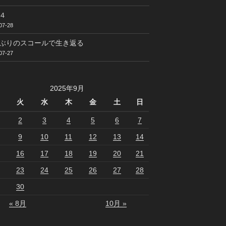
４
07-28
ぶりのスコールで生き返る
07-27
2025年9月
火
水
木
金
土
日
2
3
4
5
6
7
9
10
11
12
13
14
16
17
18
19
20
21
23
24
25
26
27
28
30
« 8月
10月 »