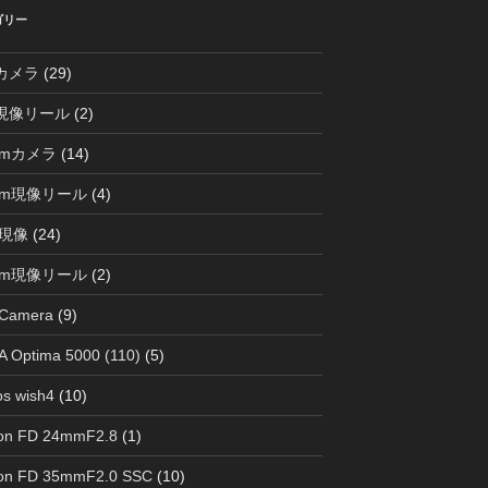
ゴリー
0カメラ
(29)
0現像リール
(2)
mmカメラ
(14)
mm現像リール
(4)
現像
(24)
mm現像リール
(2)
 Camera
(9)
 Optima 5000 (110)
(5)
s wish4
(10)
on FD 24mmF2.8
(1)
on FD 35mmF2.0 SSC
(10)