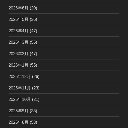
2026年6月
(20)
2026年5月
(36)
2026年4月
(47)
2026年3月
(55)
2026年2月
(47)
2026年1月
(55)
2025年12月
(26)
2025年11月
(23)
2025年10月
(21)
2025年9月
(38)
2025年8月
(53)