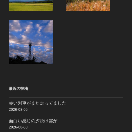
最近の投稿
赤い列車がまた走ってました
2026-08-05
面白い感じの夕焼け雲が
2026-08-03