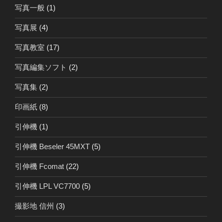
写真一般
(1)
写真展
(4)
写真教室
(17)
写真編集ソフト
(2)
写真集
(2)
印画紙
(8)
引伸機
(1)
引伸機 Beseler 45MXT
(5)
引伸機 Fcomat
(22)
引伸機 LPL VC7700
(5)
撮影地 信州
(3)