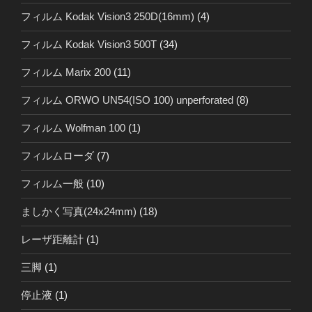
フィルム Kodak Vision3 250D(16mm)
(4)
フィルム Kodak Vision3 500T
(34)
フィルム Marix 200
(11)
フィルム ORWO UN54(ISO 100) unperforated
(8)
フィルム Wolfman 100
(1)
フィルムローダ
(7)
フィルム一般
(10)
ましかく写真(24x24mm)
(18)
レーザ距離計
(1)
三脚
(1)
停止液
(1)