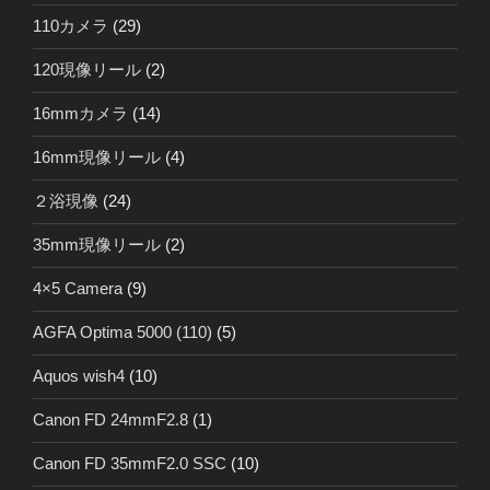
110カメラ
(29)
120現像リール
(2)
16mmカメラ
(14)
16mm現像リール
(4)
２浴現像
(24)
35mm現像リール
(2)
4×5 Camera
(9)
AGFA Optima 5000 (110)
(5)
Aquos wish4
(10)
Canon FD 24mmF2.8
(1)
Canon FD 35mmF2.0 SSC
(10)