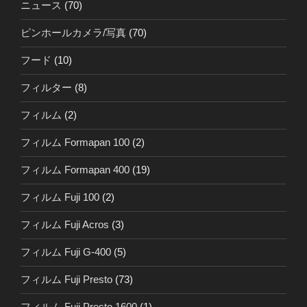
ニュース
(70)
ピンホールカメラ/写真
(70)
フード
(10)
フィルター
(8)
フィルム
(2)
フィルム Formapan 100
(2)
フィルム Formapan 400
(19)
フィルム Fuji 100
(2)
フィルム Fuji Acros
(3)
フィルム Fuji G-400
(5)
フィルム Fuji Presto
(73)
フィルム Fuji Presto 1600
(1)