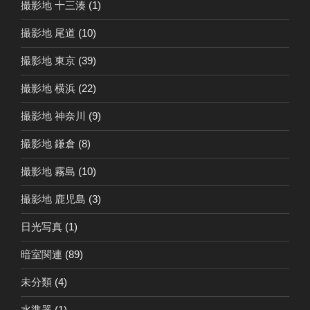
撮影地 十三湊
(1)
撮影地 尾道
(10)
撮影地 東京
(39)
撮影地 横浜
(22)
撮影地 神奈川
(9)
撮影地 鎌倉
(8)
撮影地 霧島
(10)
撮影地 鹿児島
(3)
日光写真
(1)
暗室関連
(89)
未分類
(4)
水準器
(1)