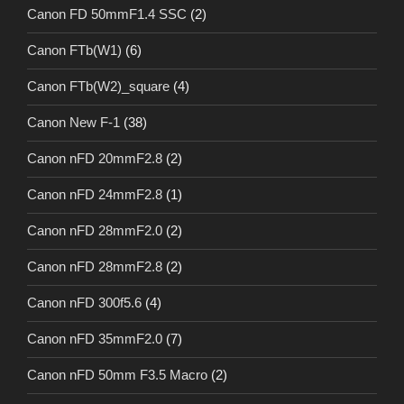
Canon FD 50mmF1.4 SSC
(2)
Canon FTb(W1)
(6)
Canon FTb(W2)_square
(4)
Canon New F-1
(38)
Canon nFD 20mmF2.8
(2)
Canon nFD 24mmF2.8
(1)
Canon nFD 28mmF2.0
(2)
Canon nFD 28mmF2.8
(2)
Canon nFD 300f5.6
(4)
Canon nFD 35mmF2.0
(7)
Canon nFD 50mm F3.5 Macro
(2)