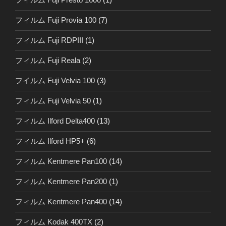
フィルム Fuji Provia 100
(7)
フィルム Fuji RDPIII
(1)
フィルム Fuji Reala
(2)
フイルム Fuji Velvia 100
(3)
フィルム Fuji Velvia 50
(1)
フィルム Ilford Delta400
(13)
フィルム Ilford HP5+
(6)
フィルム Kentmere Pan100
(14)
フィルム Kentmere Pan200
(1)
フィルム Kentmere Pan400
(14)
フィルム Kodak 400TX
(2)