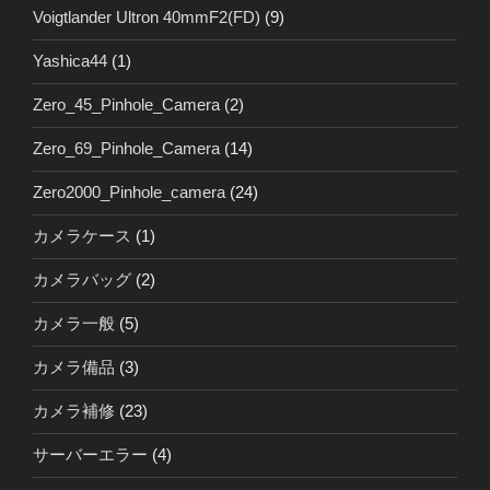
Voigtlander Ultron 40mmF2(FD)
(9)
Yashica44
(1)
Zero_45_Pinhole_Camera
(2)
Zero_69_Pinhole_Camera
(14)
Zero2000_Pinhole_camera
(24)
カメラケース
(1)
カメラバッグ
(2)
カメラ一般
(5)
カメラ備品
(3)
カメラ補修
(23)
サーバーエラー
(4)