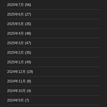
2025年7月
(56)
2025年6月
(27)
2025年5月
(35)
2025年4月
(48)
2025年3月
(47)
2025年2月
(35)
2025年1月
(49)
2024年12月
(19)
2024年11月
(8)
2024年10月
(4)
2024年9月
(7)