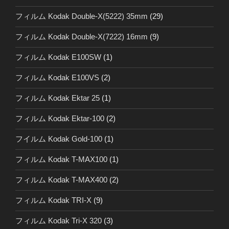
フィルム Kodak Double-X(5222) 35mm
(29)
フィルム Kodak Double-X(7222) 16mm
(9)
フィルム Kodak E100SW
(1)
フィルム Kodak E100VS
(2)
フィルム Kodak Ektar 25
(1)
フィルム Kodak Ektar-100
(2)
フイルム Kodak Gold-100
(1)
フィルム Kodak T-MAX100
(1)
フィルム Kodak T-MAX400
(2)
フィルム Kodak TRI-X
(9)
フィルム Kodak Tri-X 320
(3)