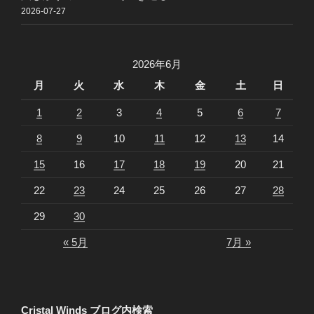
2026-07-27
2026年6月
月
火
水
木
金
土
日
1
2
3
4
5
6
7
8
9
10
11
12
13
14
15
16
17
18
19
20
21
22
23
24
25
26
27
28
29
30
« 5月
7月 »
Cristal Winds ブログ内検索