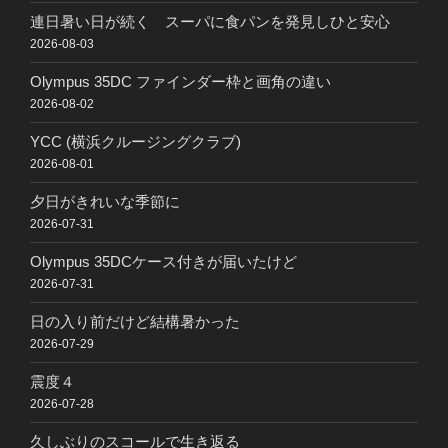
連日暑い日が続く スーパに食パンを発見しひと安心
2026-08-03
Olympus 35DC ファインダー枠と画角の違い
2026-08-02
YCC (横浜クルージングクラブ)
2026-08-01
夕日がきれいな季節に
2026-07-31
Olympus 35DCケース付きが届いたけど
2026-07-31
日の入り前だけど結構暑かった
2026-07-29
震度４
2026-07-28
久しぶりのスコールで生き返る