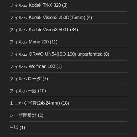
フィルム Kodak Tri-X 320
(3)
フィルム Kodak Vision3 250D(16mm)
(4)
フィルム Kodak Vision3 500T
(34)
フィルム Marix 200
(11)
フィルム ORWO UN54(ISO 100) unperforated
(8)
フィルム Wolfman 100
(1)
フィルムローダ
(7)
フィルム一般
(10)
ましかく写真(24x24mm)
(18)
レーザ距離計
(1)
三脚
(1)