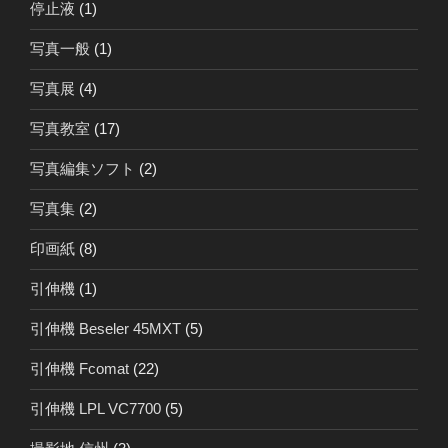
停止液
(1)
写真一般
(1)
写真展
(4)
写真教室
(17)
写真編集ソフト
(2)
写真集
(2)
印画紙
(8)
引伸機
(1)
引伸機 Beseler 45MXT
(5)
引伸機 Fcomat
(22)
引伸機 LPL VC7700
(5)