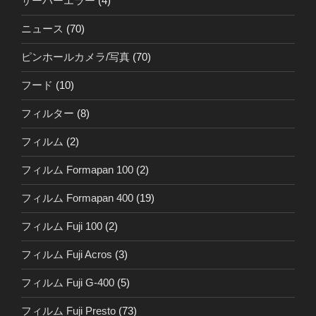
サーバーエラー
(4)
ニュース
(70)
ピンホールカメラ/写真
(70)
フード
(10)
フィルター
(8)
フィルム
(2)
フィルム Formapan 100
(2)
フィルム Formapan 400
(19)
フィルム Fuji 100
(2)
フィルム Fuji Acros
(3)
フィルム Fuji G-400
(5)
フィルム Fuji Presto
(73)