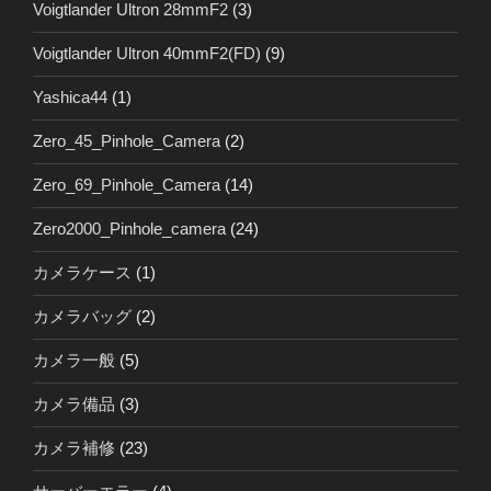
Voigtlander Ultron 28mmF2
(3)
Voigtlander Ultron 40mmF2(FD)
(9)
Yashica44
(1)
Zero_45_Pinhole_Camera
(2)
Zero_69_Pinhole_Camera
(14)
Zero2000_Pinhole_camera
(24)
カメラケース
(1)
カメラバッグ
(2)
カメラ一般
(5)
カメラ備品
(3)
カメラ補修
(23)