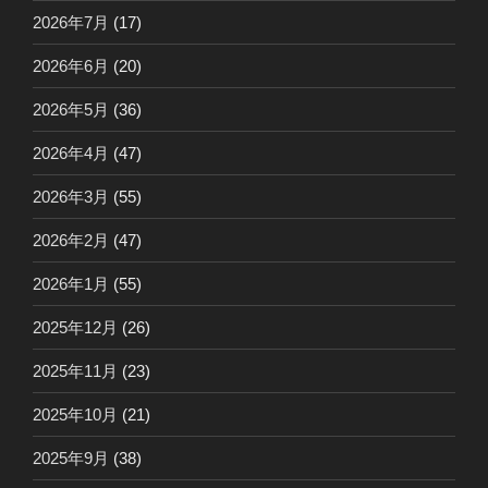
2026年7月
(17)
2026年6月
(20)
2026年5月
(36)
2026年4月
(47)
2026年3月
(55)
2026年2月
(47)
2026年1月
(55)
2025年12月
(26)
2025年11月
(23)
2025年10月
(21)
2025年9月
(38)