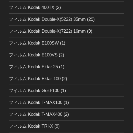
フィルム Kodak 400TX
(2)
フィルム Kodak Double-X(5222) 35mm
(29)
フィルム Kodak Double-X(7222) 16mm
(9)
フィルム Kodak E100SW
(1)
フィルム Kodak E100VS
(2)
フィルム Kodak Ektar 25
(1)
フィルム Kodak Ektar-100
(2)
フイルム Kodak Gold-100
(1)
フィルム Kodak T-MAX100
(1)
フィルム Kodak T-MAX400
(2)
フィルム Kodak TRI-X
(9)