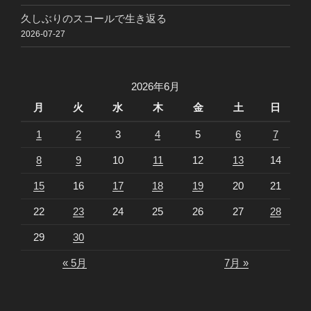
久しぶりのスコールで生き返る
2026-07-27
2026年6月
月
火
水
木
金
土
日
1
2
3
4
5
6
7
8
9
10
11
12
13
14
15
16
17
18
19
20
21
22
23
24
25
26
27
28
29
30
« 5月
7月 »