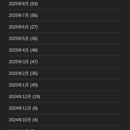
2025年8月
(53)
2025年7月
(56)
2025年6月
(27)
2025年5月
(35)
2025年4月
(48)
2025年3月
(47)
2025年2月
(35)
2025年1月
(49)
2024年12月
(19)
2024年11月
(8)
2024年10月
(4)