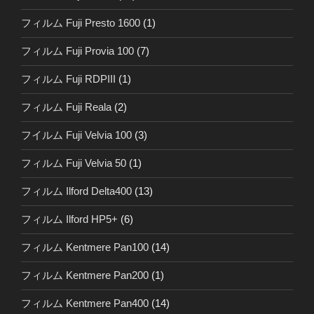
フィルム Fuji Presto 1600
(1)
フィルム Fuji Provia 100
(7)
フィルム Fuji RDPIII
(1)
フィルム Fuji Reala
(2)
フイルム Fuji Velvia 100
(3)
フィルム Fuji Velvia 50
(1)
フィルム Ilford Delta400
(13)
フィルム Ilford HP5+
(6)
フィルム Kentmere Pan100
(14)
フィルム Kentmere Pan200
(1)
フィルム Kentmere Pan400
(14)