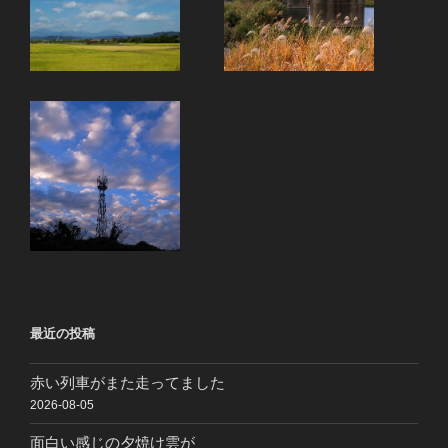
最近の投稿
赤い列車がまた走ってました
2026-08-05
面白い感じの夕焼け雲が