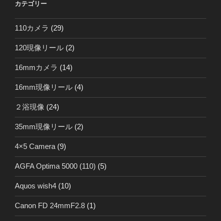
カテゴリー
110カメラ
(29)
120現像リール
(2)
16mmカメラ
(14)
16mm現像リール
(4)
２浴現像
(24)
35mm現像リール
(2)
4×5 Camera
(9)
AGFA Optima 5000 (110)
(5)
Aquos wish4
(10)
Canon FD 24mmF2.8
(1)