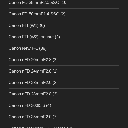
Canon FD 35mmF2.0 SSC
(10)
Canon FD 50mmF1.4 SSC
(2)
Canon FTb(W1)
(6)
Canon FTb(W2)_square
(4)
Canon New F-1
(38)
Canon nFD 20mmF2.8
(2)
Canon nFD 24mmF2.8
(1)
Canon nFD 28mmF2.0
(2)
Canon nFD 28mmF2.8
(2)
Canon nFD 300f5.6
(4)
Canon nFD 35mmF2.0
(7)