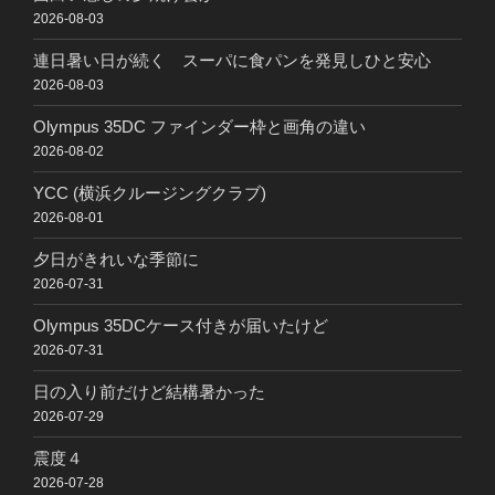
2026-08-03
連日暑い日が続く スーパに食パンを発見しひと安心
2026-08-03
Olympus 35DC ファインダー枠と画角の違い
2026-08-02
YCC (横浜クルージングクラブ)
2026-08-01
夕日がきれいな季節に
2026-07-31
Olympus 35DCケース付きが届いたけど
2026-07-31
日の入り前だけど結構暑かった
2026-07-29
震度４
2026-07-28