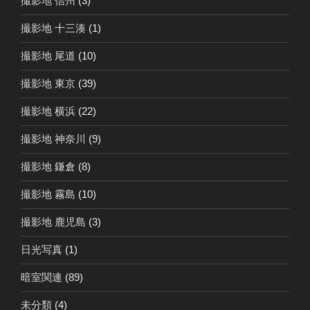
撮影地 信州
(3)
撮影地 十三湊
(1)
撮影地 尾道
(10)
撮影地 東京
(39)
撮影地 横浜
(22)
撮影地 神奈川
(9)
撮影地 鎌倉
(8)
撮影地 霧島
(10)
撮影地 鹿児島
(3)
日光写真
(1)
暗室関連
(89)
未分類
(4)