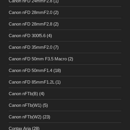
Canon nFD 24mmF2.8
(1)
Canon nFD 28mmF2.0
(2)
Canon nFD 28mmF2.8
(2)
Canon nFD 300f5.6
(4)
Canon nFD 35mmF2.0
(7)
Canon nFD 50mm F3.5 Macro
(2)
Canon nFD 50mmF1.4
(18)
Canon nFD 85mmF1.2L
(1)
Canon nFTb(B)
(4)
Canon nFTb(W1)
(5)
Canon nFTb(W2)
(23)
Contax Aria
(28)