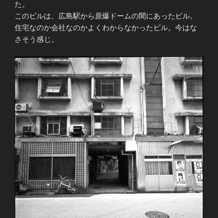
た。
このビルは、広島駅から原爆ドームの間にあったビル。
住宅なのか会社なのかよくわからなかったビル。今はな
さそう感じ。