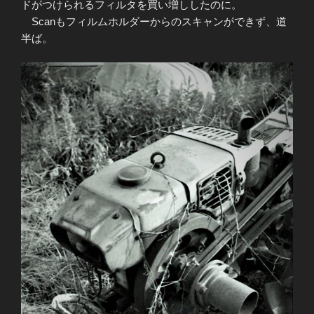
ドがつけられるフィルタを買い増ししたのに。
Scanもフィルムホルダーからのスキャンができず、道
半ば。