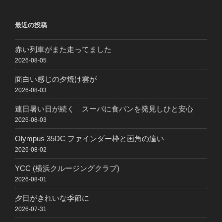
最近の投稿
赤い列車がまた走ってました
2026-08-05
面白い感じの夕焼け雲が
2026-08-03
連日暑い日が続く スーパに食パンを発見しひと安心
2026-08-03
Olympus 35DC ファインダー枠と画角の違い
2026-08-02
YCC (横浜クルージングクラブ)
2026-08-01
夕日がきれいな季節に
2026-07-31