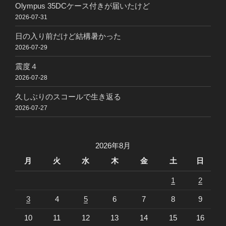
Olympus 35DCケース付きが届いたけど
2026-07-31
日の入り前だけど結構暑かった
2026-07-29
震度４
2026-07-28
久しぶりのスコールで生き返る
2026-07-27
2026年8月
月
火
水
木
金
土
日
1
2
3
4
5
6
7
8
9
10
11
12
13
14
15
16