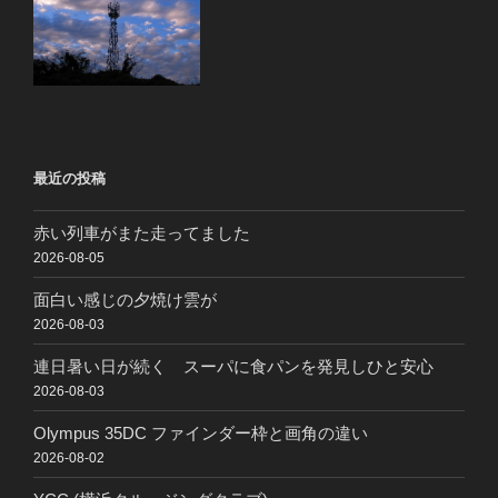
最近の投稿
赤い列車がまた走ってました
2026-08-05
面白い感じの夕焼け雲が
2026-08-03
連日暑い日が続く スーパに食パンを発見しひと安心
2026-08-03
Olympus 35DC ファインダー枠と画角の違い
2026-08-02