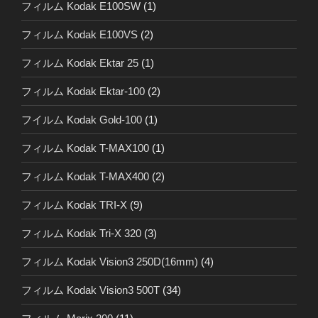
フィルム Kodak E100SW
(1)
フィルム Kodak E100VS
(2)
フィルム Kodak Ektar 25
(1)
フィルム Kodak Ektar-100
(2)
フイルム Kodak Gold-100
(1)
フィルム Kodak T-MAX100
(1)
フィルム Kodak T-MAX400
(2)
フィルム Kodak TRI-X
(9)
フィルム Kodak Tri-X 320
(3)
フィルム Kodak Vision3 250D(16mm)
(4)
フィルム Kodak Vision3 500T
(34)