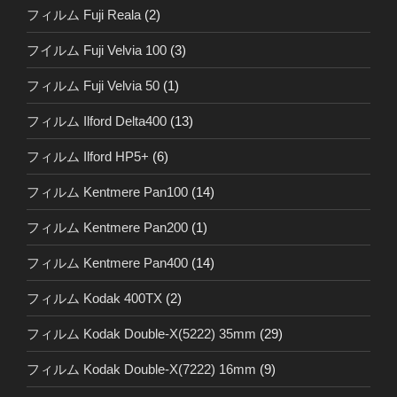
フィルム Fuji Reala
(2)
フイルム Fuji Velvia 100
(3)
フィルム Fuji Velvia 50
(1)
フィルム Ilford Delta400
(13)
フィルム Ilford HP5+
(6)
フィルム Kentmere Pan100
(14)
フィルム Kentmere Pan200
(1)
フィルム Kentmere Pan400
(14)
フィルム Kodak 400TX
(2)
フィルム Kodak Double-X(5222) 35mm
(29)
フィルム Kodak Double-X(7222) 16mm
(9)