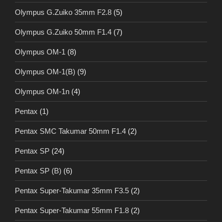
Olympus G.Zuiko 35mm F2.8
(5)
Olympus G.Zuiko 50mm F1.4
(7)
Olympus OM-1
(8)
Olympus OM-1(B)
(9)
Olympus OM-1n
(4)
Pentax
(1)
Pentax SMC Takumar 50mm F1.4
(2)
Pentax SP
(24)
Pentax SP (B)
(6)
Pentax Super-Takumar 35mm F3.5
(2)
Pentax Super-Takumar 55mm F1.8
(2)