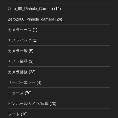
Zero_69_Pinhole_Camera
(14)
Zero2000_Pinhole_camera
(24)
カメラケース
(1)
カメラバッグ
(2)
カメラ一般
(5)
カメラ備品
(3)
カメラ補修
(23)
サーバーエラー
(4)
ニュース
(70)
ピンホールカメラ/写真
(70)
フード
(10)