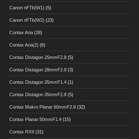
Canon nFTb(W1)
(5)
Canon nFTb(W2)
(23)
Contax Aria
(28)
Contax Aria(2)
(6)
Contax Distagon 25mmF2.8
(5)
Contax Distagon 28mmF2.8
(3)
Contax Distagon 35mmF1.4
(1)
Contax Distagon 35mmF2.8
(5)
Contax Makro Planar 60mmF2.8
(32)
Contax Planar 50mmF1.4
(15)
Contax RXII
(31)