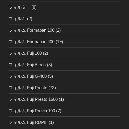
フィルター
(8)
フィルム
(2)
フィルム Formapan 100
(2)
フィルム Formapan 400
(19)
フィルム Fuji 100
(2)
フィルム Fuji Acros
(3)
フィルム Fuji G-400
(5)
フィルム Fuji Presto
(73)
フィルム Fuji Presto 1600
(1)
フィルム Fuji Provia 100
(7)
フィルム Fuji RDPIII
(1)