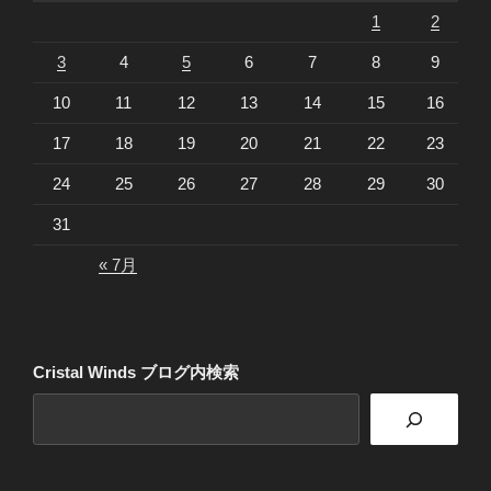
1
2
3
4
5
6
7
8
9
10
11
12
13
14
15
16
17
18
19
20
21
22
23
24
25
26
27
28
29
30
31
« 7月
Cristal Winds ブログ内検索