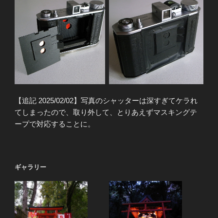
【追記 2025/02/02】写真のシャッターは深すぎてケラれ
てしまったので、取り外して、とりあえずマスキングテ
ープで対応することに。
ギャラリー