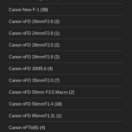
Canon New F-1
(38)
Canon nFD 20mmF2.8
(2)
Canon nFD 24mmF2.8
(1)
Canon nFD 28mmF2.0
(2)
Canon nFD 28mmF2.8
(2)
Canon nFD 300f5.6
(4)
Canon nFD 35mmF2.0
(7)
Canon nFD 50mm F3.5 Macro
(2)
Canon nFD 50mmF1.4
(18)
Canon nFD 85mmF1.2L
(1)
Canon nFTb(B)
(4)