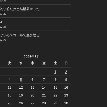
07-31
入り前だけど結構暑かった
07-29
４
07-28
ぶりのスコールで生き返る
07-27
2026年8月
火
水
木
金
土
日
1
2
4
5
6
7
8
9
11
12
13
14
15
16
18
19
20
21
22
23
25
26
27
28
29
30