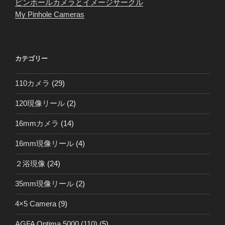
ピンホールカメラとイメージサークル
My Pinhole Cameras
カテゴリー
110カメラ
(29)
120現像リール
(2)
16mmカメラ
(14)
16mm現像リール
(4)
２浴現像
(24)
35mm現像リール
(2)
4×5 Camera
(9)
AGFA Optima 5000 (110)
(5)