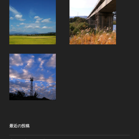
最近の投稿