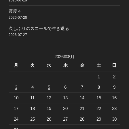
2026-07-29
震度４
2026-07-28
久しぶりのスコールで生き返る
2026-07-27
2026年8月
月
火
水
木
金
土
日
1
2
3
4
5
6
7
8
9
10
11
12
13
14
15
16
17
18
19
20
21
22
23
24
25
26
27
28
29
30