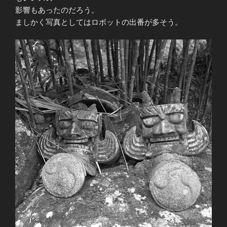
影響もあったのだろう。
ましかく写真としてはロボットの出番が多そう。