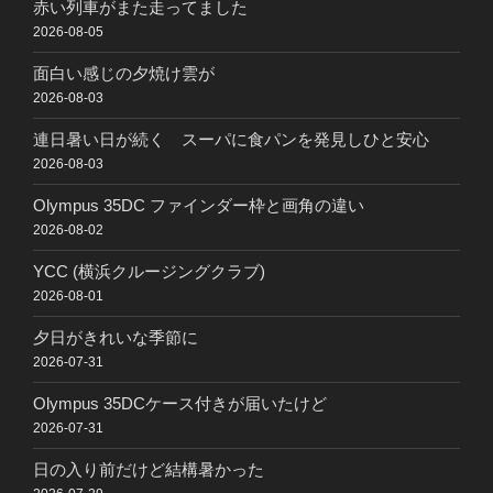
赤い列車がまた走ってました
2026-08-05
面白い感じの夕焼け雲が
2026-08-03
連日暑い日が続く スーパに食パンを発見しひと安心
2026-08-03
Olympus 35DC ファインダー枠と画角の違い
2026-08-02
YCC (横浜クルージングクラブ)
2026-08-01
夕日がきれいな季節に
2026-07-31
Olympus 35DCケース付きが届いたけど
2026-07-31
日の入り前だけど結構暑かった