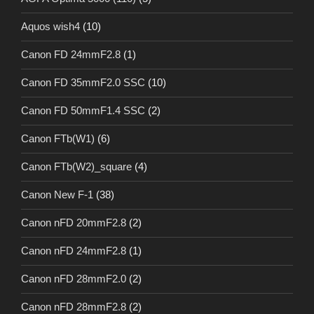
Aquos wish4
(10)
Canon FD 24mmF2.8
(1)
Canon FD 35mmF2.0 SSC
(10)
Canon FD 50mmF1.4 SSC
(2)
Canon FTb(W1)
(6)
Canon FTb(W2)_square
(4)
Canon New F-1
(38)
Canon nFD 20mmF2.8
(2)
Canon nFD 24mmF2.8
(1)
Canon nFD 28mmF2.0
(2)
Canon nFD 28mmF2.8
(2)