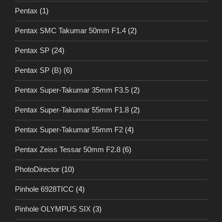
Pentax
(1)
Pentax SMC Takumar 50mm F1.4
(2)
Pentax SP
(24)
Pentax SP (B)
(6)
Pentax Super-Takumar 35mm F3.5
(2)
Pentax Super-Takumar 55mm F1.8
(2)
Pentax Super-Takumar 55mm F2
(4)
Pentax Zeiss Tessar 50mm F2.8
(6)
PhotoDirector
(10)
Pinhole 6928TICC
(4)
Pinhole OLYMPUS SIX
(3)