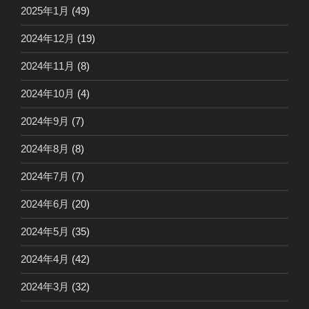
2025年1月
(49)
2024年12月
(19)
2024年11月
(8)
2024年10月
(4)
2024年9月
(7)
2024年8月
(8)
2024年7月
(7)
2024年6月
(20)
2024年5月
(35)
2024年4月
(42)
2024年3月
(32)