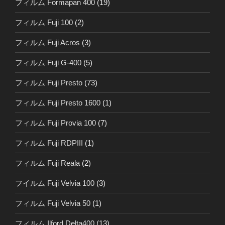
フィルム Formapan 400
(19)
フィルム Fuji 100
(2)
フィルム Fuji Acros
(3)
フィルム Fuji G-400
(5)
フィルム Fuji Presto
(73)
フィルム Fuji Presto 1600
(1)
フィルム Fuji Provia 100
(7)
フィルム Fuji RDPIII
(1)
フィルム Fuji Reala
(2)
フイルム Fuji Velvia 100
(3)
フィルム Fuji Velvia 50
(1)
フィルム Ilford Delta400
(13)