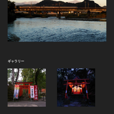
ギャラリー