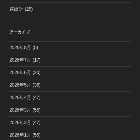
露出計
(29)
アーカイブ
2026年8月
(5)
2026年7月
(17)
2026年6月
(20)
2026年5月
(36)
2026年4月
(47)
2026年3月
(55)
2026年2月
(47)
2026年1月
(55)