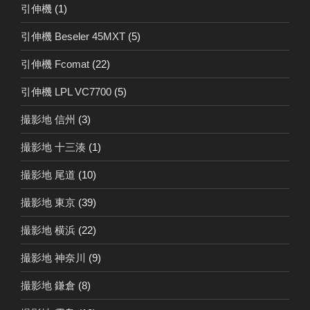
引伸機
(1)
引伸機 Beseler 45MXT
(5)
引伸機 Fcomat
(22)
引伸機 LPL VC7700
(5)
撮影地 信州
(3)
撮影地 十三湊
(1)
撮影地 尾道
(10)
撮影地 東京
(39)
撮影地 横浜
(22)
撮影地 神奈川
(9)
撮影地 鎌倉
(8)