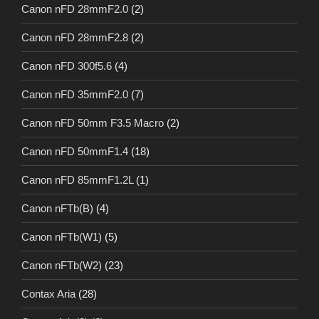
Canon nFD 28mmF2.0
(2)
Canon nFD 28mmF2.8
(2)
Canon nFD 300f5.6
(4)
Canon nFD 35mmF2.0
(7)
Canon nFD 50mm F3.5 Macro
(2)
Canon nFD 50mmF1.4
(18)
Canon nFD 85mmF1.2L
(1)
Canon nFTb(B)
(4)
Canon nFTb(W1)
(5)
Canon nFTb(W2)
(23)
Contax Aria
(28)