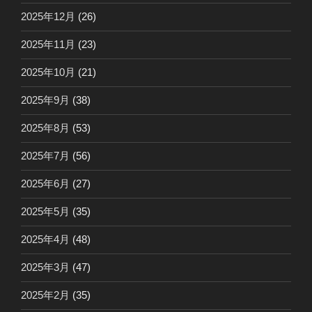
2025年12月
(26)
2025年11月
(23)
2025年10月
(21)
2025年9月
(38)
2025年8月
(53)
2025年7月
(56)
2025年6月
(27)
2025年5月
(35)
2025年4月
(48)
2025年3月
(47)
2025年2月
(35)