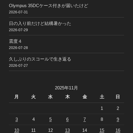
Olympus 35DCケース付きが届いたけど
2026-07-31
日の入り前だけど結構暑かった
2026-07-29
震度４
2026-07-28
久しぶりのスコールで生き返る
2026-07-27
2025年11月
月
火
水
木
金
土
日
1
2
3
4
5
6
7
8
9
10
11
12
13
14
15
16