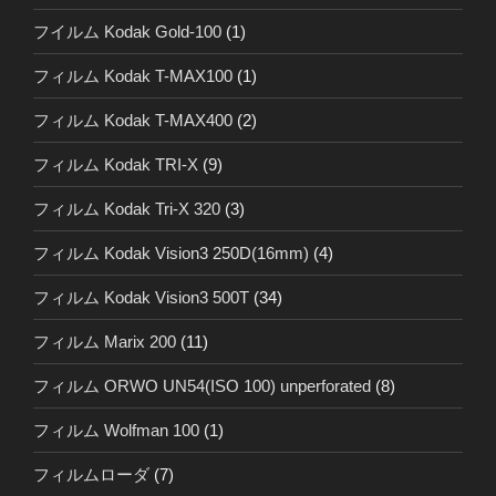
フイルム Kodak Gold-100
(1)
フィルム Kodak T-MAX100
(1)
フィルム Kodak T-MAX400
(2)
フィルム Kodak TRI-X
(9)
フィルム Kodak Tri-X 320
(3)
フィルム Kodak Vision3 250D(16mm)
(4)
フィルム Kodak Vision3 500T
(34)
フィルム Marix 200
(11)
フィルム ORWO UN54(ISO 100) unperforated
(8)
フィルム Wolfman 100
(1)
フィルムローダ
(7)