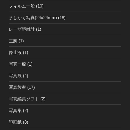
フィルム一般
(10)
ましかく写真(24x24mm)
(18)
レーザ距離計
(1)
三脚
(1)
停止液
(1)
写真一般
(1)
写真展
(4)
写真教室
(17)
写真編集ソフト
(2)
写真集
(2)
印画紙
(8)