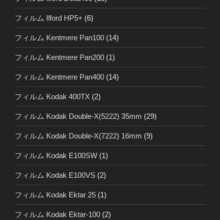
フィルム Ilford HP5+
(6)
フィルム Kentmere Pan100
(14)
フィルム Kentmere Pan200
(1)
フィルム Kentmere Pan400
(14)
フィルム Kodak 400TX
(2)
フィルム Kodak Double-X(5222) 35mm
(29)
フィルム Kodak Double-X(7222) 16mm
(9)
フィルム Kodak E100SW
(1)
フィルム Kodak E100VS
(2)
フィルム Kodak Ektar 25
(1)
フィルム Kodak Ektar-100
(2)