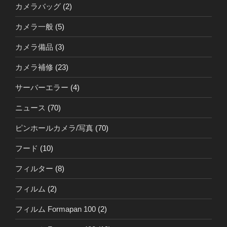
カメラバッグ
(2)
カメラ一般
(5)
カメラ備品
(3)
カメラ補修
(23)
サーバーエラー
(4)
ニュース
(70)
ピンホールカメラ/写真
(70)
フード
(10)
フィルター
(8)
フィルム
(2)
フィルム Formapan 100
(2)