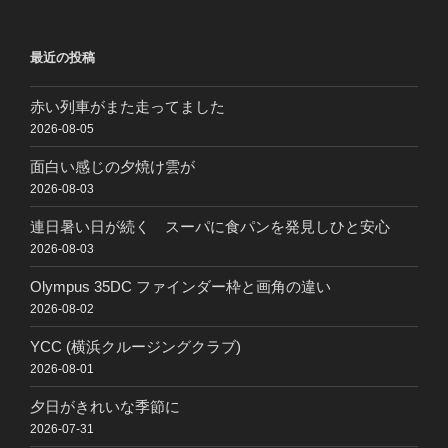
最近の投稿
赤い列車がまた走ってました
2026-08-05
面白い感じの夕焼け雲が
2026-08-03
連日暑い日が続く スーパに食パンを発見しひと安心
2026-08-03
Olympus 35DC ファインダー枠と画角の違い
2026-08-02
YCC (横浜クルージングクラブ)
2026-08-01
夕日がきれいな季節に
2026-07-31