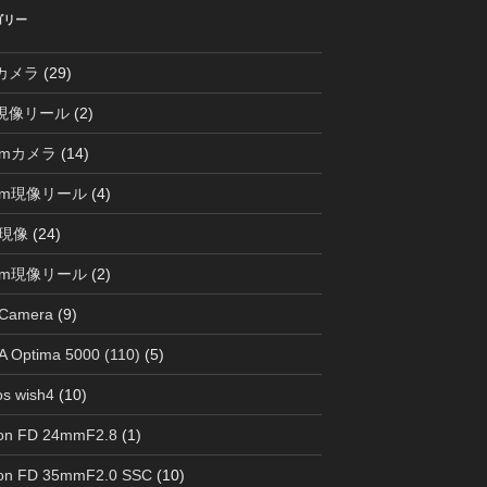
ゴリー
0カメラ
(29)
0現像リール
(2)
mmカメラ
(14)
mm現像リール
(4)
現像
(24)
mm現像リール
(2)
 Camera
(9)
 Optima 5000 (110)
(5)
s wish4
(10)
on FD 24mmF2.8
(1)
on FD 35mmF2.0 SSC
(10)