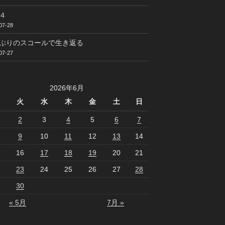
４
07-28
ぶりのスコールで生き返る
07-27
2026年6月
火
水
木
金
土
日
2
3
4
5
6
7
9
10
11
12
13
14
16
17
18
19
20
21
23
24
25
26
27
28
30
« 5月
7月 »