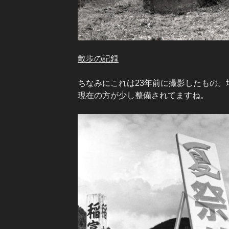
散歩の記録
ちなみにこれは23年前に撮影したもの。
現在の方が少し整備されてますね。