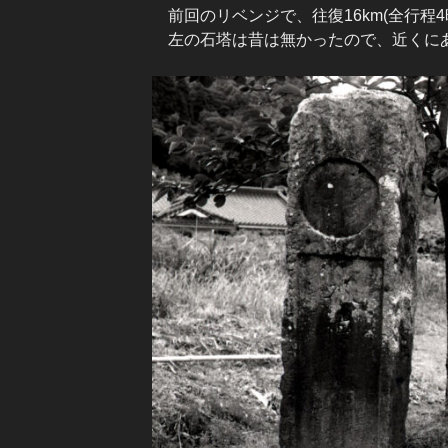
前回のリベンジで、往復16km(全行程4
左の石塔は昔は無かったので、近くにあ