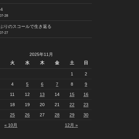
４
07-28
ぶりのスコールで生き返る
07-27
2025年11月
火
水
木
金
土
日
1
2
4
5
6
7
8
9
11
12
13
14
15
16
18
19
20
21
22
23
25
26
27
28
29
30
« 10月
12月 »