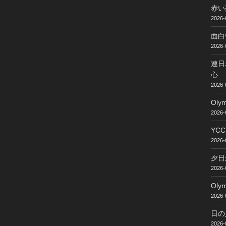
赤い
2026-
面白
2026-
連日
心
2026-
Ol
2026-
YC
2026-
夕日
2026-
Ol
2026-
日の
2026-