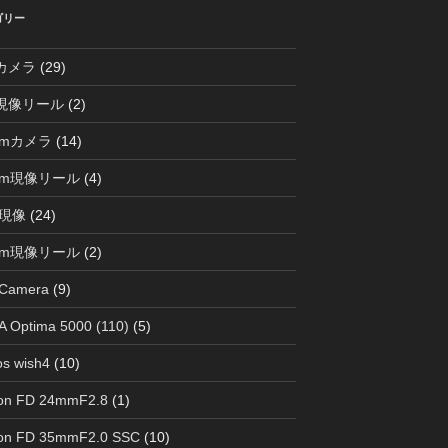
ゴリー
0カメラ
(29)
0現像リール
(2)
mmカメラ
(14)
mm現像リール
(4)
現像
(24)
mm現像リール
(2)
 Camera
(9)
 Optima 5000 (110)
(5)
s wish4
(10)
on FD 24mmF2.8
(1)
on FD 35mmF2.0 SSC
(10)