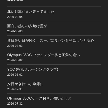
赤い列車がまた走ってました
2026-08-05
面白い感じの夕焼け雲が
2026-08-03
連日暑い日が続く スーパに食パンを発見しひと安心
2026-08-03
Olympus 35DC ファインダー枠と画角の違い
2026-08-02
YCC (横浜クルージングクラブ)
2026-08-01
夕日がきれいな季節に
2026-07-31
Olympus 35DCケース付きが届いたけど
2026-07-31