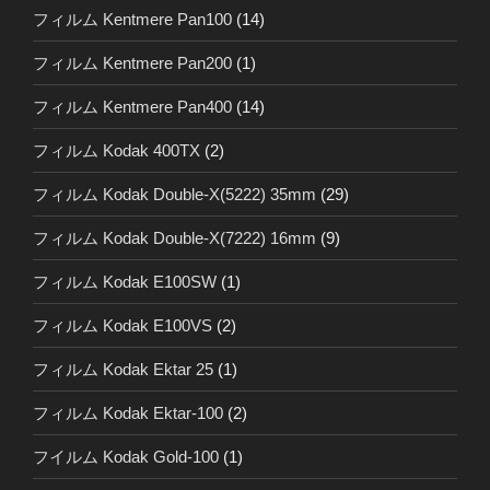
フィルム Kentmere Pan100
(14)
フィルム Kentmere Pan200
(1)
フィルム Kentmere Pan400
(14)
フィルム Kodak 400TX
(2)
フィルム Kodak Double-X(5222) 35mm
(29)
フィルム Kodak Double-X(7222) 16mm
(9)
フィルム Kodak E100SW
(1)
フィルム Kodak E100VS
(2)
フィルム Kodak Ektar 25
(1)
フィルム Kodak Ektar-100
(2)
フイルム Kodak Gold-100
(1)