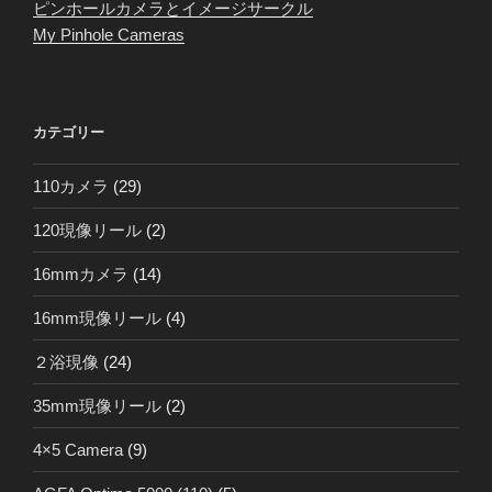
ピンホールカメラとイメージサークル
My Pinhole Cameras
カテゴリー
110カメラ
(29)
120現像リール
(2)
16mmカメラ
(14)
16mm現像リール
(4)
２浴現像
(24)
35mm現像リール
(2)
4×5 Camera
(9)