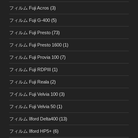
フィルム Fuji Acros
(3)
フィルム Fuji G-400
(5)
フィルム Fuji Presto
(73)
フィルム Fuji Presto 1600
(1)
フィルム Fuji Provia 100
(7)
フィルム Fuji RDPIII
(1)
フィルム Fuji Reala
(2)
フイルム Fuji Velvia 100
(3)
フィルム Fuji Velvia 50
(1)
フィルム Ilford Delta400
(13)
フィルム Ilford HP5+
(6)