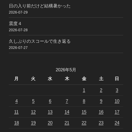
日の入り前だけど結構暑かった
2026-07-29
震度４
2026-07-28
久しぶりのスコールで生き返る
2026-07-27
2026年5月
月
火
水
木
金
土
日
1
2
3
4
5
6
7
8
9
10
11
12
13
14
15
16
17
18
19
20
21
22
23
24