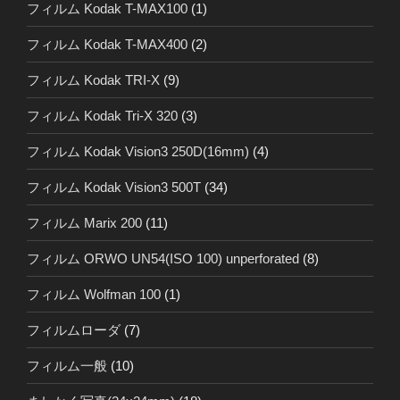
フィルム Kodak T-MAX100
(1)
フィルム Kodak T-MAX400
(2)
フィルム Kodak TRI-X
(9)
フィルム Kodak Tri-X 320
(3)
フィルム Kodak Vision3 250D(16mm)
(4)
フィルム Kodak Vision3 500T
(34)
フィルム Marix 200
(11)
フィルム ORWO UN54(ISO 100) unperforated
(8)
フィルム Wolfman 100
(1)
フィルムローダ
(7)
フィルム一般
(10)