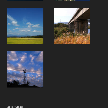
最近の投稿