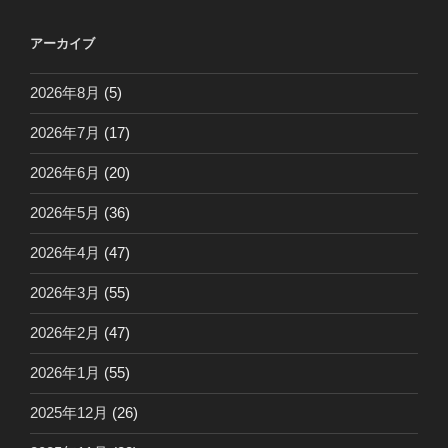
アーカイブ
2026年8月
(5)
2026年7月
(17)
2026年6月
(20)
2026年5月
(36)
2026年4月
(47)
2026年3月
(55)
2026年2月
(47)
2026年1月
(55)
2025年12月
(26)