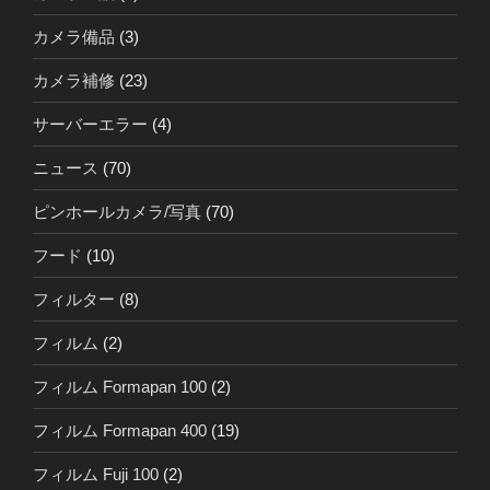
カメラ備品
(3)
カメラ補修
(23)
サーバーエラー
(4)
ニュース
(70)
ピンホールカメラ/写真
(70)
フード
(10)
フィルター
(8)
フィルム
(2)
フィルム Formapan 100
(2)
フィルム Formapan 400
(19)
フィルム Fuji 100
(2)