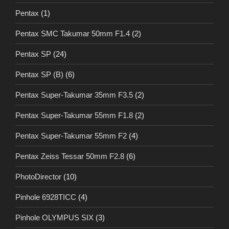
Pentax
(1)
Pentax SMC Takumar 50mm F1.4
(2)
Pentax SP
(24)
Pentax SP (B)
(6)
Pentax Super-Takumar 35mm F3.5
(2)
Pentax Super-Takumar 55mm F1.8
(2)
Pentax Super-Takumar 55mm F2
(4)
Pentax Zeiss Tessar 50mm F2.8
(6)
PhotoDirector
(10)
Pinhole 6928TICC
(4)
Pinhole OLYMPUS SIX
(3)