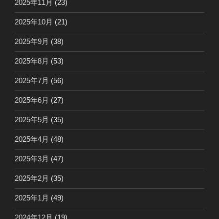
2025年11月
(23)
2025年10月
(21)
2025年9月
(38)
2025年8月
(53)
2025年7月
(56)
2025年6月
(27)
2025年5月
(35)
2025年4月
(48)
2025年3月
(47)
2025年2月
(35)
2025年1月
(49)
2024年12月
(19)