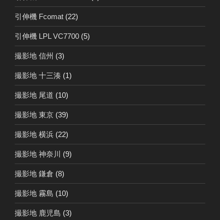
引伸機 Fcomat
(22)
引伸機 LPL VC7700
(5)
撮影地 信州
(3)
撮影地 十三湊
(1)
撮影地 尾道
(10)
撮影地 東京
(39)
撮影地 横浜
(22)
撮影地 神奈川
(9)
撮影地 鎌倉
(8)
撮影地 霧島
(10)
撮影地 鹿児島
(3)