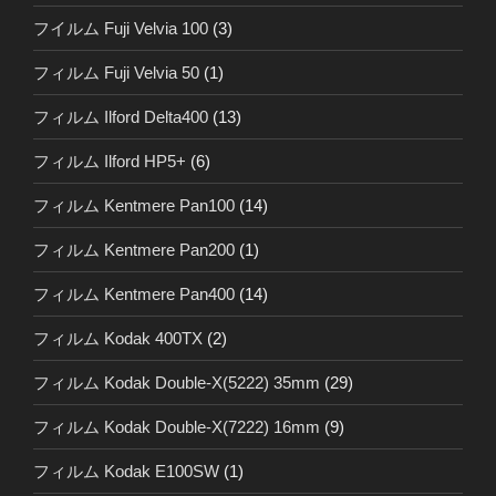
フイルム Fuji Velvia 100
(3)
フィルム Fuji Velvia 50
(1)
フィルム Ilford Delta400
(13)
フィルム Ilford HP5+
(6)
フィルム Kentmere Pan100
(14)
フィルム Kentmere Pan200
(1)
フィルム Kentmere Pan400
(14)
フィルム Kodak 400TX
(2)
フィルム Kodak Double-X(5222) 35mm
(29)
フィルム Kodak Double-X(7222) 16mm
(9)
フィルム Kodak E100SW
(1)