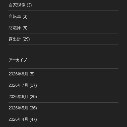
自家現像
(3)
自転車
(3)
防湿庫
(9)
露出計
(29)
アーカイブ
2026年8月
(5)
2026年7月
(17)
2026年6月
(20)
2026年5月
(36)
2026年4月
(47)