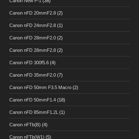
Canon New F-1
(38)
Canon nFD 20mmF2.8
(2)
Canon nFD 24mmF2.8
(1)
Canon nFD 28mmF2.0
(2)
Canon nFD 28mmF2.8
(2)
Canon nFD 300f5.6
(4)
Canon nFD 35mmF2.0
(7)
Canon nFD 50mm F3.5 Macro
(2)
Canon nFD 50mmF1.4
(18)
Canon nFD 85mmF1.2L
(1)
Canon nFTb(B)
(4)
Canon nFTb(W1)
(5)