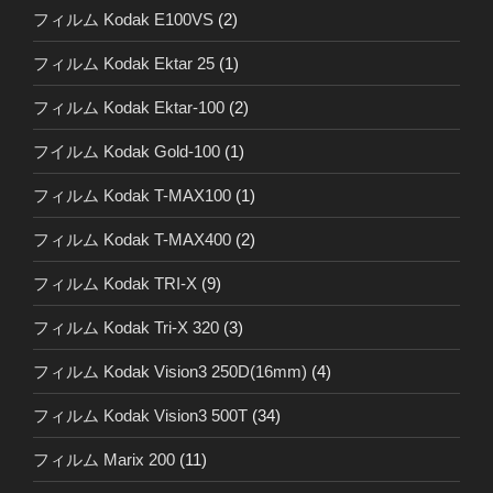
フィルム Kodak E100VS
(2)
フィルム Kodak Ektar 25
(1)
フィルム Kodak Ektar-100
(2)
フイルム Kodak Gold-100
(1)
フィルム Kodak T-MAX100
(1)
フィルム Kodak T-MAX400
(2)
フィルム Kodak TRI-X
(9)
フィルム Kodak Tri-X 320
(3)
フィルム Kodak Vision3 250D(16mm)
(4)
フィルム Kodak Vision3 500T
(34)
フィルム Marix 200
(11)