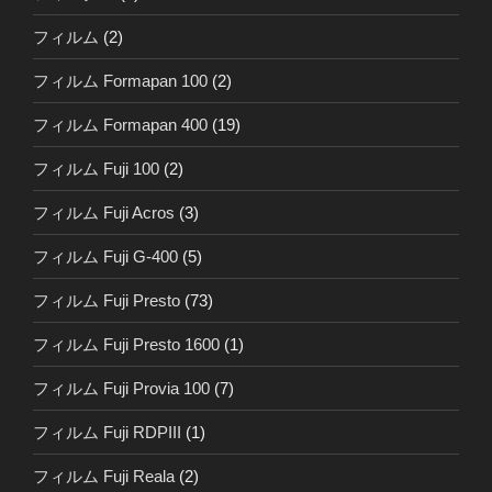
フィルム
(2)
フィルム Formapan 100
(2)
フィルム Formapan 400
(19)
フィルム Fuji 100
(2)
フィルム Fuji Acros
(3)
フィルム Fuji G-400
(5)
フィルム Fuji Presto
(73)
フィルム Fuji Presto 1600
(1)
フィルム Fuji Provia 100
(7)
フィルム Fuji RDPIII
(1)
フィルム Fuji Reala
(2)