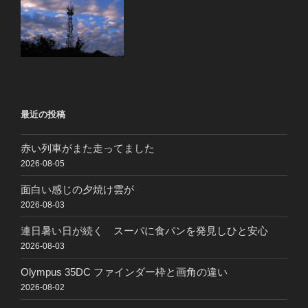
最近の投稿
赤い列車がまた走ってました
2026-08-05
面白い感じの夕焼け雲が
2026-08-03
連日暑い日が続く スーパに食パンを発見しひと安心
2026-08-03
Olympus 35DC ファインダー枠と画角の違い
2026-08-02