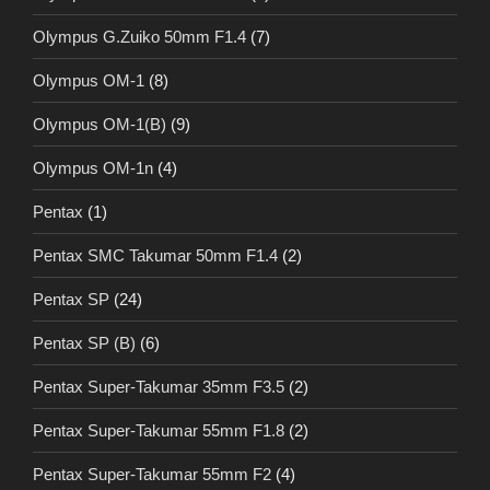
Olympus G.Zuiko 50mm F1.4
(7)
Olympus OM-1
(8)
Olympus OM-1(B)
(9)
Olympus OM-1n
(4)
Pentax
(1)
Pentax SMC Takumar 50mm F1.4
(2)
Pentax SP
(24)
Pentax SP (B)
(6)
Pentax Super-Takumar 35mm F3.5
(2)
Pentax Super-Takumar 55mm F1.8
(2)
Pentax Super-Takumar 55mm F2
(4)