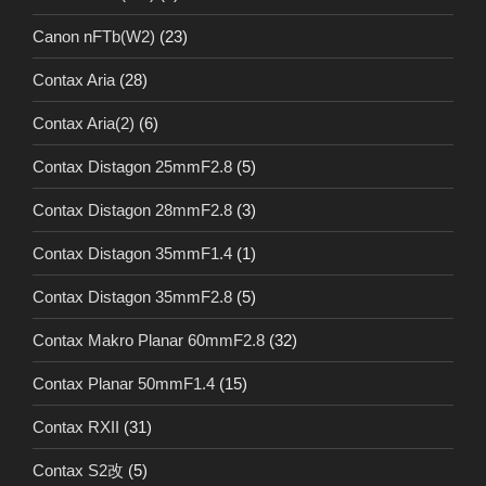
Canon nFTb(W2)
(23)
Contax Aria
(28)
Contax Aria(2)
(6)
Contax Distagon 25mmF2.8
(5)
Contax Distagon 28mmF2.8
(3)
Contax Distagon 35mmF1.4
(1)
Contax Distagon 35mmF2.8
(5)
Contax Makro Planar 60mmF2.8
(32)
Contax Planar 50mmF1.4
(15)
Contax RXII
(31)
Contax S2改
(5)