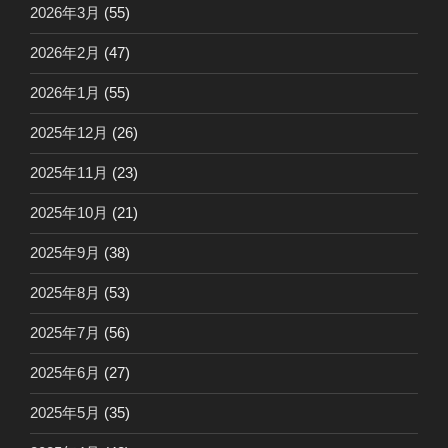
2026年3月
(55)
2026年2月
(47)
2026年1月
(55)
2025年12月
(26)
2025年11月
(23)
2025年10月
(21)
2025年9月
(38)
2025年8月
(53)
2025年7月
(56)
2025年6月
(27)
2025年5月
(35)