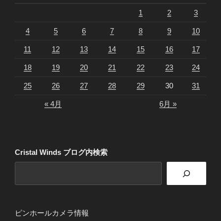
1
2
3
4
5
6
7
8
9
10
11
12
13
14
15
16
17
18
19
20
21
22
23
24
25
26
27
28
29
30
31
« 4月
6月 »
Cristal Winds ブログ内検索
ピンホールカメラ情報