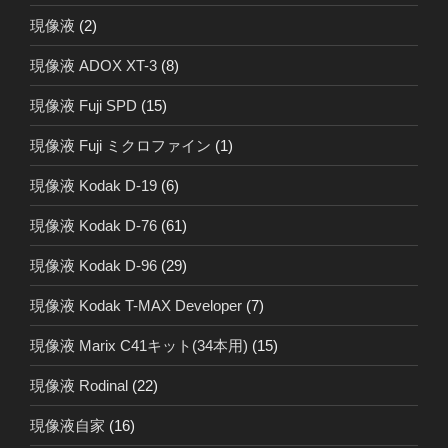
現像液
(2)
現像液 ADOX XT-3
(8)
現像液 Fuji SPD
(15)
現像液 Fuji ミクロファイン
(1)
現像液 Kodak D-19
(6)
現像液 Kodak D-76
(61)
現像液 Kodak D-96
(29)
現像液 Kodak T-MAX Developer
(7)
現像液 Marix C41キット(34本用)
(15)
現像液 Rodinal
(22)
現像液自家
(16)