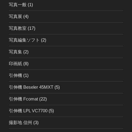
写真一般
(1)
写真展
(4)
写真教室
(17)
写真編集ソフト
(2)
写真集
(2)
印画紙
(8)
引伸機
(1)
引伸機 Beseler 45MXT
(5)
引伸機 Fcomat
(22)
引伸機 LPL VC7700
(5)
撮影地 信州
(3)