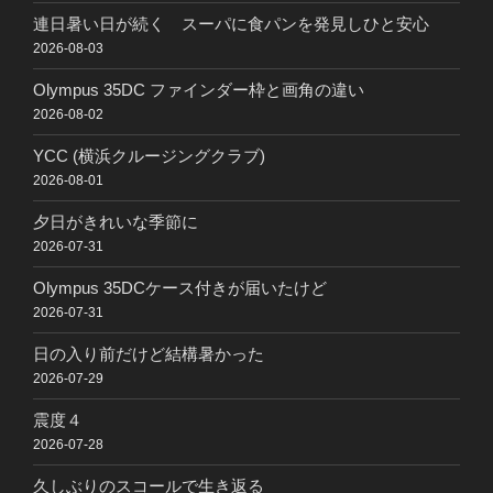
連日暑い日が続く スーパに食パンを発見しひと安心
2026-08-03
Olympus 35DC ファインダー枠と画角の違い
2026-08-02
YCC (横浜クルージングクラブ)
2026-08-01
夕日がきれいな季節に
2026-07-31
Olympus 35DCケース付きが届いたけど
2026-07-31
日の入り前だけど結構暑かった
2026-07-29
震度４
2026-07-28
久しぶりのスコールで生き返る