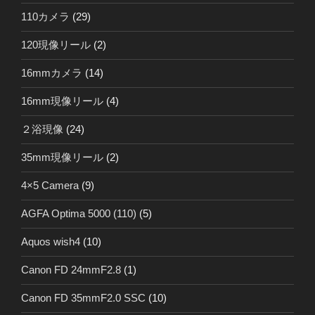
110カメラ
(29)
120現像リール
(2)
16mmカメラ
(14)
16mm現像リール
(4)
２浴現像
(24)
35mm現像リール
(2)
4×5 Camera
(9)
AGFA Optima 5000 (110)
(5)
Aquos wish4
(10)
Canon FD 24mmF2.8
(1)
Canon FD 35mmF2.0 SSC
(10)