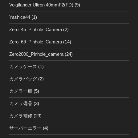
Voigtlander Ultron 40mmF2(FD)
(9)
Yashica44
(1)
Zero_45_Pinhole_Camera
(2)
Zero_69_Pinhole_Camera
(14)
Zero2000_Pinhole_camera
(24)
カメラケース
(1)
カメラバッグ
(2)
カメラ一般
(5)
カメラ備品
(3)
カメラ補修
(23)
サーバーエラー
(4)