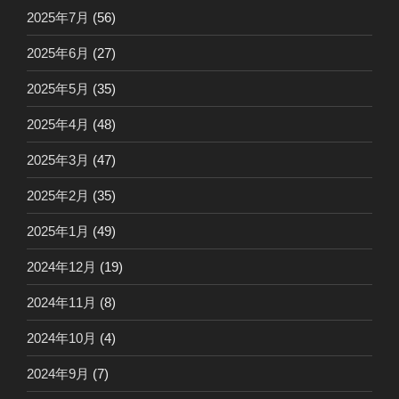
2025年7月
(56)
2025年6月
(27)
2025年5月
(35)
2025年4月
(48)
2025年3月
(47)
2025年2月
(35)
2025年1月
(49)
2024年12月
(19)
2024年11月
(8)
2024年10月
(4)
2024年9月
(7)