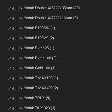
フィルム Kodak Double-X(5222) 35mm
(29)
フィルム Kodak Double-X(7222) 16mm
(9)
フィルム Kodak E100SW
(1)
フィルム Kodak E100VS
(2)
フィルム Kodak Ektar 25
(1)
フィルム Kodak Ektar-100
(2)
フイルム Kodak Gold-100
(1)
フィルム Kodak T-MAX100
(1)
フィルム Kodak T-MAX400
(2)
フィルム Kodak TRI-X
(9)
フィルム Kodak Tri-X 320
(3)