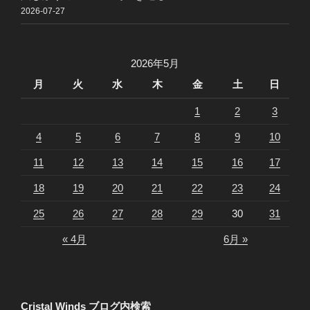
2026-07-27
2026年5月
月
火
水
木
金
土
日
1
2
3
4
5
6
7
8
9
10
11
12
13
14
15
16
17
18
19
20
21
22
23
24
25
26
27
28
29
30
31
« 4月
6月 »
Cristal Winds ブログ内検索