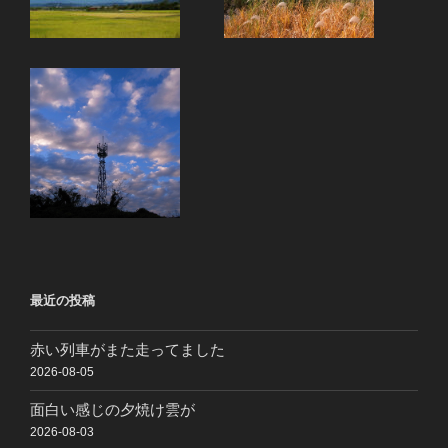
最近の投稿
赤い列車がまた走ってました
2026-08-05
面白い感じの夕焼け雲が
2026-08-03