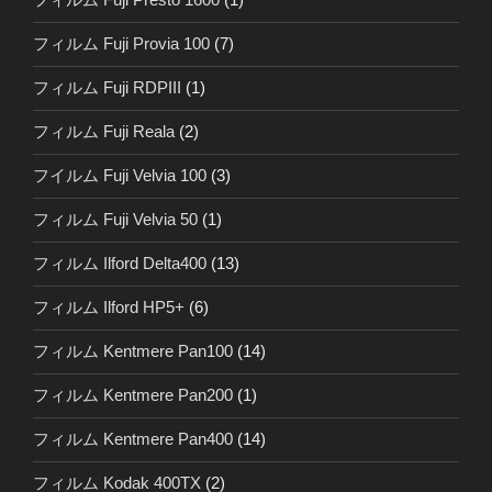
フィルム Fuji Provia 100
(7)
フィルム Fuji RDPIII
(1)
フィルム Fuji Reala
(2)
フイルム Fuji Velvia 100
(3)
フィルム Fuji Velvia 50
(1)
フィルム Ilford Delta400
(13)
フィルム Ilford HP5+
(6)
フィルム Kentmere Pan100
(14)
フィルム Kentmere Pan200
(1)
フィルム Kentmere Pan400
(14)
フィルム Kodak 400TX
(2)