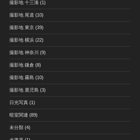
撮影地 十三湊
(1)
撮影地 尾道
(10)
撮影地 東京
(39)
撮影地 横浜
(22)
撮影地 神奈川
(9)
撮影地 鎌倉
(8)
撮影地 霧島
(10)
撮影地 鹿児島
(3)
日光写真
(1)
暗室関連
(89)
未分類
(4)
水準器
(1)