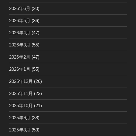
2026年6月
(20)
2026年5月
(36)
2026年4月
(47)
2026年3月
(55)
2026年2月
(47)
2026年1月
(55)
2025年12月
(26)
2025年11月
(23)
2025年10月
(21)
2025年9月
(38)
2025年8月
(53)