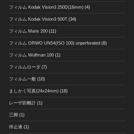
フィルム Kodak Vision3 250D(16mm)
(4)
フィルム Kodak Vision3 500T
(34)
フィルム Marix 200
(11)
フィルム ORWO UN54(ISO 100) unperforated
(8)
フィルム Wolfman 100
(1)
フィルムローダ
(7)
フィルム一般
(10)
ましかく写真(24x24mm)
(18)
レーザ距離計
(1)
三脚
(1)
停止液
(1)