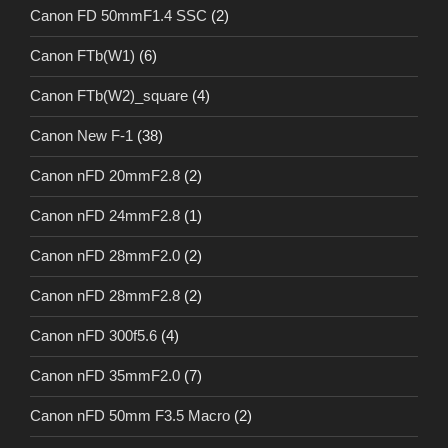
Canon FD 50mmF1.4 SSC
(2)
Canon FTb(W1)
(6)
Canon FTb(W2)_square
(4)
Canon New F-1
(38)
Canon nFD 20mmF2.8
(2)
Canon nFD 24mmF2.8
(1)
Canon nFD 28mmF2.0
(2)
Canon nFD 28mmF2.8
(2)
Canon nFD 300f5.6
(4)
Canon nFD 35mmF2.0
(7)
Canon nFD 50mm F3.5 Macro
(2)