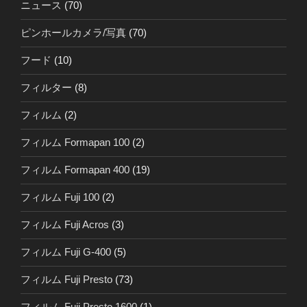
ニュース
(70)
ピンホールカメラ/写真
(70)
フード
(10)
フィルター
(8)
フィルム
(2)
フィルム Formapan 100
(2)
フィルム Formapan 400
(19)
フィルム Fuji 100
(2)
フィルム Fuji Acros
(3)
フィルム Fuji G-400
(5)
フィルム Fuji Presto
(73)
フィルム Fuji Presto 1600
(1)