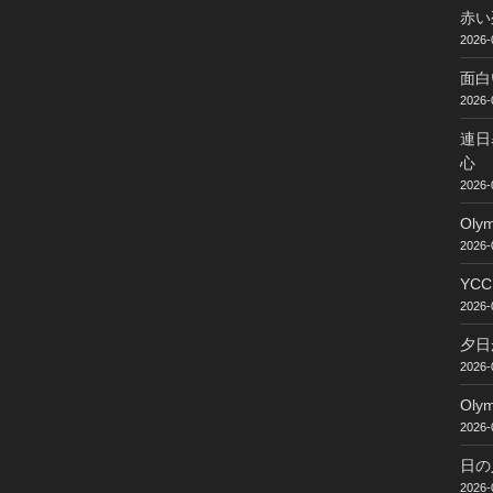
赤い
2026-
面白
2026-
連日
心
2026-
Ol
2026-
YC
2026-
夕日
2026-
Ol
2026-
日の
2026-