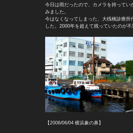
今日は雨だったので、カメラを持ってい
みました。
今はなくなってしまった、大桟橋診療所
した。2000年を超えて残っていたのが
【2006/06/04 横浜象の鼻】