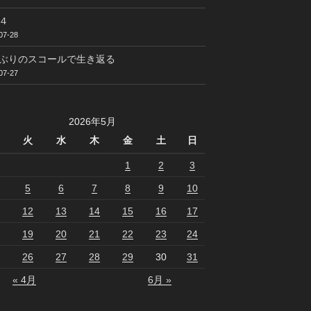
４
07-28
ぶりのスコールで生き返る
07-27
2026年5月
火
水
木
金
土
日
1
2
3
5
6
7
8
9
10
12
13
14
15
16
17
19
20
21
22
23
24
26
27
28
29
30
31
« 4月
6月 »