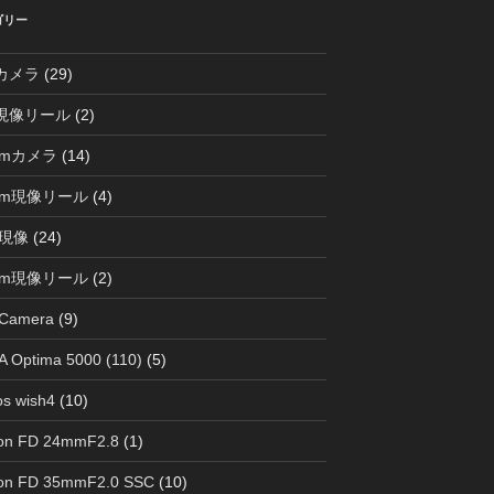
ゴリー
0カメラ
(29)
0現像リール
(2)
mmカメラ
(14)
mm現像リール
(4)
現像
(24)
mm現像リール
(2)
 Camera
(9)
 Optima 5000 (110)
(5)
s wish4
(10)
on FD 24mmF2.8
(1)
on FD 35mmF2.0 SSC
(10)