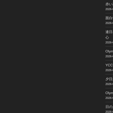
赤い
2026-
面白
2026-
連日
心
2026-
Ol
2026-
YC
2026-
夕日
2026-
Ol
2026-
日の
2026-