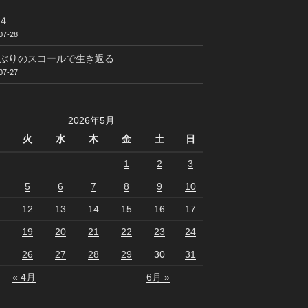
４
07-28
ぶりのスコールで生き返る
07-27
2026年5月
火
水
木
金
土
日
1
2
3
5
6
7
8
9
10
12
13
14
15
16
17
19
20
21
22
23
24
26
27
28
29
30
31
« 4月
6月 »