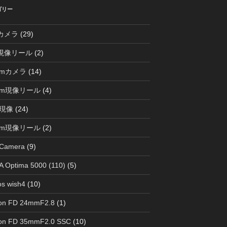
ゴリー
0カメラ
(29)
0現像リール
(2)
mmカメラ
(14)
mm現像リール
(4)
現像
(24)
mm現像リール
(2)
 Camera
(9)
 Optima 5000 (110)
(5)
s wish4
(10)
on FD 24mmF2.8
(1)
on FD 35mmF2.0 SSC
(10)